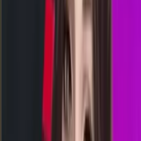
22.00
21.50
2
9
3
5
TO
1578
tennessee morning
Kamis, 06 Agu
Buka
21.30