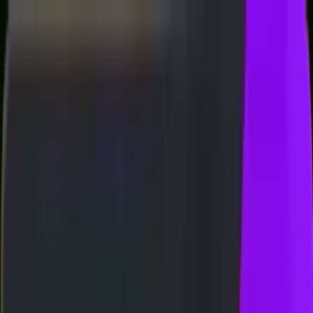
Whatsapp
Telegram
BUKTI WD
ARIAN 3D-3LINE
FREE SPIN 17✘ SPESIAL
IC
CASHBACK SPESIAL - SUPER