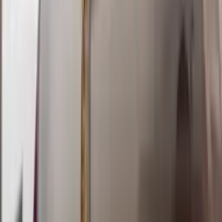
13.30
4
8
1
6
BE
3505
bulls eye
Kamis, 06 Agu
Buka
13.15
12.45
7
5