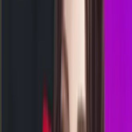
texas morning
Kamis, 06 Agu
Buka
22.00
21.45
6
1
4
0
FL
2716
florence lottery
Kamis, 06 Agu
Buka