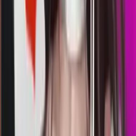
Buka
17.00
16.50
4
0
6
1
TP
1824
totomacau 16:00 wib
Kamis, 06 Agu
Buka
16.15