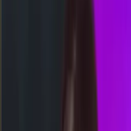
Lihat ColokNet
Event Lomba
Akses WAP
HK
3504
hongkongpools
Rabu, 05 Agu
Buka
23.00