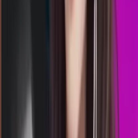
19.00
5
8
4
3
PY
3505
pattaya lottery
Kamis, 06 Agu
Buka
19.00
18.50