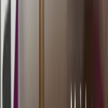
9
8
TU
1824
totomacau 13:00 wib
Kamis, 06 Agu
Buka
13.15
13.00
9
8
9
4
CG