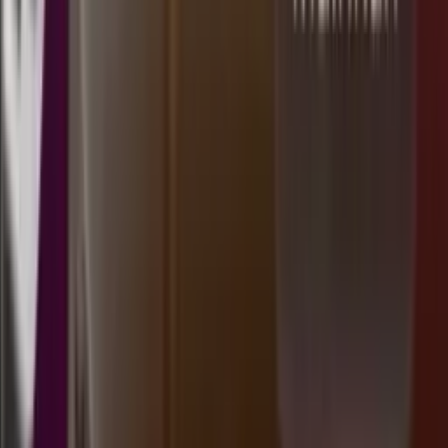
Kamis, 06 Agu
Buka
12.00
11.45
1
5
9
3
RM
3505
rome lottery
Kamis, 06 Agu
Buka
12.00