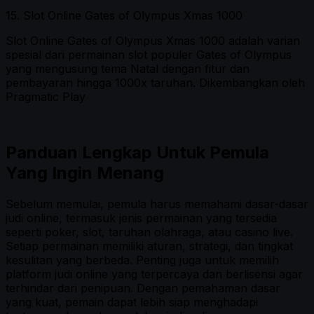
15. Slot Online Gates of Olympus Xmas 1000
Slot Online Gates of Olympus Xmas 1000 adalah varian
spesial dari permainan slot populer Gates of Olympus
yang mengusung tema Natal dengan fitur dan
pembayaran hingga 1000x taruhan. Dikembangkan oleh
Pragmatic Play
Panduan Lengkap Untuk Pemula
Yang Ingin Menang
Sebelum memulai, pemula harus memahami dasar-dasar
judi online, termasuk jenis permainan yang tersedia
seperti poker, slot, taruhan olahraga, atau casino live.
Setiap permainan memiliki aturan, strategi, dan tingkat
kesulitan yang berbeda. Penting juga untuk memilih
platform judi online yang terpercaya dan berlisensi agar
terhindar dari penipuan. Dengan pemahaman dasar
yang kuat, pemain dapat lebih siap menghadapi