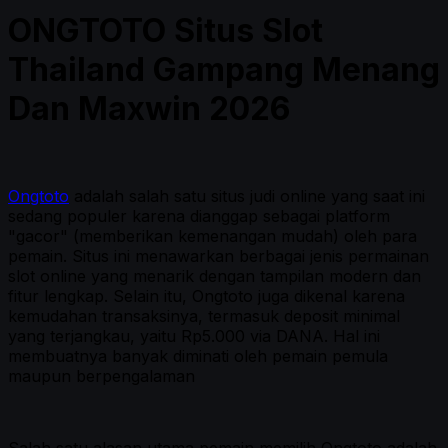
ONGTOTO Situs Slot
Thailand Gampang Menang
Dan Maxwin 2026
Ongtoto
adalah salah satu situs judi online yang saat ini
sedang populer karena dianggap sebagai platform
"gacor" (memberikan kemenangan mudah) oleh para
pemain. Situs ini menawarkan berbagai jenis permainan
slot online yang menarik dengan tampilan modern dan
fitur lengkap. Selain itu, Ongtoto juga dikenal karena
kemudahan transaksinya, termasuk deposit minimal
yang terjangkau, yaitu Rp5.000 via DANA. Hal ini
membuatnya banyak diminati oleh pemain pemula
maupun berpengalaman
Salah satu alasan utama pemain memilih Ongtoto adalah