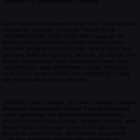
tantangan dan peluang dalam judi online
Salah satu kunci kesuksesan dalam Slot Thailand adalah
manajemen keuangan yang baik. Pemula harus
menetapkan batas modal harian atau mingguan dan
disiplin dalam mematuhinya. Hindari tergoda untuk
mengejar kerugian (chasing losses) karena hal itu bisa
berujung pada kebangkrutan. Selain itu, alokasikan dana
dengan proporsional untuk berbagai permainan agar
risiko kerugian dapat diminimalisir. Dengan mengelola
uang secara cerdas, pemain bisa bertahan lebih lama
dan meningkatkan peluang menang
Judi online bukan sekadar permainan untung-untungan,
tetapi juga membutuhkan strategi. Pemula disarankan
untuk mempelajari tips dari pemain berpengalaman,
seperti cara membaca peluang, mengatur taruhan, atau
memanfaatkan bonus dan promosi. Banyak sumber
daya gratis seperti forum, video tutorial, atau artikel
yang bisa membantu meningkatkan pemahaman.