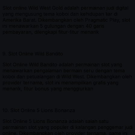
Slot online Wild West Gold adalah permainan judi digital
yang mengusung tema koboi dan kehidupan liar di
Amerika Barat. Dikembangkan oleh Pragmatic Play, slot
ini menawarkan 5 gulungan dengan 40 garis
pembayaran, dilengkapi fitur-fitur menarik
9. Slot Online Wild Bandito
Slot Online Wild Bandito adalah permainan slot yang
menawarkan pengalaman bermain seru dengan tema
koboi dan petualangan di Wild West. Dikembangkan oleh
provider ternama, slot ini menampilkan grafis yang
menarik, fitur bonus yang menggiurkan
10. Slot Online 5 Lions Bonanza
Slot Online 5 Lions Bonanza adalah salah satu
permainan slot yang populer di kalangan penggemar judi
online. Dikembangkan oleh provider ternama, game ini