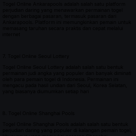
Togel Online Ankarapools adalah salah satu platform
perjudian daring yang menawarkan permainan togel
dengan berbagai pasaran, termasuk pasaran dari
Ankarapools. Platform ini memungkinkan pemain untuk
memasang taruhan secara praktis dan cepat melalui
internet
7. Togel Online Seoul Lottery
Togel Online Seoul Lottery adalah salah satu bentuk
permainan judi angka yang populer dan banyak diminati
oleh para pemain togel di Indonesia. Permainan ini
mengacu pada hasil undian dari Seoul, Korea Selatan,
yang biasanya diumumkan setiap hari
8. Togel Online Shanghai Pools
Togel Online Shanghai Pools adalah salah satu bentuk
perjudian daring yang populer di kalangan pemain togel,