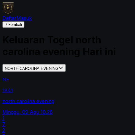
Daftar
Masuk
kembali
Keluaran Togel
north
carolina evening
Hari ini
NORTH CAROLINA EVENING
NE
1841
north carolina evening
Minggu, 09 Agu
10.26
1
7
2