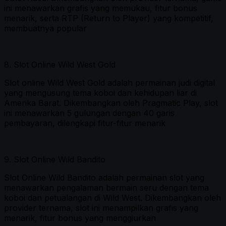
ini menawarkan grafis yang memukau, fitur bonus
menarik, serta RTP (Return to Player) yang kompetitif,
membuatnya popular
8. Slot Online Wild West Gold
Slot online Wild West Gold adalah permainan judi digital
yang mengusung tema koboi dan kehidupan liar di
Amerika Barat. Dikembangkan oleh Pragmatic Play, slot
ini menawarkan 5 gulungan dengan 40 garis
pembayaran, dilengkapi fitur-fitur menarik
9. Slot Online Wild Bandito
Slot Online Wild Bandito adalah permainan slot yang
menawarkan pengalaman bermain seru dengan tema
koboi dan petualangan di Wild West. Dikembangkan oleh
provider ternama, slot ini menampilkan grafis yang
menarik, fitur bonus yang menggiurkan