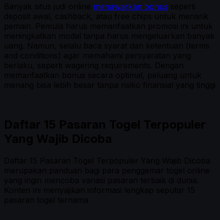
Banyak situs judi online
menawarkan bonus
seperti
deposit awal, cashback, atau free chips untuk menarik
pemain. Pemula harus memanfaatkan promosi ini untuk
meningkatkan modal tanpa harus mengeluarkan banyak
uang. Namun, selalu baca syarat dan ketentuan (terms
and conditions) agar memahami persyaratan yang
berlaku, seperti wagering requirements. Dengan
memanfaatkan bonus secara optimal, peluang untuk
menang bisa lebih besar tanpa risiko finansial yang tinggi
Daftar 15 Pasaran Togel Terpopuler
Yang Wajib Dicoba
Daftar 15 Pasaran Togel Terpopuler Yang Wajib Dicoba
merupakan panduan bagi para penggemar togel online
yang ingin mencoba variasi pasaran terbaik di dunia.
Konten ini menyajikan informasi lengkap seputar 15
pasaran togel ternama