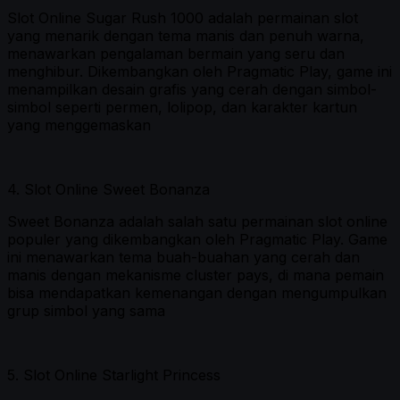
Slot Online Sugar Rush 1000 adalah permainan slot
yang menarik dengan tema manis dan penuh warna,
menawarkan pengalaman bermain yang seru dan
menghibur. Dikembangkan oleh Pragmatic Play, game ini
menampilkan desain grafis yang cerah dengan simbol-
simbol seperti permen, lolipop, dan karakter kartun
yang menggemaskan
4. Slot Online Sweet Bonanza
Sweet Bonanza adalah salah satu permainan slot online
populer yang dikembangkan oleh Pragmatic Play. Game
ini menawarkan tema buah-buahan yang cerah dan
manis dengan mekanisme cluster pays, di mana pemain
bisa mendapatkan kemenangan dengan mengumpulkan
grup simbol yang sama
5. Slot Online Starlight Princess