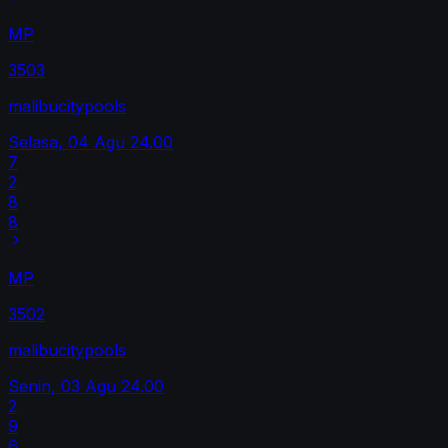
MP
3503
malibucitypools
Selasa, 04 Agu
24.00
7
2
8
8
MP
3502
malibucitypools
Senin, 03 Agu
24.00
2
9
6