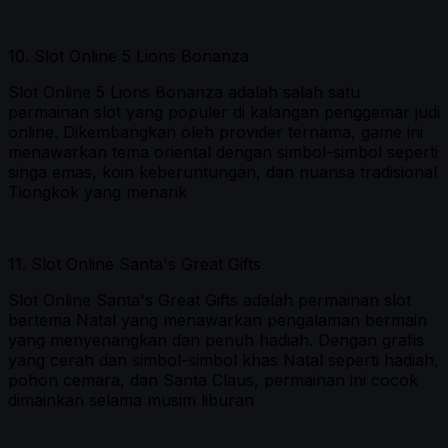
10. Slot Online 5 Lions Bonanza
Slot Online 5 Lions Bonanza adalah salah satu
permainan slot yang populer di kalangan penggemar judi
online. Dikembangkan oleh provider ternama, game ini
menawarkan tema oriental dengan simbol-simbol seperti
singa emas, koin keberuntungan, dan nuansa tradisional
Tiongkok yang menarik
11. Slot Online Santa's Great Gifts
Slot Online Santa's Great Gifts adalah permainan slot
bertema Natal yang menawarkan pengalaman bermain
yang menyenangkan dan penuh hadiah. Dengan grafis
yang cerah dan simbol-simbol khas Natal seperti hadiah,
pohon cemara, dan Santa Claus, permainan ini cocok
dimainkan selama musim liburan