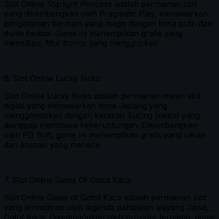
Slot Online Starlight Princess adalah permainan slot
yang dikembangkan oleh Pragmatic Play, menawarkan
pengalaman bermain yang magis dengan tema putri dan
dunia fantasi. Game ini menampilkan grafis yang
memukau, fitur bonus yang menggiurkan
6. Slot Online Lucky Neko
Slot Online Lucky Neko adalah permainan mesin slot
digital yang menawarkan tema Jepang yang
menggemaskan dengan karakter kucing (neko) yang
dianggap membawa keberuntungan. Dikembangkan
oleh PG Soft, game ini menampilkan grafis yang cerah
dan animasi yang menarik
7. Slot Online Gates Of Gatot Kaca
Slot Online Gates of Gatot Kaca adalah permainan slot
yang terinspirasi oleh legenda pahlawan wayang Jawa,
Gatot Kaca. Dikembangkan oleh provider ternama, game