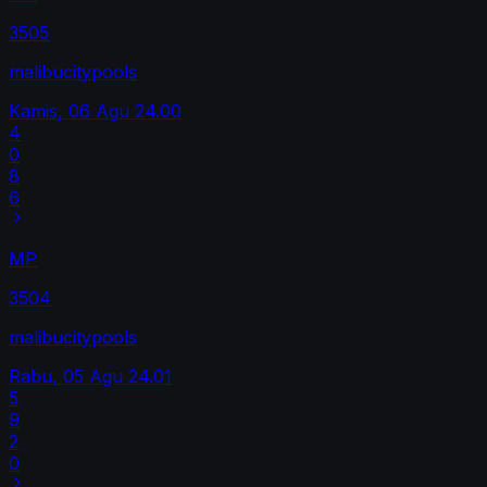
3505
malibucitypools
Kamis, 06 Agu
24.00
4
0
8
6
MP
3504
malibucitypools
Rabu, 05 Agu
24.01
5
9
2
0