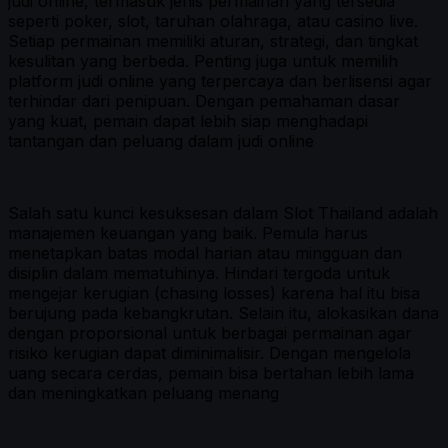
judi online, termasuk jenis permainan yang tersedia
seperti poker, slot, taruhan olahraga, atau casino live.
Setiap permainan memiliki aturan, strategi, dan tingkat
kesulitan yang berbeda. Penting juga untuk memilih
platform judi online yang terpercaya dan berlisensi agar
terhindar dari penipuan. Dengan pemahaman dasar
yang kuat, pemain dapat lebih siap menghadapi
tantangan dan peluang dalam judi online
Salah satu kunci kesuksesan dalam Slot Thailand adalah
manajemen keuangan yang baik. Pemula harus
menetapkan batas modal harian atau mingguan dan
disiplin dalam mematuhinya. Hindari tergoda untuk
mengejar kerugian (chasing losses) karena hal itu bisa
berujung pada kebangkrutan. Selain itu, alokasikan dana
dengan proporsional untuk berbagai permainan agar
risiko kerugian dapat diminimalisir. Dengan mengelola
uang secara cerdas, pemain bisa bertahan lebih lama
dan meningkatkan peluang menang