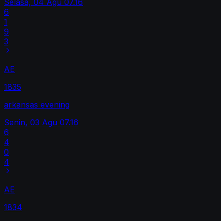
Selasa, 04 Agu
07.16
6
1
9
3
AE
1835
arkansas evening
Senin, 03 Agu
07.16
6
4
0
4
AE
1834