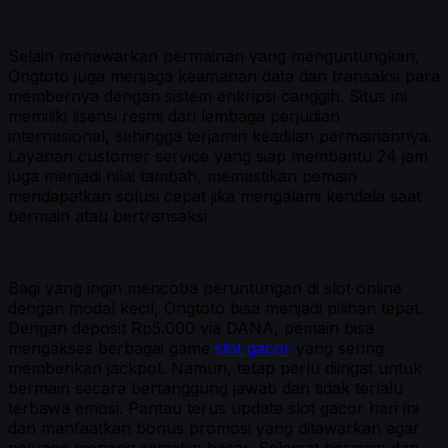
Selain menawarkan permainan yang menguntungkan,
Ongtoto juga menjaga keamanan data dan transaksi para
membernya dengan sistem enkripsi canggih. Situs ini
memiliki lisensi resmi dari lembaga perjudian
internasional, sehingga terjamin keadilan permainannya.
Layanan customer service yang siap membantu 24 jam
juga menjadi nilai tambah, memastikan pemain
mendapatkan solusi cepat jika mengalami kendala saat
bermain atau bertransaksi
Bagi yang ingin mencoba peruntungan di slot online
dengan modal kecil, Ongtoto bisa menjadi pilihan tepat.
Dengan deposit Rp5.000 via DANA, pemain bisa
mengakses berbagai game
slot gacor
yang sering
memberikan jackpot. Namun, tetap perlu diingat untuk
bermain secara bertanggung jawab dan tidak terlalu
terbawa emosi. Pantau terus update slot gacor hari ini
dan manfaatkan bonus promosi yang ditawarkan agar
peluang menang semakin besar. Selamat bermain dan