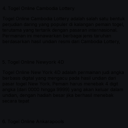
4. Togel Online Cambodia Lottery
Togel Online Cambodia Lottery adalah salah satu bentuk
perjudian daring yang populer di kalangan pemain togel,
terutama yang tertarik dengan pasaran internasional.
Permainan ini menawarkan berbagai jenis taruhan
berdasarkan hasil undian resmi dari Cambodia Lottery,
5. Togel Online Newyork 4D
Togel Online New York 4D adalah permainan judi angka
berbasis digital yang mengacu pada hasil undian dari
pasar togel New York. Pemain harus menebak 4 digit
angka (dari 0000 hingga 9999) yang akan keluar dalam
undian, dengan hadiah besar jika berhasil menebak
secara tepat
6. Togel Online Ankarapools