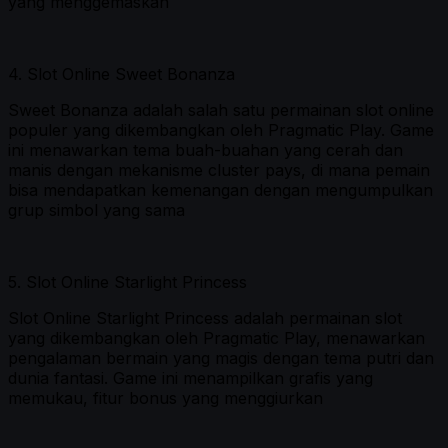
yang menggemaskan
4. Slot Online Sweet Bonanza
Sweet Bonanza adalah salah satu permainan slot online
populer yang dikembangkan oleh Pragmatic Play. Game
ini menawarkan tema buah-buahan yang cerah dan
manis dengan mekanisme cluster pays, di mana pemain
bisa mendapatkan kemenangan dengan mengumpulkan
grup simbol yang sama
5. Slot Online Starlight Princess
Slot Online Starlight Princess adalah permainan slot
yang dikembangkan oleh Pragmatic Play, menawarkan
pengalaman bermain yang magis dengan tema putri dan
dunia fantasi. Game ini menampilkan grafis yang
memukau, fitur bonus yang menggiurkan