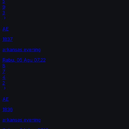
5
9
3
AE
1837
arkansas evening
Rabu, 05 Agu
07.22
8
7
4
2
AE
1836
arkansas evening