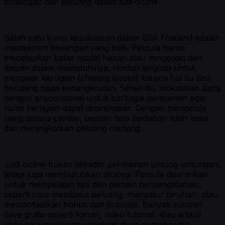
tantangan dan peluang dalam judi online
Salah satu kunci kesuksesan dalam Slot Thailand adalah
manajemen keuangan yang baik. Pemula harus
menetapkan batas modal harian atau mingguan dan
disiplin dalam mematuhinya. Hindari tergoda untuk
mengejar kerugian (chasing losses) karena hal itu bisa
berujung pada kebangkrutan. Selain itu, alokasikan dana
dengan proporsional untuk berbagai permainan agar
risiko kerugian dapat diminimalisir. Dengan mengelola
uang secara cerdas, pemain bisa bertahan lebih lama
dan meningkatkan peluang menang
Judi online bukan sekadar permainan untung-untungan,
tetapi juga membutuhkan strategi. Pemula disarankan
untuk mempelajari tips dari pemain berpengalaman,
seperti cara membaca peluang, mengatur taruhan, atau
memanfaatkan bonus dan promosi. Banyak sumber
daya gratis seperti forum, video tutorial, atau artikel
yang bisa membantu meningkatkan pemahaman.