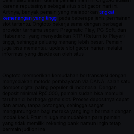
karena reputasinya sebagai situs slot gacor hari ini.
Artinya, banyak pemain yang melaporkan
tingkat
kemenangan yang tinggi
pada beberapa jenis permainan
slot tertentu. Ongtoto bekerja sama dengan berbagai
provider ternama seperti Pragmatic Play, PG Soft, dan
Habanero, yang menyediakan RTP (Return to Player)
tinggi, sehingga peluang menang lebih besar. Pemain
juga bisa memantau update slot gacor harian melalui
informasi yang disediakan oleh situs
Ongtoto memberikan kemudahan bertransaksi dengan
menyediakan metode pembayaran via DANA, salah satu
dompet digital paling populer di Indonesia. Dengan
deposit minimal Rp5.000, pemain sudah bisa memulai
taruhan di berbagai game slot. Proses depositnya cepat
dan aman, tanpa potongan, sehingga sangat
menguntungkan bagi mereka yang ingin bermain dengan
modal kecil. Fitur ini juga memudahkan para pemain
yang tidak memiliki rekening bank namun ingin tetap
bermain judi online