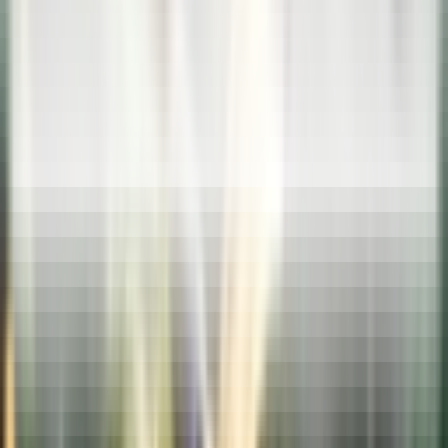
yang berbasis pada hasil undian dari Sydney Pools,
salah satu pasaran togel terkenal yang berasal dari
Sydney, Australia. Permainan ini populer di kalangan
pemain togel online
4. Togel Online Cambodia Lottery
Togel Online Cambodia Lottery adalah salah satu bentuk
perjudian daring yang populer di kalangan pemain togel,
terutama yang tertarik dengan pasaran internasional.
Permainan ini menawarkan berbagai jenis taruhan
berdasarkan hasil undian resmi dari Cambodia Lottery,
5. Togel Online Newyork 4D
Togel Online New York 4D adalah permainan judi angka
berbasis digital yang mengacu pada hasil undian dari
pasar togel New York. Pemain harus menebak 4 digit
angka (dari 0000 hingga 9999) yang akan keluar dalam