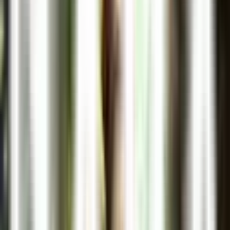
menarik, serta RTP (Return to Player) yang kompetitif,
membuatnya popular
8. Slot Online Wild West Gold
Slot online Wild West Gold adalah permainan judi digital
yang mengusung tema koboi dan kehidupan liar di
Amerika Barat. Dikembangkan oleh Pragmatic Play, slot
ini menawarkan 5 gulungan dengan 40 garis
pembayaran, dilengkapi fitur-fitur menarik
9. Slot Online Wild Bandito
Slot Online Wild Bandito adalah permainan slot yang
menawarkan pengalaman bermain seru dengan tema
koboi dan petualangan di Wild West. Dikembangkan oleh
provider ternama, slot ini menampilkan grafis yang
menarik, fitur bonus yang menggiurkan