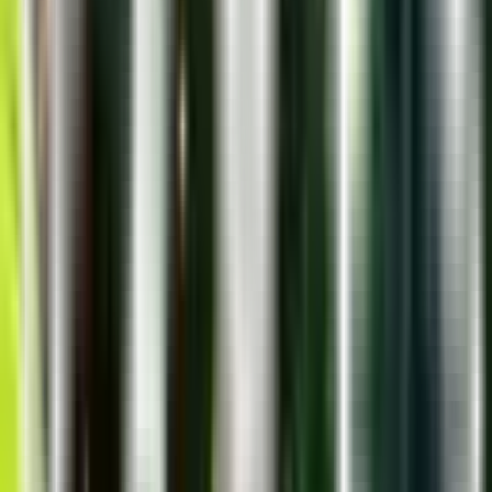
togel (toto gelap) yang dapat dimainkan secara daring
dengan mengikuti hasil undian Arkansas Evening, salah
satu jenis undian yang diadakan di negara bagian
Arkansas, Amerika Serikat
13. Togel Online Florida Evening
Togel Online Florida Evening merujuk pada permainan
togel yang dapat dimainkan secara daring dengan
mengikuti hasil undian dari Florida Evening, sebuah
pasaran togel yang populer di Amerika Serikat.
Permainan ini biasanya menawarkan berbagai jenis
taruhan
14. Togel Online Osaka Lottery
Togel Online Osaka Lottery adalah salah satu bentuk
permainan judi angka yang populer di kalangan
penggemar togel daring. Permainan ini menawarkan