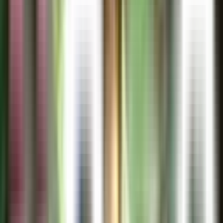
Setiap permainan memiliki aturan, strategi, dan tingkat
kesulitan yang berbeda. Penting juga untuk memilih
platform judi online yang terpercaya dan berlisensi agar
terhindar dari penipuan. Dengan pemahaman dasar
yang kuat, pemain dapat lebih siap menghadapi
tantangan dan peluang dalam judi online
Salah satu kunci kesuksesan dalam Slot Thailand adalah
manajemen keuangan yang baik. Pemula harus
menetapkan batas modal harian atau mingguan dan
disiplin dalam mematuhinya. Hindari tergoda untuk
mengejar kerugian (chasing losses) karena hal itu bisa
berujung pada kebangkrutan. Selain itu, alokasikan dana
dengan proporsional untuk berbagai permainan agar
risiko kerugian dapat diminimalisir. Dengan mengelola
uang secara cerdas, pemain bisa bertahan lebih lama
dan meningkatkan peluang menang
Judi online bukan sekadar permainan untung-untungan,