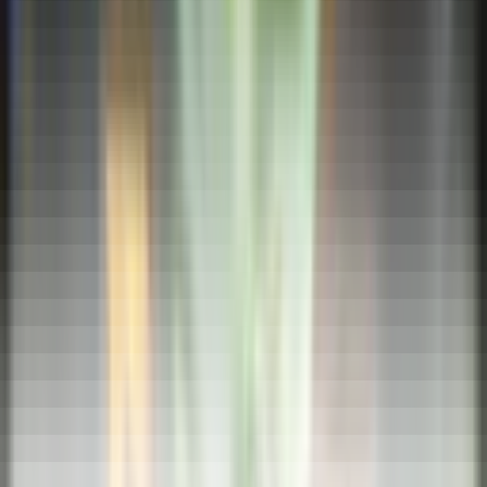
Aphrodite - Goddess of Love
Naga
Dragon Wonder
Naga
Gates Of Kunlun
Naga
Gladiators
Naga
Gold Seekers
Naga
Kawaii Neko
Naga
Las Vegas Party
Naga
Longevity Dragon
Naga
Mahjong Fortune
Naga
Mochi Mochi
Naga
Pawsome Xmas
Naga
Queen Of Aztec
Naga
Rave On
Naga
Run Pug Run
Naga
Sakura Neko
Naga
SanGuo - The Brotherhood
Naga
Sexy Christmas Sirens
Naga
Stallion Princess
Naga
Steampunk Reloaded
Naga
Mayan Gold Hunt
Naga
Surf Monkey
Naga
Pumpkin Night
Naga
Forbidden Island
Naga