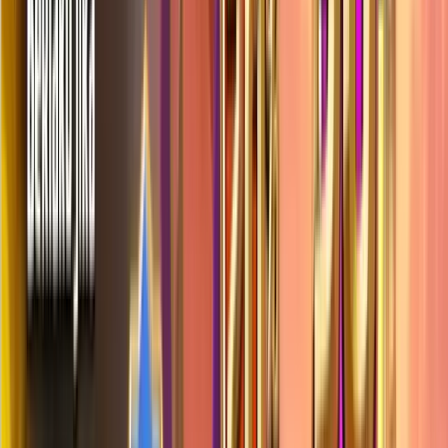
10. Slot Online 5 Lions Bonanza
Slot Online 5 Lions Bonanza adalah salah satu
permainan slot yang populer di kalangan penggemar judi
online. Dikembangkan oleh provider ternama, game ini
menawarkan tema oriental dengan simbol-simbol seperti
singa emas, koin keberuntungan, dan nuansa tradisional
Tiongkok yang menarik
11. Slot Online Santa's Great Gifts
Slot Online Santa's Great Gifts adalah permainan slot
bertema Natal yang menawarkan pengalaman bermain
yang menyenangkan dan penuh hadiah. Dengan grafis
yang cerah dan simbol-simbol khas Natal seperti hadiah,
pohon cemara, dan Santa Claus, permainan ini cocok
dimainkan selama musim liburan
12. Slot Online The Dog House