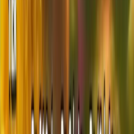
8. Togel Online Shanghai Pools
Togel Online Shanghai Pools adalah salah satu bentuk
perjudian daring yang populer di kalangan pemain togel,
khususnya yang menyukai pasaran Shanghai.
Permainan ini menawarkan berbagai jenis taruhan,
seperti 2D, 3D, dan 4D, di mana pemain menebak angka
yang akan keluar pada hasil undian
9. Togel Online Michigan Midday
Togel Online Michigan Midday merujuk pada permainan
lotere online yang populer di Michigan, Amerika Serikat,
khususnya untuk hasil undian yang dilakukan pada siang
hari (midday). Permainan ini memungkinkan pemain
untuk memasang taruhan secara digital dengan memilih
angka-angka tertentu