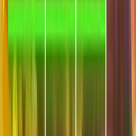
yang berbasis pada hasil undian dari Sydney Pools,
salah satu pasaran togel terkenal yang berasal dari
Sydney, Australia. Permainan ini populer di kalangan
pemain togel online
4. Togel Online Cambodia Lottery
Togel Online Cambodia Lottery adalah salah satu bentuk
perjudian daring yang populer di kalangan pemain togel,
terutama yang tertarik dengan pasaran internasional.
Permainan ini menawarkan berbagai jenis taruhan
berdasarkan hasil undian resmi dari Cambodia Lottery,
5. Togel Online Newyork 4D
Togel Online New York 4D adalah permainan judi angka
berbasis digital yang mengacu pada hasil undian dari
pasar togel New York. Pemain harus menebak 4 digit
angka (dari 0000 hingga 9999) yang akan keluar dalam
undian, dengan hadiah besar jika berhasil menebak