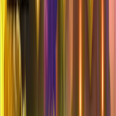
deposit awal, cashback, atau free chips untuk menarik
pemain. Pemula harus memanfaatkan promosi ini untuk
meningkatkan modal tanpa harus mengeluarkan banyak
uang. Namun, selalu baca syarat dan ketentuan (terms
and conditions) agar memahami persyaratan yang
berlaku, seperti wagering requirements. Dengan
memanfaatkan bonus secara optimal, peluang untuk
menang bisa lebih besar tanpa risiko finansial yang tinggi
Daftar 15 Pasaran Togel Terpopuler
Yang Wajib Dicoba
Daftar 15 Pasaran Togel Terpopuler Yang Wajib Dicoba
merupakan panduan bagi para penggemar togel online
yang ingin mencoba variasi pasaran terbaik di dunia.
Konten ini menyajikan informasi lengkap seputar 15
pasaran togel ternama