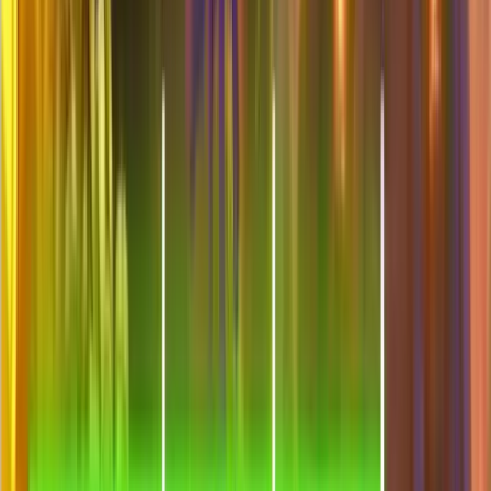
1. Togel Online Singapore Pools
Togel Online Singapore Pools adalah bentuk perjudian
daring yang memungkinkan pemain untuk memasang
taruhan pada angka-angka tertentu dengan harapan
memenangkan hadiah berdasarkan hasil undian resmi
dari Singapore Pools. Permainan ini sangat populer di
Indonesia
2. Togel Online Hongkong Pools
Togel Online Hongkong Pools adalah salah satu bentuk
perjudian daring yang populer di Indonesia, di mana
pemain dapat memasang taruhan pada hasil keluaran
angka dari Hongkong Pools. Permainan ini menawarkan
berbagai jenis pasaran, seperti 4D, 3D, dan 2D
3. Togel Online Sydney Pools
Togel Online Sydney Pools adalah permainan judi angka