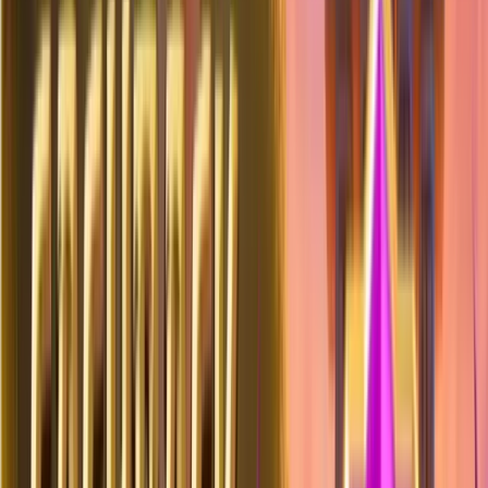
mengakses berbagai game
slot gacor
yang sering
memberikan jackpot. Namun, tetap perlu diingat untuk
bermain secara bertanggung jawab dan tidak terlalu
terbawa emosi. Pantau terus update slot gacor hari ini
dan manfaatkan bonus promosi yang ditawarkan agar
peluang menang semakin besar. Selamat bermain dan
semoga sukses
Game Pragmatic Play Paling Seru &
Gacor 2026
Pragmatic Play terus menjadi salah satu penyedia game
slot online terpopuler di tahun 2026, dengan beragam
judul yang menawarkan keseruan dan potensi
kemenangan besar (gacor). Beberapa game terbaik
mereka seperti Gates of Olympus, Sweet Bonanza, dan
Starlight Princess masih menjadi favorit pemain karena
fitur bonus menguntungkan