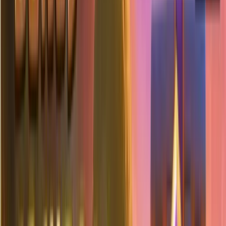
dan aman, tanpa potongan, sehingga sangat
menguntungkan bagi mereka yang ingin bermain dengan
modal kecil. Fitur ini juga memudahkan para pemain
yang tidak memiliki rekening bank namun ingin tetap
bermain judi online
Selain menawarkan permainan yang menguntungkan,
Ongtoto juga menjaga keamanan data dan transaksi para
membernya dengan sistem enkripsi canggih. Situs ini
memiliki lisensi resmi dari lembaga perjudian
internasional, sehingga terjamin keadilan permainannya.
Layanan customer service yang siap membantu 24 jam
juga menjadi nilai tambah, memastikan pemain
mendapatkan solusi cepat jika mengalami kendala saat
bermain atau bertransaksi
Bagi yang ingin mencoba peruntungan di slot online
dengan modal kecil, Ongtoto bisa menjadi pilihan tepat.
Dengan deposit Rp5.000 via DANA, pemain bisa