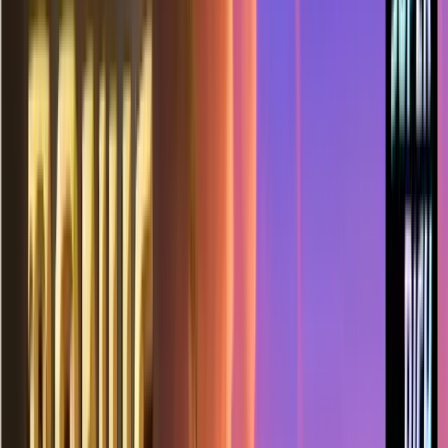
Syarat & Ketentuan
Pengawasan Permainan
• Super Rich berhak untuk meninjau secara
menyeluruh aktivitas pemain.
• Tindakan ini bertujuan untuk mengidentifikasi
potensi penyalahgunaan guna memastikan permainan
yang adil dalam promosi ini.
• Jika ditemukan penyalahgunaan, Super Rich berhak
untuk membatalkan jumlah yang dibayarkan kepada
pemain pemenang.
Fleksibilitas Promosi
• Promosi ini berlaku untuk waktu terbatas dan dapat
dihentikan sewaktu-waktu tanpa pemberitahuan
sebelumnya.