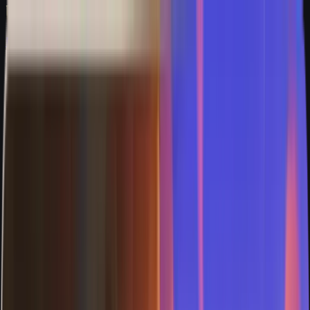
Daftar
Masuk
kembali
Detail Promosi
Cashback Spesial – Super Rich
Promosi Cashback ini hanya untuk:
• PERMAINAN: Semua Game Provider Super Rich.
CASHBACK
• Cashback berdasarkan jumlah kekalahan:
• 30% : Lebih dari Rp 10.000.000.