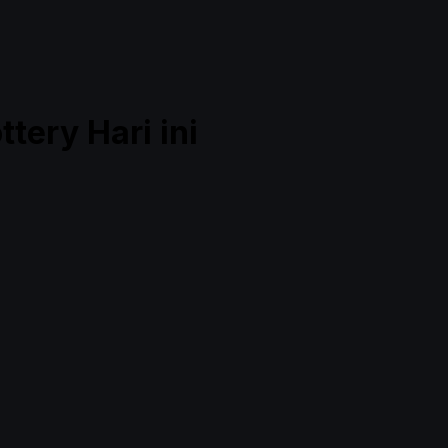
ttery
Hari ini