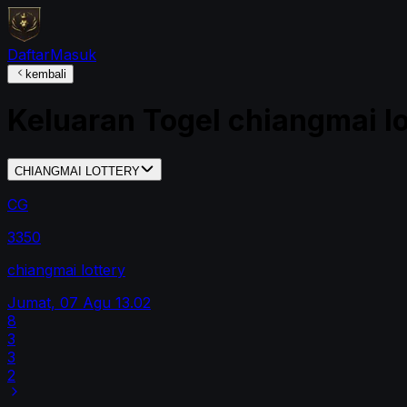
Daftar
Masuk
kembali
Keluaran Togel
chiangmai lo
CHIANGMAI LOTTERY
CG
3350
chiangmai lottery
Jumat, 07 Agu
13.02
8
3
3
2