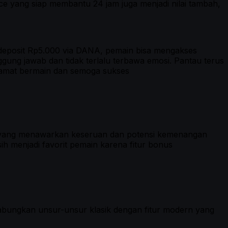
ice yang siap membantu 24 jam juga menjadi nilai tambah,
n deposit Rp5.000 via DANA, pemain bisa mengakses
gung jawab dan tidak terlalu terbawa emosi. Pantau terus
elamat bermain dan semoga sukses
dul yang menawarkan keseruan dan potensi kemenangan
h menjadi favorit pemain karena fitur bonus
ggabungkan unsur-unsur klasik dengan fitur modern yang