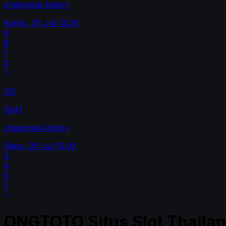
chiangmai lottery
Kamis, 30 Jul
13.00
9
8
1
3
CG
3341
chiangmai lottery
Rabu, 29 Jul
13.00
4
4
6
1
ONGTOTO Situs Slot Thail