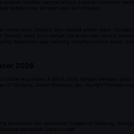
ngga terjamin keadilan permainannya. Layanan customer serv
ami kendala saat bermain atau bertransaksi
an modal kecil, Ongtoto bisa menjadi pilihan tepat. Denga
 Namun, tetap perlu diingat untuk bermain secara bertang
si yang ditawarkan agar peluang menang semakin besar. S
Gacor 2026
slot online terpopuler di tahun 2026, dengan beragam ju
es of Olympus, Sweet Bonanza, dan Starlight Princess masi
yang terinspirasi dari permainan tradisional Mahjong, men
kanisme permainan yang inovatif