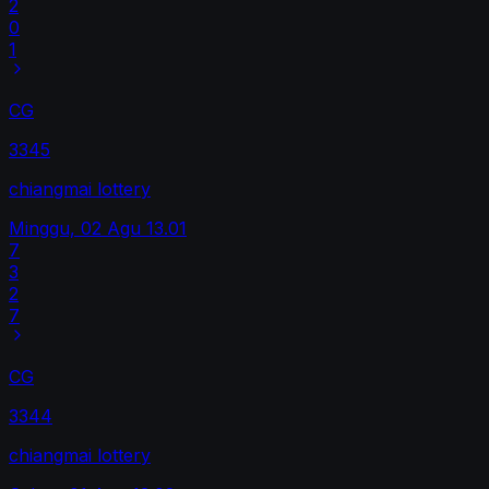
2
0
1
CG
3345
chiangmai lottery
Minggu, 02 Agu
13.01
7
3
2
7
CG
3344
chiangmai lottery