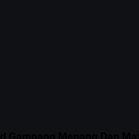
and Gampang Menang Dan Ma