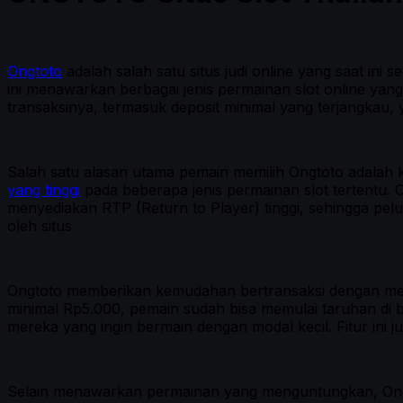
Ongtoto
adalah salah satu situs judi online yang saat i
ini menawarkan berbagai jenis permainan slot online yan
transaksinya, termasuk deposit minimal yang terjangkau
Salah satu alasan utama pemain memilih Ongtoto adalah k
yang tinggi
pada beberapa jenis permainan slot tertentu. 
menyediakan RTP (Return to Player) tinggi, sehingga pel
oleh situs
Ongtoto memberikan kemudahan bertransaksi dengan meny
minimal Rp5.000, pemain sudah bisa memulai taruhan di 
mereka yang ingin bermain dengan modal kecil. Fitur ini 
Selain menawarkan permainan yang menguntungkan, Ongtot