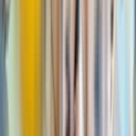
Yang Wajib Dicoba
Daftar 15 Pasaran Togel Terpopuler Yang Wajib Dicoba
merupakan panduan bagi para penggemar togel online
yang ingin mencoba variasi pasaran terbaik di dunia.
Konten ini menyajikan informasi lengkap seputar 15
pasaran togel ternama
1. Togel Online Singapore Pools
Togel Online Singapore Pools adalah bentuk perjudian
daring yang memungkinkan pemain untuk memasang
taruhan pada angka-angka tertentu dengan harapan
memenangkan hadiah berdasarkan hasil undian resmi
dari Singapore Pools. Permainan ini sangat populer di
Indonesia
2. Togel Online Hongkong Pools