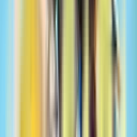
Slot Online Gates of Olympus adalah permainan slot
yang dikembangkan oleh Pragmatic Play, terinspirasi
oleh mitologi Yunani kuno dengan dewa Zeus sebagai
simbol utama. Game ini menawarkan 6 reel dan
menggunakan mekanisme
3. Slot Online Sugar Rush 1000
Slot Online Sugar Rush 1000 adalah permainan slot
yang menarik dengan tema manis dan penuh warna,
menawarkan pengalaman bermain yang seru dan
menghibur. Dikembangkan oleh Pragmatic Play, game ini
menampilkan desain grafis yang cerah dengan simbol-
simbol seperti permen, lolipop, dan karakter kartun
yang menggemaskan
4. Slot Online Sweet Bonanza
Sweet Bonanza adalah salah satu permainan slot online