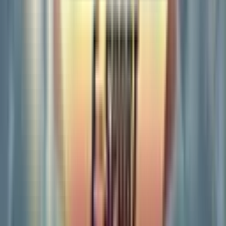
Togel Online Mancity 4D adalah salah satu jenis
permainan judi togel digital yang mengacu pada pasaran
Manchester City (Mancity) dengan sistem 4 digit. Pemain
harus menebak angka keluaran 4D (0000-9999) yang
diundi berdasarkan hasil tertentu
12. Togel Online Arkansas Evening
Togel Online Arkansas Evening merujuk pada permainan
togel (toto gelap) yang dapat dimainkan secara daring
dengan mengikuti hasil undian Arkansas Evening, salah
satu jenis undian yang diadakan di negara bagian
Arkansas, Amerika Serikat
13. Togel Online Florida Evening
Togel Online Florida Evening merujuk pada permainan
togel yang dapat dimainkan secara daring dengan
mengikuti hasil undian dari Florida Evening, sebuah