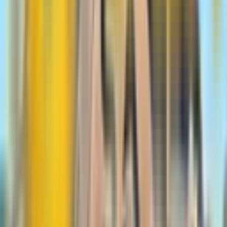
disiplin dalam mematuhinya. Hindari tergoda untuk
mengejar kerugian (chasing losses) karena hal itu bisa
berujung pada kebangkrutan. Selain itu, alokasikan dana
dengan proporsional untuk berbagai permainan agar
risiko kerugian dapat diminimalisir. Dengan mengelola
uang secara cerdas, pemain bisa bertahan lebih lama
dan meningkatkan peluang menang
Judi online bukan sekadar permainan untung-untungan,
tetapi juga membutuhkan strategi. Pemula disarankan
untuk mempelajari tips dari pemain berpengalaman,
seperti cara membaca peluang, mengatur taruhan, atau
memanfaatkan bonus dan promosi. Banyak sumber
daya gratis seperti forum, video tutorial, atau artikel
yang bisa membantu meningkatkan pemahaman.
Semakin banyak pengetahuan yang dimiliki, semakin
besar peluang untuk meraih kemenangan
Emosi yang tidak stabil, seperti keserakahan atau