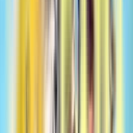
populer yang dikembangkan oleh Pragmatic Play. Game
ini menawarkan tema buah-buahan yang cerah dan
manis dengan mekanisme cluster pays, di mana pemain
bisa mendapatkan kemenangan dengan mengumpulkan
grup simbol yang sama
5. Slot Online Starlight Princess
Slot Online Starlight Princess adalah permainan slot
yang dikembangkan oleh Pragmatic Play, menawarkan
pengalaman bermain yang magis dengan tema putri dan
dunia fantasi. Game ini menampilkan grafis yang
memukau, fitur bonus yang menggiurkan
6. Slot Online Lucky Neko
Slot Online Lucky Neko adalah permainan mesin slot
digital yang menawarkan tema Jepang yang
menggemaskan dengan karakter kucing (neko) yang
dianggap membawa keberuntungan. Dikembangkan