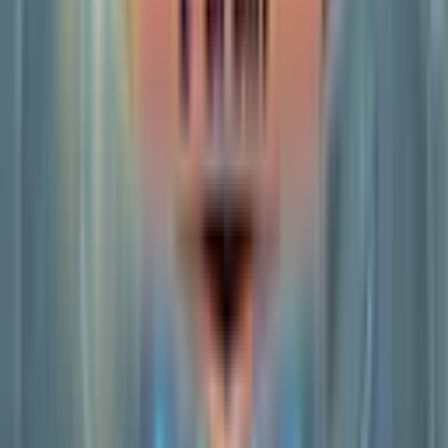
pasaran togel yang populer di Amerika Serikat.
Permainan ini biasanya menawarkan berbagai jenis
taruhan
14. Togel Online Osaka Lottery
Togel Online Osaka Lottery adalah salah satu bentuk
permainan judi angka yang populer di kalangan
penggemar togel daring. Permainan ini menawarkan
berbagai pasaran, termasuk hasil undian dari Osaka,
Jepang, dengan sistem taruhan yang mudah diakses
melalui platform online
15. Togel Online Damacai
Togel Online Damacai adalah salah satu bentuk
perjudian daring yang populer di Indonesia, khususnya
bagi penggemar permainan angka. Damacai sendiri
merupakan salah satu pasaran togel yang banyak
diminati karena menyediakan berbagai jenis taruhan