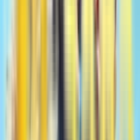
9. Slot Online Wild Bandito
Slot Online Wild Bandito adalah permainan slot yang
menawarkan pengalaman bermain seru dengan tema
koboi dan petualangan di Wild West. Dikembangkan oleh
provider ternama, slot ini menampilkan grafis yang
menarik, fitur bonus yang menggiurkan
10. Slot Online 5 Lions Bonanza
Slot Online 5 Lions Bonanza adalah salah satu
permainan slot yang populer di kalangan penggemar judi
online. Dikembangkan oleh provider ternama, game ini
menawarkan tema oriental dengan simbol-simbol seperti
singa emas, koin keberuntungan, dan nuansa tradisional
Tiongkok yang menarik