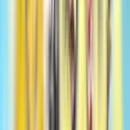
oleh PG Soft, game ini menampilkan grafis yang cerah
dan animasi yang menarik
7. Slot Online Gates Of Gatot Kaca
Slot Online Gates of Gatot Kaca adalah permainan slot
yang terinspirasi oleh legenda pahlawan wayang Jawa,
Gatot Kaca. Dikembangkan oleh provider ternama, game
ini menawarkan grafis yang memukau, fitur bonus
menarik, serta RTP (Return to Player) yang kompetitif,
membuatnya popular
8. Slot Online Wild West Gold
Slot online Wild West Gold adalah permainan judi digital
yang mengusung tema koboi dan kehidupan liar di
Amerika Barat. Dikembangkan oleh Pragmatic Play, slot
ini menawarkan 5 gulungan dengan 40 garis
pembayaran, dilengkapi fitur-fitur menarik