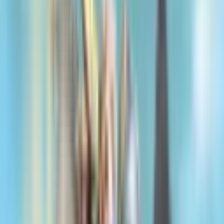
tinggi, sehingga peluang menang lebih besar. Pemain
juga bisa memantau update slot gacor harian melalui
informasi yang disediakan oleh situs
Ongtoto memberikan kemudahan bertransaksi dengan
menyediakan metode pembayaran via DANA, salah satu
dompet digital paling populer di Indonesia. Dengan
deposit minimal Rp5.000, pemain sudah bisa memulai
taruhan di berbagai game slot. Proses depositnya cepat
dan aman, tanpa potongan, sehingga sangat
menguntungkan bagi mereka yang ingin bermain dengan
modal kecil. Fitur ini juga memudahkan para pemain
yang tidak memiliki rekening bank namun ingin tetap
bermain judi online
Selain menawarkan permainan yang menguntungkan,
Ongtoto juga menjaga keamanan data dan transaksi para
membernya dengan sistem enkripsi canggih. Situs ini
memiliki lisensi resmi dari lembaga perjudian