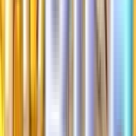
tetapi juga membutuhkan strategi. Pemula disarankan
untuk mempelajari tips dari pemain berpengalaman,
seperti cara membaca peluang, mengatur taruhan, atau
memanfaatkan bonus dan promosi. Banyak sumber
daya gratis seperti forum, video tutorial, atau artikel
yang bisa membantu meningkatkan pemahaman.
Semakin banyak pengetahuan yang dimiliki, semakin
besar peluang untuk meraih kemenangan
Emosi yang tidak stabil, seperti keserakahan atau
frustasi setelah kalah, dapat mengganggu pengambilan
keputusan. Pemula harus belajar mengendalikan emosi
dan tetap tenang dalam segala situasi. Berhenti bermain
saat sedang emosi atau lelah adalah langkah bijak untuk
menghindari keputusan impulsif yang merugikan.
Dengan mental yang kuat, pemain dapat berpikir jernih
dan membuat keputusan taruhan yang lebih rasional
Banyak situs judi online
menawarkan bonus
seperti
deposit awal, cashback, atau free chips untuk menarik