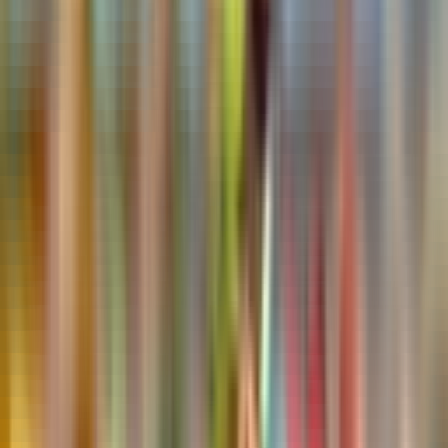
membuatnya popular
8. Slot Online Wild West Gold
Slot online Wild West Gold adalah permainan judi digital
yang mengusung tema koboi dan kehidupan liar di
Amerika Barat. Dikembangkan oleh Pragmatic Play, slot
ini menawarkan 5 gulungan dengan 40 garis
pembayaran, dilengkapi fitur-fitur menarik
9. Slot Online Wild Bandito
Slot Online Wild Bandito adalah permainan slot yang
menawarkan pengalaman bermain seru dengan tema
koboi dan petualangan di Wild West. Dikembangkan oleh
provider ternama, slot ini menampilkan grafis yang
menarik, fitur bonus yang menggiurkan