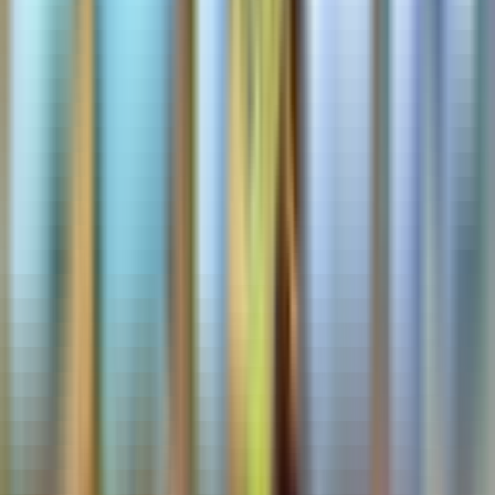
pengalaman bermain yang magis dengan tema putri dan
dunia fantasi. Game ini menampilkan grafis yang
memukau, fitur bonus yang menggiurkan
6. Slot Online Lucky Neko
Slot Online Lucky Neko adalah permainan mesin slot
digital yang menawarkan tema Jepang yang
menggemaskan dengan karakter kucing (neko) yang
dianggap membawa keberuntungan. Dikembangkan
oleh PG Soft, game ini menampilkan grafis yang cerah
dan animasi yang menarik
7. Slot Online Gates Of Gatot Kaca
Slot Online Gates of Gatot Kaca adalah permainan slot
yang terinspirasi oleh legenda pahlawan wayang Jawa,
Gatot Kaca. Dikembangkan oleh provider ternama, game
ini menawarkan grafis yang memukau, fitur bonus
menarik, serta RTP (Return to Player) yang kompetitif,