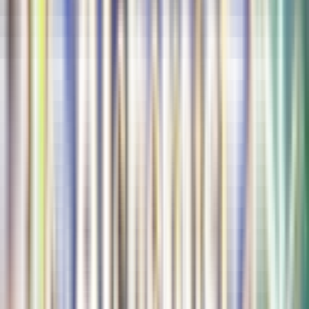
undian, dengan hadiah besar jika berhasil menebak
secara tepat
6. Togel Online Ankarapools
Togel Online Ankarapools adalah salah satu platform
perjudian daring yang menawarkan permainan togel
dengan berbagai pasaran, termasuk pasaran dari
Ankarapools. Platform ini memungkinkan pemain untuk
memasang taruhan secara praktis dan cepat melalui
internet
7. Togel Online Seoul Lottery
Togel Online Seoul Lottery adalah salah satu bentuk
permainan judi angka yang populer dan banyak diminati
oleh para pemain togel di Indonesia. Permainan ini
mengacu pada hasil undian dari Seoul, Korea Selatan,
yang biasanya diumumkan setiap hari