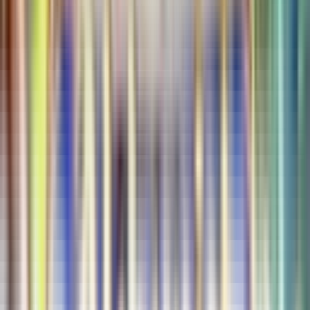
yang berbasis pada hasil undian dari Sydney Pools,
salah satu pasaran togel terkenal yang berasal dari
Sydney, Australia. Permainan ini populer di kalangan
pemain togel online
4. Togel Online Cambodia Lottery
Togel Online Cambodia Lottery adalah salah satu bentuk
perjudian daring yang populer di kalangan pemain togel,
terutama yang tertarik dengan pasaran internasional.
Permainan ini menawarkan berbagai jenis taruhan
berdasarkan hasil undian resmi dari Cambodia Lottery,
5. Togel Online Newyork 4D
Togel Online New York 4D adalah permainan judi angka
berbasis digital yang mengacu pada hasil undian dari
pasar togel New York. Pemain harus menebak 4 digit
angka (dari 0000 hingga 9999) yang akan keluar dalam