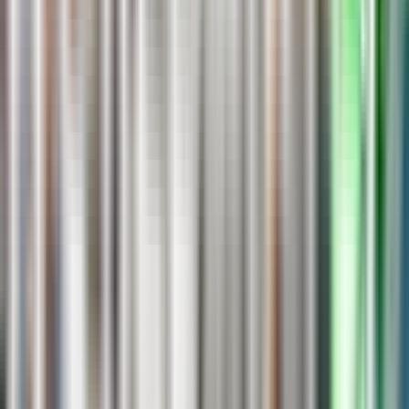
berbagai pasaran, termasuk hasil undian dari Osaka,
Jepang, dengan sistem taruhan yang mudah diakses
melalui platform online
15. Togel Online Damacai
Togel Online Damacai adalah salah satu bentuk
perjudian daring yang populer di Indonesia, khususnya
bagi penggemar permainan angka. Damacai sendiri
merupakan salah satu pasaran togel yang banyak
diminati karena menyediakan berbagai jenis taruhan
dengan hadiah yang menggiurkan
Lihat Semua
home
explore
promo