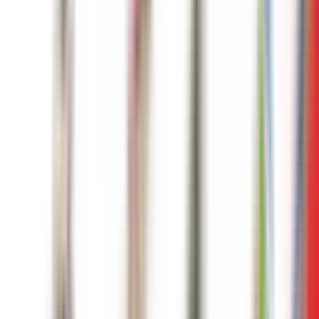
12. Slot Online The Dog House
Slot Online The Dog House adalah permainan slot yang
populer dikembangkan oleh Pragmatic Play,
menawarkan tema yang menggemaskan dengan latar
belakang rumah anjing yang penuh warna. Game ini
menampilkan 5 gulungan dan 20 paylines, dilengkapi
dengan fitur-fitur menarik seperti Wild Multipliers
13. Slot Online Great Rhino Megaways
Slot Online Great Rhino Megaways adalah permainan
slot yang menawarkan pengalaman bermain seru
dengan fitur Megaways yang inovatif, di mana setiap
putaran dapat menghasilkan hingga 200.704 cara untuk
menang. Dikembangkan oleh Pragmatic Play
14. Slot Online Wild Bounty Showdown
Slot Online Wild Bounty Showdown adalah permainan