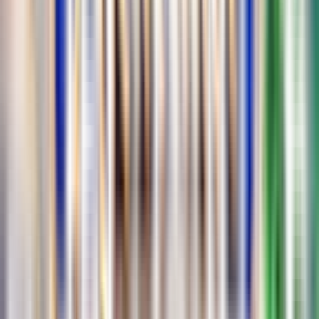
10. Togel Online Xiamen Lottery
Togel Online Xiamen Lottery adalah salah satu bentuk
perjudian daring yang menawarkan permainan togel
dengan sistem lotere yang berasal dari Xiamen,
Tiongkok. Permainan ini memungkinkan pemain untuk
memasang taruhan pada berbagai angka dengan
harapan memenangkan hadiah uang tunai
11. Togel Online Mancity 4D
Togel Online Mancity 4D adalah salah satu jenis
permainan judi togel digital yang mengacu pada pasaran
Manchester City (Mancity) dengan sistem 4 digit. Pemain
harus menebak angka keluaran 4D (0000-9999) yang
diundi berdasarkan hasil tertentu
12. Togel Online Arkansas Evening
Togel Online Arkansas Evening merujuk pada permainan