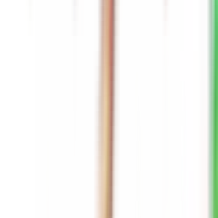
yang menarik dengan tema manis dan penuh warna,
menawarkan pengalaman bermain yang seru dan
menghibur. Dikembangkan oleh Pragmatic Play, game ini
menampilkan desain grafis yang cerah dengan simbol-
simbol seperti permen, lolipop, dan karakter kartun
yang menggemaskan
4. Slot Online Sweet Bonanza
Sweet Bonanza adalah salah satu permainan slot online
populer yang dikembangkan oleh Pragmatic Play. Game
ini menawarkan tema buah-buahan yang cerah dan
manis dengan mekanisme cluster pays, di mana pemain
bisa mendapatkan kemenangan dengan mengumpulkan
grup simbol yang sama
5. Slot Online Starlight Princess
Slot Online Starlight Princess adalah permainan slot