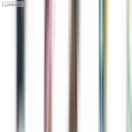
Loading...
24
/
92
Game
Page
1
of
4
ONGTOTO Situs Slot
Thailand Gampang Menang
Dan Maxwin 2026
Ongtoto
adalah salah satu situs judi online yang saat ini
sedang populer karena dianggap sebagai platform
"gacor" (memberikan kemenangan mudah) oleh para
pemain. Situs ini menawarkan berbagai jenis permainan
slot online yang menarik dengan tampilan modern dan
fitur lengkap. Selain itu, Ongtoto juga dikenal karena
kemudahan transaksinya, termasuk deposit minimal