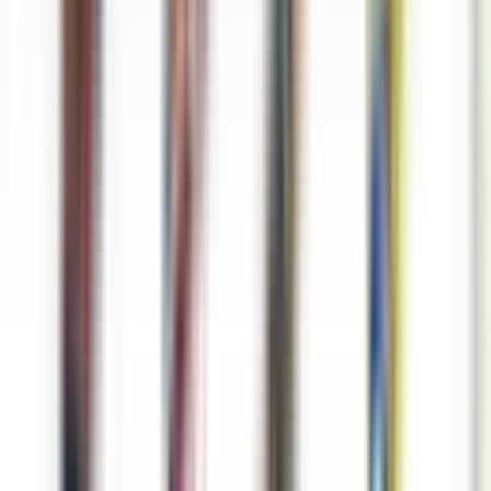
Dynamite Jack
World Match
Love Reaction
World Match
Panda Paradise
World Match
Hawild Island
World Match
Goodluck Hot Pot
World Match
Magic Moon Palace
World Match
Songkran Holidays
World Match
Alien Domination
World Match
Royal Key
World Match
Big Grizzly
World Match
Sahara
World Match
King Neptun
World Match
Tuan Yuan Panda
World Match
Golden Pig
World Match
Golden Tree
World Match
King's Valley
World Match
Land Of Trolls
World Match
Fa Fa Spin
World Match
Four God Beasts
World Match
Jolly Roger
World Match
Wily fox
World Match
Funny Monkey
World Match
Alchemist
World Match