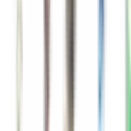
dan aman, tanpa potongan, sehingga sangat
menguntungkan bagi mereka yang ingin bermain dengan
modal kecil. Fitur ini juga memudahkan para pemain
yang tidak memiliki rekening bank namun ingin tetap
bermain judi online
Selain menawarkan permainan yang menguntungkan,
Ongtoto juga menjaga keamanan data dan transaksi para
membernya dengan sistem enkripsi canggih. Situs ini
memiliki lisensi resmi dari lembaga perjudian
internasional, sehingga terjamin keadilan permainannya.
Layanan customer service yang siap membantu 24 jam
juga menjadi nilai tambah, memastikan pemain
mendapatkan solusi cepat jika mengalami kendala saat
bermain atau bertransaksi
Bagi yang ingin mencoba peruntungan di slot online
dengan modal kecil, Ongtoto bisa menjadi pilihan tepat.
Dengan deposit Rp5.000 via DANA, pemain bisa