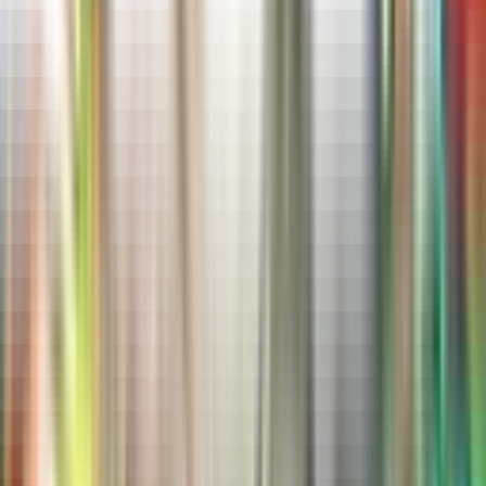
deposit awal, cashback, atau free chips untuk menarik
pemain. Pemula harus memanfaatkan promosi ini untuk
meningkatkan modal tanpa harus mengeluarkan banyak
uang. Namun, selalu baca syarat dan ketentuan (terms
and conditions) agar memahami persyaratan yang
berlaku, seperti wagering requirements. Dengan
memanfaatkan bonus secara optimal, peluang untuk
menang bisa lebih besar tanpa risiko finansial yang tinggi
Daftar 15 Pasaran Togel Terpopuler
Yang Wajib Dicoba
Daftar 15 Pasaran Togel Terpopuler Yang Wajib Dicoba
merupakan panduan bagi para penggemar togel online
yang ingin mencoba variasi pasaran terbaik di dunia.
Konten ini menyajikan informasi lengkap seputar 15
pasaran togel ternama