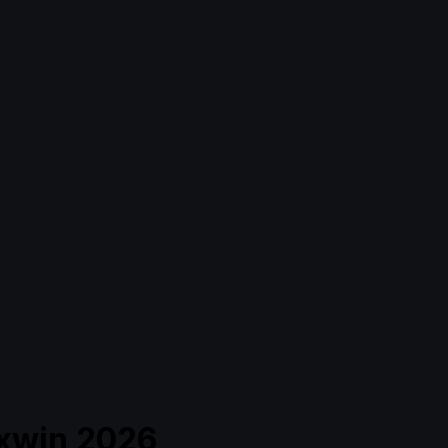
xwin 2026