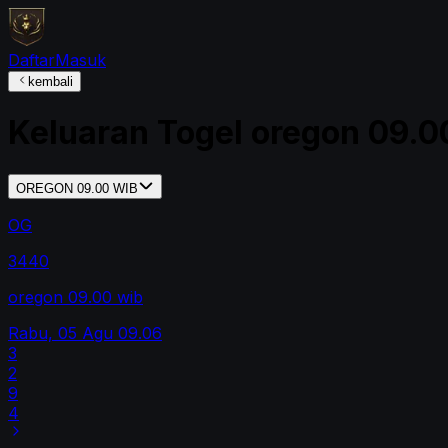
Daftar
Masuk
kembali
Keluaran Togel
oregon 09.0
OREGON 09.00 WIB
OG
3440
oregon 09.00 wib
Rabu, 05 Agu
09.06
3
2
9
4