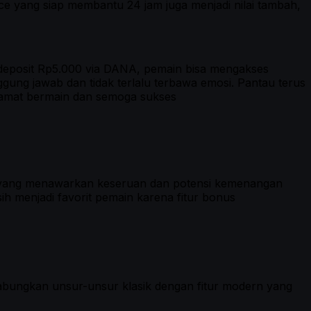
ice yang siap membantu 24 jam juga menjadi nilai tambah,
n deposit Rp5.000 via DANA, pemain bisa mengakses
gung jawab dan tidak terlalu terbawa emosi. Pantau terus
elamat bermain dan semoga sukses
dul yang menawarkan keseruan dan potensi kemenangan
h menjadi favorit pemain karena fitur bonus
ggabungkan unsur-unsur klasik dengan fitur modern yang