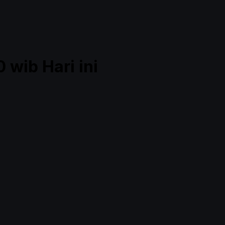
0 wib
Hari ini