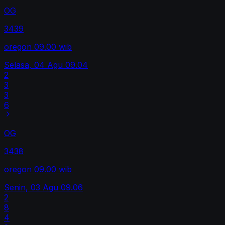
OG
3439
oregon 09.00 wib
Selasa, 04 Agu
09.04
2
3
3
6
OG
3438
oregon 09.00 wib
Senin, 03 Agu
09.06
2
8
4