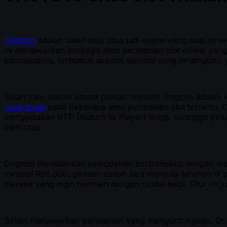
Ongtoto
adalah salah satu situs judi online yang saat i
ini menawarkan berbagai jenis permainan slot online yan
transaksinya, termasuk deposit minimal yang terjangkau
Salah satu alasan utama pemain memilih Ongtoto adalah k
yang tinggi
pada beberapa jenis permainan slot tertentu. 
menyediakan RTP (Return to Player) tinggi, sehingga pel
oleh situs
Ongtoto memberikan kemudahan bertransaksi dengan meny
minimal Rp5.000, pemain sudah bisa memulai taruhan di 
mereka yang ingin bermain dengan modal kecil. Fitur ini 
Selain menawarkan permainan yang menguntungkan, Ongtot