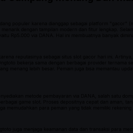
ni sedang populer karena dianggap sebagai platform "gacor
g menarik dengan tampilan modern dan fitur lengkap. Selai
, yaitu Rp5.000 via DANA. Hal ini membuatnya banyak dim
arena reputasinya sebagai situs slot gacor hari ini. Arti
Ongtoto bekerja sama dengan berbagai provider ternama se
uang menang lebih besar. Pemain juga bisa memantau update
ediakan metode pembayaran via DANA, salah satu dompet d
berbagai game slot. Proses depositnya cepat dan aman, t
juga memudahkan para pemain yang tidak memiliki rekening 
o juga menjaga keamanan data dan transaksi para membern