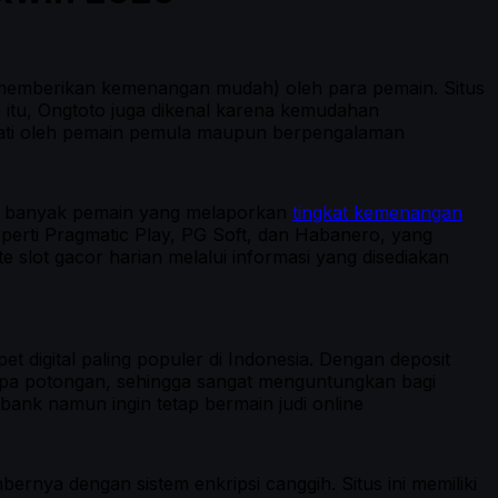
" (memberikan kemenangan mudah) oleh para pemain. Situs
n itu, Ongtoto juga dikenal karena kemudahan
inati oleh pemain pemula maupun berpengalaman
nya, banyak pemain yang melaporkan
tingkat kemenangan
perti Pragmatic Play, PG Soft, dan Habanero, yang
 slot gacor harian melalui informasi yang disediakan
igital paling populer di Indonesia. Dengan deposit
anpa potongan, sehingga sangat menguntungkan bagi
bank namun ingin tetap bermain judi online
ya dengan sistem enkripsi canggih. Situs ini memiliki