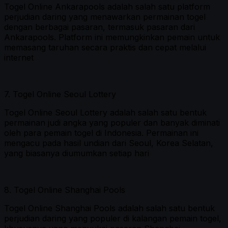
Togel Online Ankarapools adalah salah satu platform
perjudian daring yang menawarkan permainan togel
dengan berbagai pasaran, termasuk pasaran dari
Ankarapools. Platform ini memungkinkan pemain untuk
memasang taruhan secara praktis dan cepat melalui
internet
7. Togel Online Seoul Lottery
Togel Online Seoul Lottery adalah salah satu bentuk
permainan judi angka yang populer dan banyak diminati
oleh para pemain togel di Indonesia. Permainan ini
mengacu pada hasil undian dari Seoul, Korea Selatan,
yang biasanya diumumkan setiap hari
8. Togel Online Shanghai Pools
Togel Online Shanghai Pools adalah salah satu bentuk
perjudian daring yang populer di kalangan pemain togel,