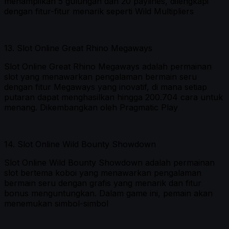
menampilkan 5 gulungan dan 20 paylines, dilengkapi
dengan fitur-fitur menarik seperti Wild Multipliers
13. Slot Online Great Rhino Megaways
Slot Online Great Rhino Megaways adalah permainan
slot yang menawarkan pengalaman bermain seru
dengan fitur Megaways yang inovatif, di mana setiap
putaran dapat menghasilkan hingga 200.704 cara untuk
menang. Dikembangkan oleh Pragmatic Play
14. Slot Online Wild Bounty Showdown
Slot Online Wild Bounty Showdown adalah permainan
slot bertema koboi yang menawarkan pengalaman
bermain seru dengan grafis yang menarik dan fitur
bonus menguntungkan. Dalam game ini, pemain akan
menemukan simbol-simbol