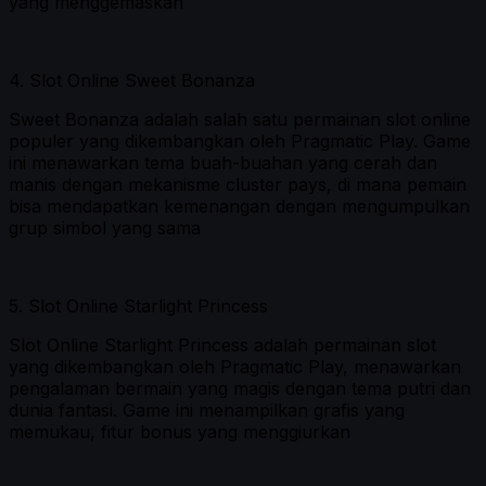
yang menggemaskan
4. Slot Online Sweet Bonanza
Sweet Bonanza adalah salah satu permainan slot online
populer yang dikembangkan oleh Pragmatic Play. Game
ini menawarkan tema buah-buahan yang cerah dan
manis dengan mekanisme cluster pays, di mana pemain
bisa mendapatkan kemenangan dengan mengumpulkan
grup simbol yang sama
5. Slot Online Starlight Princess
Slot Online Starlight Princess adalah permainan slot
yang dikembangkan oleh Pragmatic Play, menawarkan
pengalaman bermain yang magis dengan tema putri dan
dunia fantasi. Game ini menampilkan grafis yang
memukau, fitur bonus yang menggiurkan