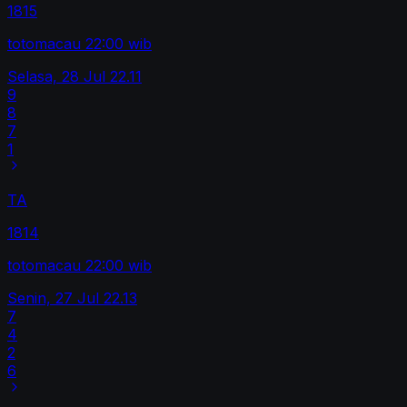
1815
totomacau 22:00 wib
Selasa, 28 Jul
22.11
9
8
7
1
TA
1814
totomacau 22:00 wib
Senin, 27 Jul
22.13
7
4
2
6