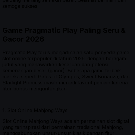
semoga sukses
Game Pragmatic Play Paling Seru &
Gacor 2026
Pragmatic Play terus menjadi salah satu penyedia game
slot online terpopuler di tahun 2026, dengan beragam
judul yang menawarkan keseruan dan potensi
kemenangan besar (gacor). Beberapa game terbaik
mereka seperti Gates of Olympus, Sweet Bonanza, dan
Starlight Princess masih menjadi favorit pemain karena
fitur bonus menguntungkan
1. Slot Online Mahjong Ways
Slot Online Mahjong Ways adalah permainan slot digital
yang terinspirasi dari permainan tradisional Mahjong,
menggabungkan unsur-unsur klasik dengan fitur