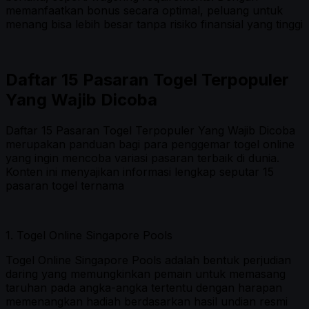
memanfaatkan bonus secara optimal, peluang untuk
menang bisa lebih besar tanpa risiko finansial yang tinggi
Daftar 15 Pasaran Togel Terpopuler
Yang Wajib Dicoba
Daftar 15 Pasaran Togel Terpopuler Yang Wajib Dicoba
merupakan panduan bagi para penggemar togel online
yang ingin mencoba variasi pasaran terbaik di dunia.
Konten ini menyajikan informasi lengkap seputar 15
pasaran togel ternama
1. Togel Online Singapore Pools
Togel Online Singapore Pools adalah bentuk perjudian
daring yang memungkinkan pemain untuk memasang
taruhan pada angka-angka tertentu dengan harapan
memenangkan hadiah berdasarkan hasil undian resmi