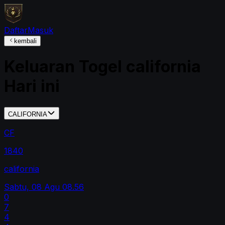
Daftar
Masuk
kembali
Keluaran Togel
california
Hari ini
CALIFORNIA
CF
1840
california
Sabtu, 08 Agu
08.56
0
7
4