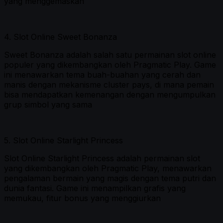
yang menggemaskan
4. Slot Online Sweet Bonanza
Sweet Bonanza adalah salah satu permainan slot online
populer yang dikembangkan oleh Pragmatic Play. Game
ini menawarkan tema buah-buahan yang cerah dan
manis dengan mekanisme cluster pays, di mana pemain
bisa mendapatkan kemenangan dengan mengumpulkan
grup simbol yang sama
5. Slot Online Starlight Princess
Slot Online Starlight Princess adalah permainan slot
yang dikembangkan oleh Pragmatic Play, menawarkan
pengalaman bermain yang magis dengan tema putri dan
dunia fantasi. Game ini menampilkan grafis yang
memukau, fitur bonus yang menggiurkan