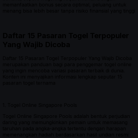
memanfaatkan bonus secara optimal, peluang untuk
menang bisa lebih besar tanpa risiko finansial yang tinggi
Daftar 15 Pasaran Togel Terpopuler
Yang Wajib Dicoba
Daftar 15 Pasaran Togel Terpopuler Yang Wajib Dicoba
merupakan panduan bagi para penggemar togel online
yang ingin mencoba variasi pasaran terbaik di dunia.
Konten ini menyajikan informasi lengkap seputar 15
pasaran togel ternama
1. Togel Online Singapore Pools
Togel Online Singapore Pools adalah bentuk perjudian
daring yang memungkinkan pemain untuk memasang
taruhan pada angka-angka tertentu dengan harapan
memenangkan hadiah berdasarkan hasil undian resmi