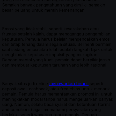
Semakin banyak pengetahuan yang dimiliki, semakin
besar peluang untuk meraih kemenangan
Emosi yang tidak stabil, seperti keserakahan atau
frustasi setelah kalah, dapat mengganggu pengambilan
keputusan. Pemula harus belajar mengendalikan emosi
dan tetap tenang dalam segala situasi. Berhenti bermain
saat sedang emosi atau lelah adalah langkah bijak untuk
menghindari keputusan impulsif yang merugikan.
Dengan mental yang kuat, pemain dapat berpikir jernih
dan membuat keputusan taruhan yang lebih rasional
Banyak situs judi online
menawarkan bonus
seperti
deposit awal, cashback, atau free chips untuk menarik
pemain. Pemula harus memanfaatkan promosi ini untuk
meningkatkan modal tanpa harus mengeluarkan banyak
uang. Namun, selalu baca syarat dan ketentuan (terms
and conditions) agar memahami persyaratan yang
berlaku, seperti wagering requirements. Dengan