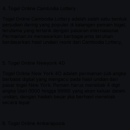
4. Togel Online Cambodia Lottery
Togel Online Cambodia Lottery adalah salah satu bentuk
perjudian daring yang populer di kalangan pemain togel,
terutama yang tertarik dengan pasaran internasional.
Permainan ini menawarkan berbagai jenis taruhan
berdasarkan hasil undian resmi dari Cambodia Lottery,
5. Togel Online Newyork 4D
Togel Online New York 4D adalah permainan judi angka
berbasis digital yang mengacu pada hasil undian dari
pasar togel New York. Pemain harus menebak 4 digit
angka (dari 0000 hingga 9999) yang akan keluar dalam
undian, dengan hadiah besar jika berhasil menebak
secara tepat
6. Togel Online Ankarapools