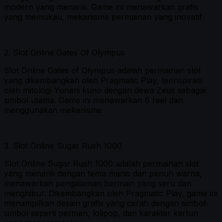
modern yang menarik. Game ini menawarkan grafis
yang memukau, mekanisme permainan yang inovatif
2. Slot Online Gates Of Olympus
Slot Online Gates of Olympus adalah permainan slot
yang dikembangkan oleh Pragmatic Play, terinspirasi
oleh mitologi Yunani kuno dengan dewa Zeus sebagai
simbol utama. Game ini menawarkan 6 reel dan
menggunakan mekanisme
3. Slot Online Sugar Rush 1000
Slot Online Sugar Rush 1000 adalah permainan slot
yang menarik dengan tema manis dan penuh warna,
menawarkan pengalaman bermain yang seru dan
menghibur. Dikembangkan oleh Pragmatic Play, game ini
menampilkan desain grafis yang cerah dengan simbol-
simbol seperti permen, lolipop, dan karakter kartun