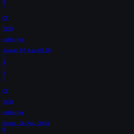
4
CF
1839
california
Jumat, 07 Agu
08.59
1
4
1
7
CF
1838
california
Kamis, 06 Agu
08.54
8