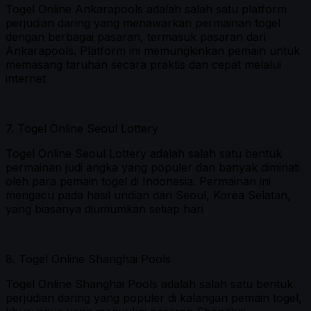
Togel Online Ankarapools adalah salah satu platform
perjudian daring yang menawarkan permainan togel
dengan berbagai pasaran, termasuk pasaran dari
Ankarapools. Platform ini memungkinkan pemain untuk
memasang taruhan secara praktis dan cepat melalui
internet
7. Togel Online Seoul Lottery
Togel Online Seoul Lottery adalah salah satu bentuk
permainan judi angka yang populer dan banyak diminati
oleh para pemain togel di Indonesia. Permainan ini
mengacu pada hasil undian dari Seoul, Korea Selatan,
yang biasanya diumumkan setiap hari
8. Togel Online Shanghai Pools
Togel Online Shanghai Pools adalah salah satu bentuk
perjudian daring yang populer di kalangan pemain togel,