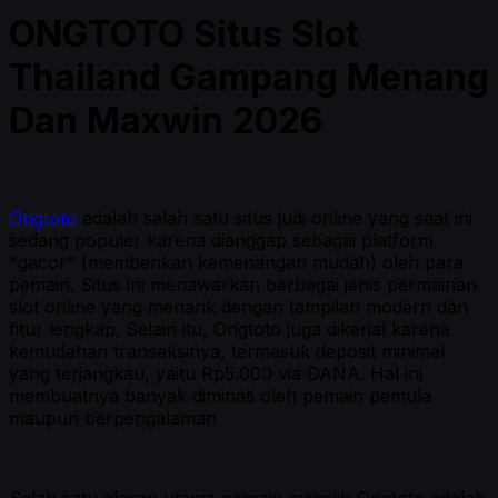
ONGTOTO Situs Slot
Thailand Gampang Menang
Dan Maxwin 2026
Ongtoto
adalah salah satu situs judi online yang saat ini
sedang populer karena dianggap sebagai platform
"gacor" (memberikan kemenangan mudah) oleh para
pemain. Situs ini menawarkan berbagai jenis permainan
slot online yang menarik dengan tampilan modern dan
fitur lengkap. Selain itu, Ongtoto juga dikenal karena
kemudahan transaksinya, termasuk deposit minimal
yang terjangkau, yaitu Rp5.000 via DANA. Hal ini
membuatnya banyak diminati oleh pemain pemula
maupun berpengalaman
Salah satu alasan utama pemain memilih Ongtoto adalah