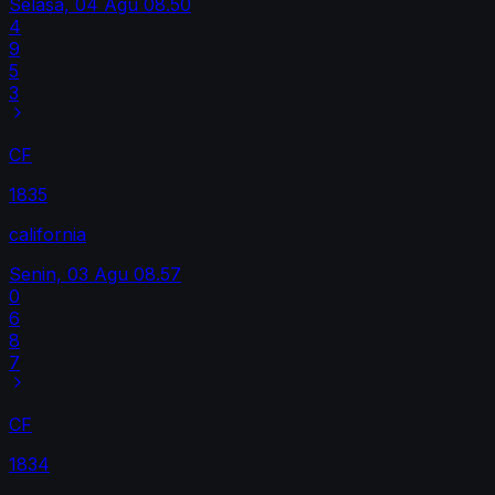
Selasa, 04 Agu
08.50
4
9
5
3
CF
1835
california
Senin, 03 Agu
08.57
0
6
8
7
CF
1834