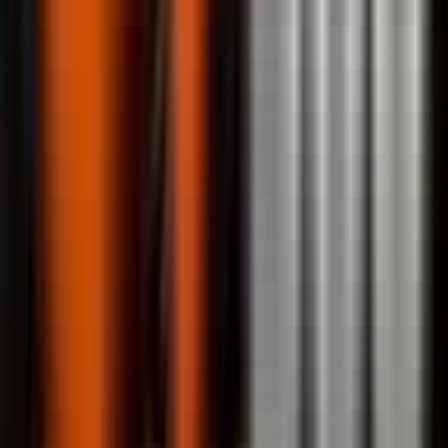
5. Togel Online Newyork 4D
Togel Online New York 4D adalah permainan judi angka
berbasis digital yang mengacu pada hasil undian dari
pasar togel New York. Pemain harus menebak 4 digit
angka (dari 0000 hingga 9999) yang akan keluar dalam
undian, dengan hadiah besar jika berhasil menebak
secara tepat
6. Togel Online Ankarapools
Togel Online Ankarapools adalah salah satu platform
perjudian daring yang menawarkan permainan togel
dengan berbagai pasaran, termasuk pasaran dari
Ankarapools. Platform ini memungkinkan pemain untuk
memasang taruhan secara praktis dan cepat melalui
internet
7. Togel Online Seoul Lottery