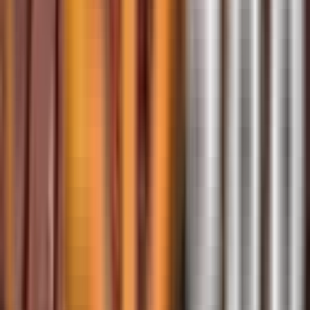
menawarkan pengalaman bermain seru dengan tema
koboi dan petualangan di Wild West. Dikembangkan oleh
provider ternama, slot ini menampilkan grafis yang
menarik, fitur bonus yang menggiurkan
10. Slot Online 5 Lions Bonanza
Slot Online 5 Lions Bonanza adalah salah satu
permainan slot yang populer di kalangan penggemar judi
online. Dikembangkan oleh provider ternama, game ini
menawarkan tema oriental dengan simbol-simbol seperti
singa emas, koin keberuntungan, dan nuansa tradisional
Tiongkok yang menarik
11. Slot Online Santa's Great Gifts
Slot Online Santa's Great Gifts adalah permainan slot
bertema Natal yang menawarkan pengalaman bermain
yang menyenangkan dan penuh hadiah. Dengan grafis