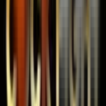
hari (midday). Permainan ini memungkinkan pemain
untuk memasang taruhan secara digital dengan memilih
angka-angka tertentu
10. Togel Online Xiamen Lottery
Togel Online Xiamen Lottery adalah salah satu bentuk
perjudian daring yang menawarkan permainan togel
dengan sistem lotere yang berasal dari Xiamen,
Tiongkok. Permainan ini memungkinkan pemain untuk
memasang taruhan pada berbagai angka dengan
harapan memenangkan hadiah uang tunai
11. Togel Online Mancity 4D
Togel Online Mancity 4D adalah salah satu jenis
permainan judi togel digital yang mengacu pada pasaran
Manchester City (Mancity) dengan sistem 4 digit. Pemain
harus menebak angka keluaran 4D (0000-9999) yang