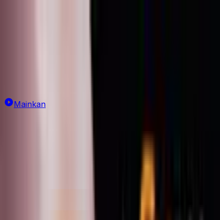
Daftar
Masuk
cockfight
Cari Permainan
Provider :
Sv388 Cock
Mainkan Sabung Ayam Online
Mainkan
ONGTOTO Situs Slot
Thailand Gampang Menang
Dan Maxwin 2026
Ongtoto
adalah salah satu situs judi online yang saat ini
sedang populer karena dianggap sebagai platform