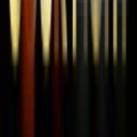
diundi berdasarkan hasil tertentu
12. Togel Online Arkansas Evening
Togel Online Arkansas Evening merujuk pada permainan
togel (toto gelap) yang dapat dimainkan secara daring
dengan mengikuti hasil undian Arkansas Evening, salah
satu jenis undian yang diadakan di negara bagian
Arkansas, Amerika Serikat
13. Togel Online Florida Evening
Togel Online Florida Evening merujuk pada permainan
togel yang dapat dimainkan secara daring dengan
mengikuti hasil undian dari Florida Evening, sebuah
pasaran togel yang populer di Amerika Serikat.
Permainan ini biasanya menawarkan berbagai jenis
taruhan