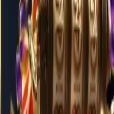
Salah satu alasan utama pemain memilih Ongtoto adalah k
yang tinggi
pada beberapa jenis permainan slot tertentu. 
menyediakan RTP (Return to Player) tinggi, sehingga pel
oleh situs
Ongtoto memberikan kemudahan bertransaksi dengan meny
minimal Rp5.000, pemain sudah bisa memulai taruhan di 
mereka yang ingin bermain dengan modal kecil. Fitur ini 
Selain menawarkan permainan yang menguntungkan, Ongtot
lisensi resmi dari lembaga perjudian internasional, sehi
memastikan pemain mendapatkan solusi cepat jika mengal
Bagi yang ingin mencoba peruntungan di slot online deng
berbagai game
slot gacor
yang sering memberikan jackpot.