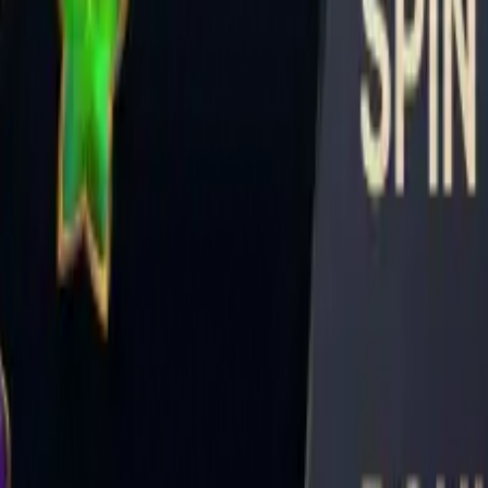
tuk Free Spin Hanya berlaku Sampai 1x24 jam
n gacor!
and Gampang Menang Dan Ma
ni sedang populer karena dianggap sebagai platform "gacor
g menarik dengan tampilan modern dan fitur lengkap. Selai
, yaitu Rp5.000 via DANA. Hal ini membuatnya banyak dim