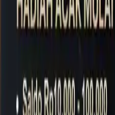
10. Slot Online 5 Lions Bonanza
Slot Online 5 Lions Bonanza adalah salah satu permaina
tema oriental dengan simbol-simbol seperti singa emas, 
11. Slot Online Santa's Great Gifts
Slot Online Santa's Great Gifts adalah permainan slot
cerah dan simbol-simbol khas Natal seperti hadiah, poho
12. Slot Online The Dog House
Slot Online The Dog House adalah permainan slot yang
anjing yang penuh warna. Game ini menampilkan 5 gulungan 
13. Slot Online Great Rhino Megaways