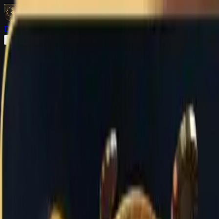
Daftar
Masuk
kembali
Detail Promosi
🎡 LUCKYSPIN!! RODA BONUS MINGGUAN – KLAIM SENDIR
📌 Sudahkah deposit minggu ini? Saatnya ambil kesem
🎁 HADIAH ACAK MULAI DARI:
• Saldo Rp 10.000 – Rp 100.000
• Free Spin SLOT PRAGMATIC ( Stake 1000 )
• Jackpot Rp 10,000,000