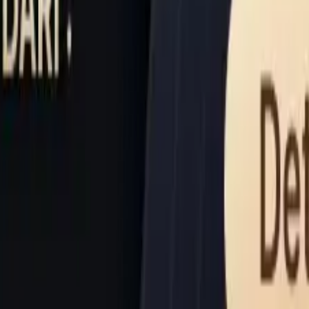
n slot yang populer di kalangan penggemar judi online. D
koin keberuntungan, dan nuansa tradisional Tiongkok yang
 bertema Natal yang menawarkan pengalaman bermain yang 
n cemara, dan Santa Claus, permainan ini cocok dimainkan
 populer dikembangkan oleh Pragmatic Play, menawarkan 
dan 20 paylines, dilengkapi dengan fitur-fitur menarik sep