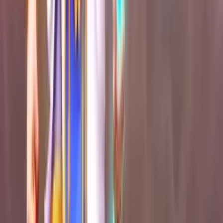
10. Togel Online Xiamen Lottery
Togel Online Xiamen Lottery adalah salah satu bentuk
perjudian daring yang menawarkan permainan togel
dengan sistem lotere yang berasal dari Xiamen,
Tiongkok. Permainan ini memungkinkan pemain untuk
memasang taruhan pada berbagai angka dengan
harapan memenangkan hadiah uang tunai
11. Togel Online Mancity 4D
Togel Online Mancity 4D adalah salah satu jenis
permainan judi togel digital yang mengacu pada pasaran
Manchester City (Mancity) dengan sistem 4 digit. Pemain
harus menebak angka keluaran 4D (0000-9999) yang
diundi berdasarkan hasil tertentu
12. Togel Online Arkansas Evening