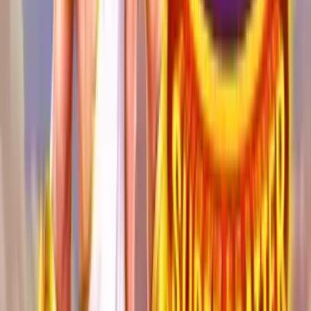
Banyak situs judi online
menawarkan bonus
seperti
deposit awal, cashback, atau free chips untuk menarik
pemain. Pemula harus memanfaatkan promosi ini untuk
meningkatkan modal tanpa harus mengeluarkan banyak
uang. Namun, selalu baca syarat dan ketentuan (terms
and conditions) agar memahami persyaratan yang
berlaku, seperti wagering requirements. Dengan
memanfaatkan bonus secara optimal, peluang untuk
menang bisa lebih besar tanpa risiko finansial yang tinggi
Daftar 15 Pasaran Togel Terpopuler
Yang Wajib Dicoba
Daftar 15 Pasaran Togel Terpopuler Yang Wajib Dicoba
merupakan panduan bagi para penggemar togel online
yang ingin mencoba variasi pasaran terbaik di dunia.
Konten ini menyajikan informasi lengkap seputar 15
pasaran togel ternama