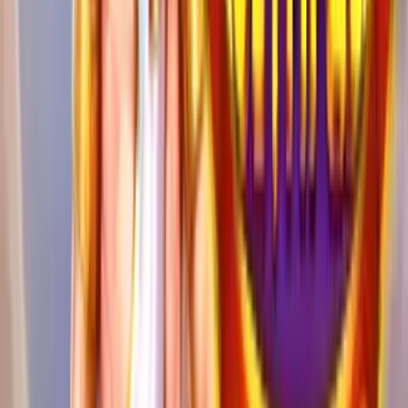
Judi online bukan sekadar permainan untung-untungan,
tetapi juga membutuhkan strategi. Pemula disarankan
untuk mempelajari tips dari pemain berpengalaman,
seperti cara membaca peluang, mengatur taruhan, atau
memanfaatkan bonus dan promosi. Banyak sumber
daya gratis seperti forum, video tutorial, atau artikel
yang bisa membantu meningkatkan pemahaman.
Semakin banyak pengetahuan yang dimiliki, semakin
besar peluang untuk meraih kemenangan
Emosi yang tidak stabil, seperti keserakahan atau
frustasi setelah kalah, dapat mengganggu pengambilan
keputusan. Pemula harus belajar mengendalikan emosi
dan tetap tenang dalam segala situasi. Berhenti bermain
saat sedang emosi atau lelah adalah langkah bijak untuk
menghindari keputusan impulsif yang merugikan.
Dengan mental yang kuat, pemain dapat berpikir jernih
dan membuat keputusan taruhan yang lebih rasional