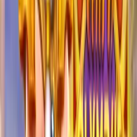
Slot Online Wild Bounty Showdown adalah permainan
slot bertema koboi yang menawarkan pengalaman
bermain seru dengan grafis yang menarik dan fitur
bonus menguntungkan. Dalam game ini, pemain akan
menemukan simbol-simbol
15. Slot Online Gates of Olympus Xmas 1000
Slot Online Gates of Olympus Xmas 1000 adalah varian
spesial dari permainan slot populer Gates of Olympus
yang mengusung tema Natal dengan fitur dan
pembayaran hingga 1000x taruhan. Dikembangkan oleh
Pragmatic Play
Panduan Lengkap Untuk Pemula
Yang Ingin Menang
Sebelum memulai, pemula harus memahami dasar-dasar