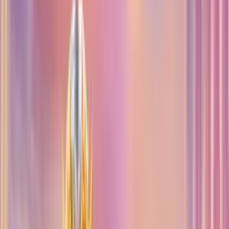
1. Slot Online Mahjong Ways
Slot Online Mahjong Ways adalah permainan slot digital
yang terinspirasi dari permainan tradisional Mahjong,
menggabungkan unsur-unsur klasik dengan fitur
modern yang menarik. Game ini menawarkan grafis
yang memukau, mekanisme permainan yang inovatif
2. Slot Online Gates Of Olympus
Slot Online Gates of Olympus adalah permainan slot
yang dikembangkan oleh Pragmatic Play, terinspirasi
oleh mitologi Yunani kuno dengan dewa Zeus sebagai
simbol utama. Game ini menawarkan 6 reel dan
menggunakan mekanisme
3. Slot Online Sugar Rush 1000