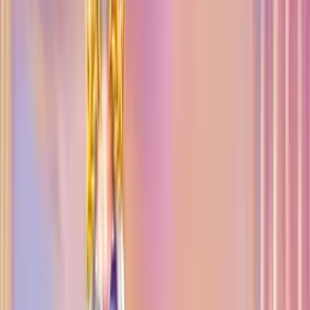
Slot Online Sugar Rush 1000 adalah permainan slot
yang menarik dengan tema manis dan penuh warna,
menawarkan pengalaman bermain yang seru dan
menghibur. Dikembangkan oleh Pragmatic Play, game ini
menampilkan desain grafis yang cerah dengan simbol-
simbol seperti permen, lolipop, dan karakter kartun
yang menggemaskan
4. Slot Online Sweet Bonanza
Sweet Bonanza adalah salah satu permainan slot online
populer yang dikembangkan oleh Pragmatic Play. Game
ini menawarkan tema buah-buahan yang cerah dan
manis dengan mekanisme cluster pays, di mana pemain
bisa mendapatkan kemenangan dengan mengumpulkan
grup simbol yang sama
5. Slot Online Starlight Princess