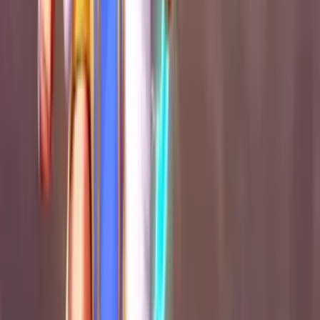
Togel Online Arkansas Evening merujuk pada permainan
togel (toto gelap) yang dapat dimainkan secara daring
dengan mengikuti hasil undian Arkansas Evening, salah
satu jenis undian yang diadakan di negara bagian
Arkansas, Amerika Serikat
13. Togel Online Florida Evening
Togel Online Florida Evening merujuk pada permainan
togel yang dapat dimainkan secara daring dengan
mengikuti hasil undian dari Florida Evening, sebuah
pasaran togel yang populer di Amerika Serikat.
Permainan ini biasanya menawarkan berbagai jenis
taruhan
14. Togel Online Osaka Lottery
Togel Online Osaka Lottery adalah salah satu bentuk
permainan judi angka yang populer di kalangan