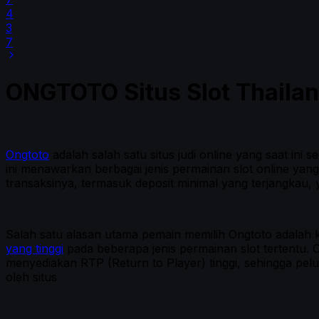
4
3
7
ONGTOTO Situs Slot Thail
Ongtoto
adalah salah satu situs judi online yang saat i
ini menawarkan berbagai jenis permainan slot online yan
transaksinya, termasuk deposit minimal yang terjangkau
Salah satu alasan utama pemain memilih Ongtoto adalah k
yang tinggi
pada beberapa jenis permainan slot tertentu. 
menyediakan RTP (Return to Player) tinggi, sehingga pel
oleh situs