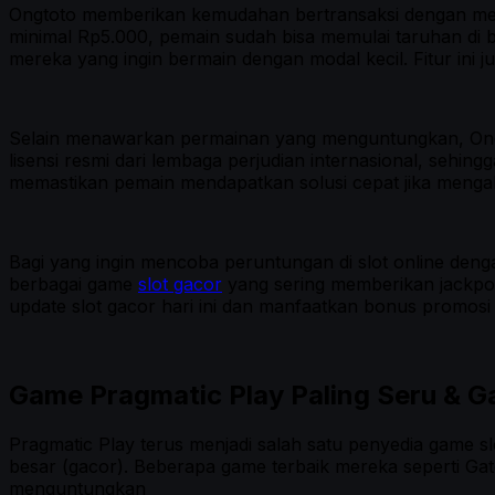
Ongtoto memberikan kemudahan bertransaksi dengan meny
minimal Rp5.000, pemain sudah bisa memulai taruhan di 
mereka yang ingin bermain dengan modal kecil. Fitur ini 
Selain menawarkan permainan yang menguntungkan, Ongtot
lisensi resmi dari lembaga perjudian internasional, sehi
memastikan pemain mendapatkan solusi cepat jika mengal
Bagi yang ingin mencoba peruntungan di slot online deng
berbagai game
slot gacor
yang sering memberikan jackpot.
update slot gacor hari ini dan manfaatkan bonus promo
Game Pragmatic Play Paling Seru & 
Pragmatic Play terus menjadi salah satu penyedia game 
besar (gacor). Beberapa game terbaik mereka seperti Gat
menguntungkan