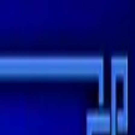
xwin 2026
" (memberikan kemenangan mudah) oleh para pemain. Situs
n itu, Ongtoto juga dikenal karena kemudahan
inati oleh pemain pemula maupun berpengalaman
nya, banyak pemain yang melaporkan
tingkat kemenangan
perti Pragmatic Play, PG Soft, dan Habanero, yang
 slot gacor harian melalui informasi yang disediakan