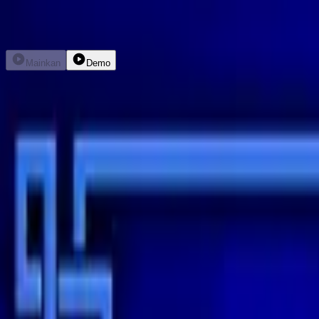
Daftar
Masuk
Mainkan
Demo
Dragon Tiger
pragmatic
kembali
ONGTOTO Situs Slot Thail
Ongtoto
adalah salah satu situs judi online yang saat i
ini menawarkan berbagai jenis permainan slot online yan
transaksinya, termasuk deposit minimal yang terjangkau
Salah satu alasan utama pemain memilih Ongtoto adalah k
yang tinggi
pada beberapa jenis permainan slot tertentu. 
menyediakan RTP (Return to Player) tinggi, sehingga pel
oleh situs