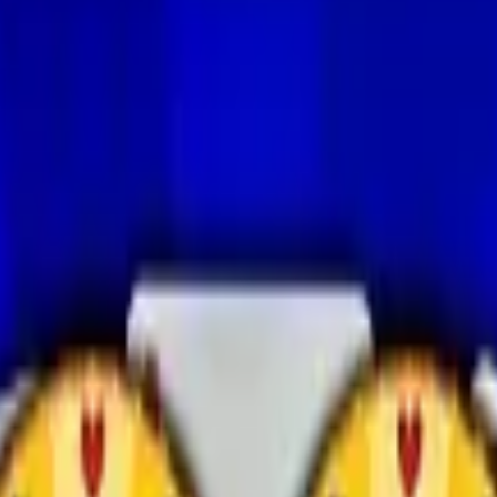
ediakan metode pembayaran via DANA, salah satu dompet d
berbagai game slot. Proses depositnya cepat dan aman, t
juga memudahkan para pemain yang tidak memiliki rekening 
o juga menjaga keamanan data dan transaksi para membern
ngga terjamin keadilan permainannya. Layanan customer serv
ami kendala saat bermain atau bertransaksi
an modal kecil, Ongtoto bisa menjadi pilihan tepat. Denga
 Namun, tetap perlu diingat untuk bermain secara bertang
si yang ditawarkan agar peluang menang semakin besar. S
Gacor 2026