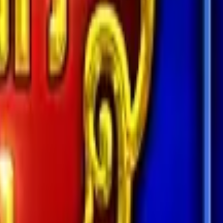
u dengan grafis yang menarik dan fitur bonus
g mengusung tema Natal dengan fitur dan pembayaran
er, slot, taruhan olahraga, atau casino live. Setiap
ine yang terpercaya dan berlisensi agar terhindar dari
di online
batas modal harian atau mingguan dan disiplin dalam
tan. Selain itu, alokasikan dana dengan proporsional