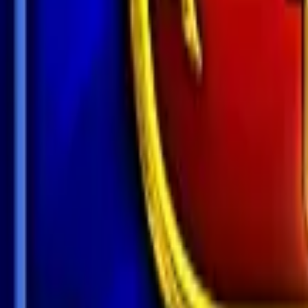
untuk berbagai permainan agar risiko kerugian dapat dim
menang
Judi online bukan sekadar permainan untung-untungan, te
cara membaca peluang, mengatur taruhan, atau memanfaatk
membantu meningkatkan pemahaman. Semakin banyak pen
Emosi yang tidak stabil, seperti keserakahan atau frust
tenang dalam segala situasi. Berhenti bermain saat seda
kuat, pemain dapat berpikir jernih dan membuat keputusa
Banyak situs judi online
menawarkan bonus
seperti depos
meningkatkan modal tanpa harus mengeluarkan banyak ua
seperti wagering requirements. Dengan memanfaatkan bonu
Daftar 15 Pasaran Togel Terpopuler 