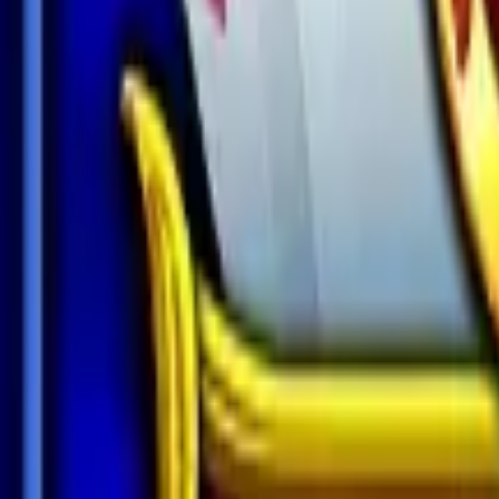
Slot Online Gates of Gatot Kaca adalah permainan slot y
menawarkan grafis yang memukau, fitur bonus menarik, s
8. Slot Online Wild West Gold
Slot online Wild West Gold adalah permainan judi digital
menawarkan 5 gulungan dengan 40 garis pembayaran, dile
9. Slot Online Wild Bandito
Slot Online Wild Bandito adalah permainan slot yang m
ternama, slot ini menampilkan grafis yang menarik, fitu
10. Slot Online 5 Lions Bonanza
Slot Online 5 Lions Bonanza adalah salah satu permaina
tema oriental dengan simbol-simbol seperti singa emas, 