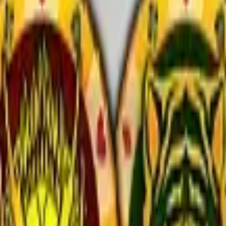
slot online terpopuler di tahun 2026, dengan beragam ju
es of Olympus, Sweet Bonanza, dan Starlight Princess masi
yang terinspirasi dari permainan tradisional Mahjong, men
kanisme permainan yang inovatif
 dikembangkan oleh Pragmatic Play, terinspirasi oleh mito
me
ng menarik dengan tema manis dan penuh warna, menawark
 desain grafis yang cerah dengan simbol-simbol seperti 