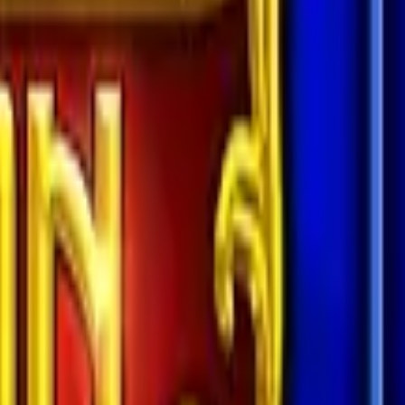
menyenangkan dan penuh hadiah. Dengan grafis yang
 selama musim liburan
tema yang menggemaskan dengan latar belakang rumah
erti Wild Multipliers
egaways yang inovatif, di mana setiap putaran dapat