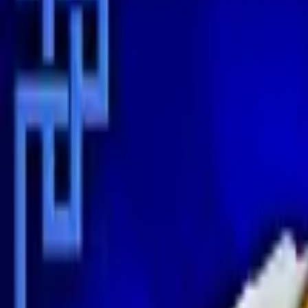
Ongtoto memberikan kemudahan bertransaksi dengan meny
minimal Rp5.000, pemain sudah bisa memulai taruhan di 
mereka yang ingin bermain dengan modal kecil. Fitur ini 
Selain menawarkan permainan yang menguntungkan, Ongtot
lisensi resmi dari lembaga perjudian internasional, sehi
memastikan pemain mendapatkan solusi cepat jika mengal
Bagi yang ingin mencoba peruntungan di slot online deng
berbagai game
slot gacor
yang sering memberikan jackpot.
update slot gacor hari ini dan manfaatkan bonus promo
Game Pragmatic Play Paling Seru & 