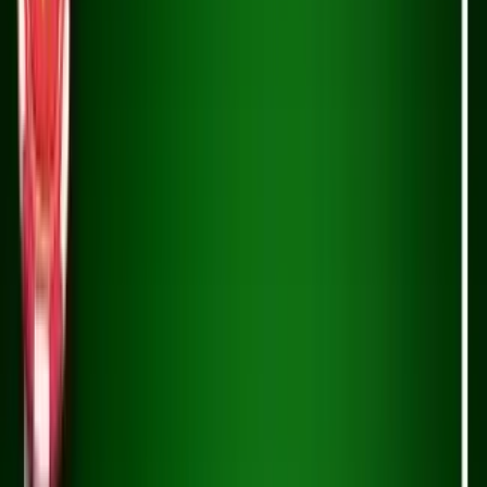
deposit minimal Rp5.000, pemain sudah bisa memulai
taruhan di berbagai game slot. Proses depositnya cepat
dan aman, tanpa potongan, sehingga sangat
menguntungkan bagi mereka yang ingin bermain dengan
modal kecil. Fitur ini juga memudahkan para pemain
yang tidak memiliki rekening bank namun ingin tetap
bermain judi online
Selain menawarkan permainan yang menguntungkan,
Ongtoto juga menjaga keamanan data dan transaksi para
membernya dengan sistem enkripsi canggih. Situs ini
memiliki lisensi resmi dari lembaga perjudian
internasional, sehingga terjamin keadilan permainannya.
Layanan customer service yang siap membantu 24 jam
juga menjadi nilai tambah, memastikan pemain
mendapatkan solusi cepat jika mengalami kendala saat
bermain atau bertransaksi
Bagi yang ingin mencoba peruntungan di slot online