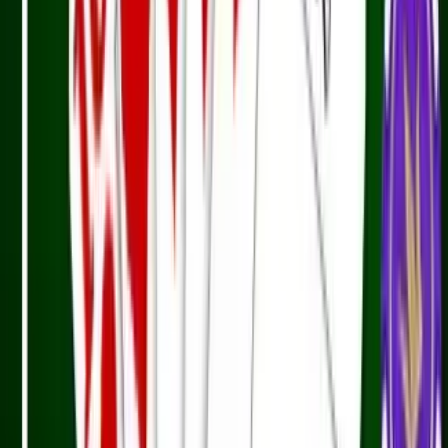
Togel Online Sydney Pools adalah permainan judi angka
yang berbasis pada hasil undian dari Sydney Pools,
salah satu pasaran togel terkenal yang berasal dari
Sydney, Australia. Permainan ini populer di kalangan
pemain togel online
4. Togel Online Cambodia Lottery
Togel Online Cambodia Lottery adalah salah satu bentuk
perjudian daring yang populer di kalangan pemain togel,
terutama yang tertarik dengan pasaran internasional.
Permainan ini menawarkan berbagai jenis taruhan
berdasarkan hasil undian resmi dari Cambodia Lottery,
5. Togel Online Newyork 4D
Togel Online New York 4D adalah permainan judi angka
berbasis digital yang mengacu pada hasil undian dari
pasar togel New York. Pemain harus menebak 4 digit