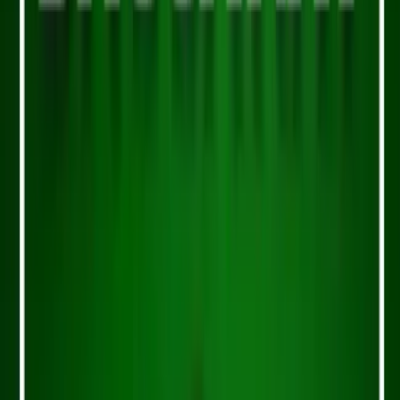
10. Slot Online 5 Lions Bonanza
Slot Online 5 Lions Bonanza adalah salah satu
permainan slot yang populer di kalangan penggemar judi
online. Dikembangkan oleh provider ternama, game ini
menawarkan tema oriental dengan simbol-simbol seperti
singa emas, koin keberuntungan, dan nuansa tradisional
Tiongkok yang menarik
11. Slot Online Santa's Great Gifts
Slot Online Santa's Great Gifts adalah permainan slot
bertema Natal yang menawarkan pengalaman bermain
yang menyenangkan dan penuh hadiah. Dengan grafis
yang cerah dan simbol-simbol khas Natal seperti hadiah,
pohon cemara, dan Santa Claus, permainan ini cocok
dimainkan selama musim liburan