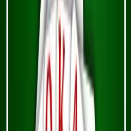
judi online, termasuk jenis permainan yang tersedia
seperti poker, slot, taruhan olahraga, atau casino live.
Setiap permainan memiliki aturan, strategi, dan tingkat
kesulitan yang berbeda. Penting juga untuk memilih
platform judi online yang terpercaya dan berlisensi agar
terhindar dari penipuan. Dengan pemahaman dasar
yang kuat, pemain dapat lebih siap menghadapi
tantangan dan peluang dalam judi online
Salah satu kunci kesuksesan dalam Slot Thailand adalah
manajemen keuangan yang baik. Pemula harus
menetapkan batas modal harian atau mingguan dan
disiplin dalam mematuhinya. Hindari tergoda untuk
mengejar kerugian (chasing losses) karena hal itu bisa
berujung pada kebangkrutan. Selain itu, alokasikan dana
dengan proporsional untuk berbagai permainan agar
risiko kerugian dapat diminimalisir. Dengan mengelola
uang secara cerdas, pemain bisa bertahan lebih lama
dan meningkatkan peluang menang