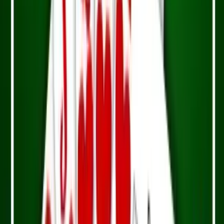
Banyak situs judi online
menawarkan bonus
seperti
deposit awal, cashback, atau free chips untuk menarik
pemain. Pemula harus memanfaatkan promosi ini untuk
meningkatkan modal tanpa harus mengeluarkan banyak
uang. Namun, selalu baca syarat dan ketentuan (terms
and conditions) agar memahami persyaratan yang
berlaku, seperti wagering requirements. Dengan
memanfaatkan bonus secara optimal, peluang untuk
menang bisa lebih besar tanpa risiko finansial yang tinggi
Daftar 15 Pasaran Togel Terpopuler
Yang Wajib Dicoba
Daftar 15 Pasaran Togel Terpopuler Yang Wajib Dicoba
merupakan panduan bagi para penggemar togel online
yang ingin mencoba variasi pasaran terbaik di dunia.
Konten ini menyajikan informasi lengkap seputar 15
pasaran togel ternama