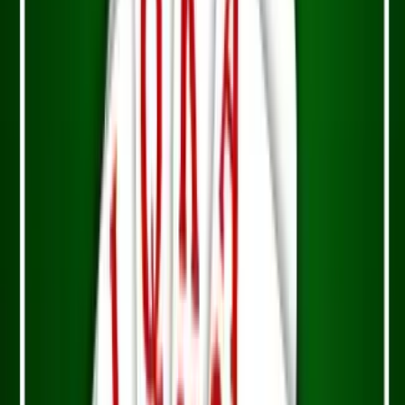
Judi online bukan sekadar permainan untung-untungan,
tetapi juga membutuhkan strategi. Pemula disarankan
untuk mempelajari tips dari pemain berpengalaman,
seperti cara membaca peluang, mengatur taruhan, atau
memanfaatkan bonus dan promosi. Banyak sumber
daya gratis seperti forum, video tutorial, atau artikel
yang bisa membantu meningkatkan pemahaman.
Semakin banyak pengetahuan yang dimiliki, semakin
besar peluang untuk meraih kemenangan
Emosi yang tidak stabil, seperti keserakahan atau
frustasi setelah kalah, dapat mengganggu pengambilan
keputusan. Pemula harus belajar mengendalikan emosi
dan tetap tenang dalam segala situasi. Berhenti bermain
saat sedang emosi atau lelah adalah langkah bijak untuk
menghindari keputusan impulsif yang merugikan.
Dengan mental yang kuat, pemain dapat berpikir jernih
dan membuat keputusan taruhan yang lebih rasional