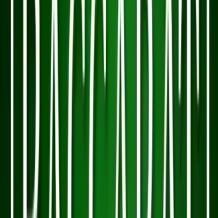
Slot Online Sugar Rush 1000 adalah permainan slot
yang menarik dengan tema manis dan penuh warna,
menawarkan pengalaman bermain yang seru dan
menghibur. Dikembangkan oleh Pragmatic Play, game ini
menampilkan desain grafis yang cerah dengan simbol-
simbol seperti permen, lolipop, dan karakter kartun
yang menggemaskan
4. Slot Online Sweet Bonanza
Sweet Bonanza adalah salah satu permainan slot online
populer yang dikembangkan oleh Pragmatic Play. Game
ini menawarkan tema buah-buahan yang cerah dan
manis dengan mekanisme cluster pays, di mana pemain
bisa mendapatkan kemenangan dengan mengumpulkan
grup simbol yang sama
5. Slot Online Starlight Princess