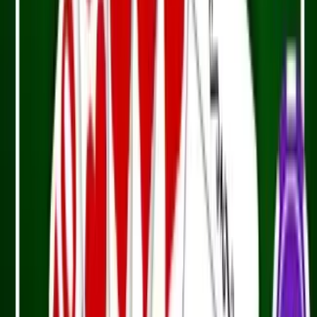
1. Togel Online Singapore Pools
Togel Online Singapore Pools adalah bentuk perjudian
daring yang memungkinkan pemain untuk memasang
taruhan pada angka-angka tertentu dengan harapan
memenangkan hadiah berdasarkan hasil undian resmi
dari Singapore Pools. Permainan ini sangat populer di
Indonesia
2. Togel Online Hongkong Pools
Togel Online Hongkong Pools adalah salah satu bentuk
perjudian daring yang populer di Indonesia, di mana
pemain dapat memasang taruhan pada hasil keluaran
angka dari Hongkong Pools. Permainan ini menawarkan
berbagai jenis pasaran, seperti 4D, 3D, dan 2D
3. Togel Online Sydney Pools