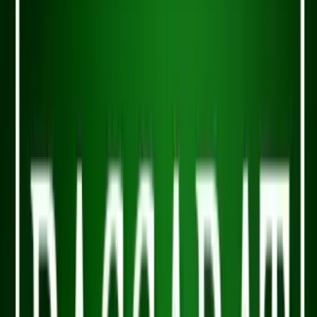
1. Slot Online Mahjong Ways
Slot Online Mahjong Ways adalah permainan slot digital
yang terinspirasi dari permainan tradisional Mahjong,
menggabungkan unsur-unsur klasik dengan fitur
modern yang menarik. Game ini menawarkan grafis
yang memukau, mekanisme permainan yang inovatif
2. Slot Online Gates Of Olympus
Slot Online Gates of Olympus adalah permainan slot
yang dikembangkan oleh Pragmatic Play, terinspirasi
oleh mitologi Yunani kuno dengan dewa Zeus sebagai
simbol utama. Game ini menawarkan 6 reel dan
menggunakan mekanisme
3. Slot Online Sugar Rush 1000