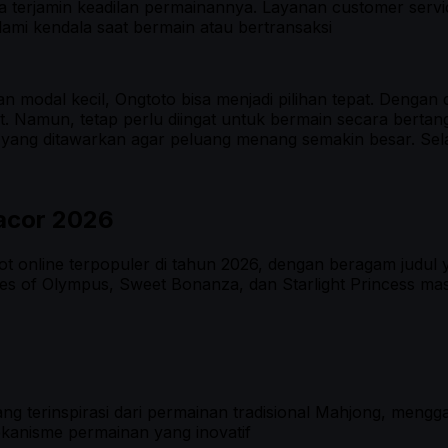
ngga terjamin keadilan permainannya. Layanan customer serv
ami kendala saat bermain atau bertransaksi
an modal kecil, Ongtoto bisa menjadi pilihan tepat. Denga
 Namun, tetap perlu diingat untuk bermain secara bertang
si yang ditawarkan agar peluang menang semakin besar. S
Gacor 2026
slot online terpopuler di tahun 2026, dengan beragam ju
es of Olympus, Sweet Bonanza, dan Starlight Princess masi
yang terinspirasi dari permainan tradisional Mahjong, men
kanisme permainan yang inovatif