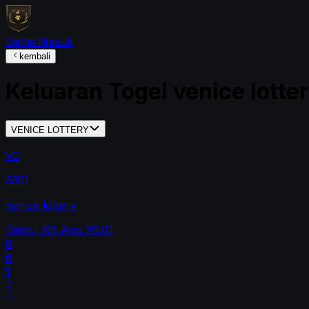
Daftar
Masuk
kembali
Keluaran Togel
venice lotte
VENICE LOTTERY
VC
3351
venice lottery
Sabtu, 08 Agu
20.01
8
6
1
7