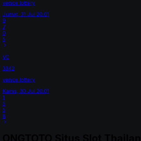
venice lottery
Jumat, 31 Jul
20.01
9
7
0
5
VC
3342
venice lottery
Kamis, 30 Jul
20.01
1
5
5
8
ONGTOTO Situs Slot Thail