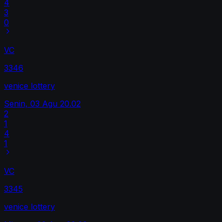
4
3
0
VC
3346
venice lottery
Senin, 03 Agu
20.02
2
1
4
1
VC
3345
venice lottery