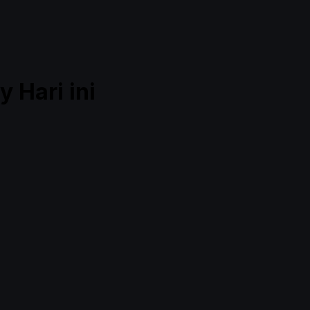
ry
Hari ini