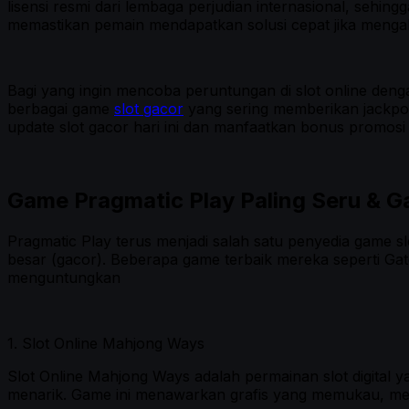
lisensi resmi dari lembaga perjudian internasional, sehi
memastikan pemain mendapatkan solusi cepat jika mengal
Bagi yang ingin mencoba peruntungan di slot online deng
berbagai game
slot gacor
yang sering memberikan jackpot.
update slot gacor hari ini dan manfaatkan bonus promo
Game Pragmatic Play Paling Seru & 
Pragmatic Play terus menjadi salah satu penyedia game 
besar (gacor). Beberapa game terbaik mereka seperti Gat
menguntungkan
1. Slot Online Mahjong Ways
Slot Online Mahjong Ways adalah permainan slot digital 
menarik. Game ini menawarkan grafis yang memukau, me