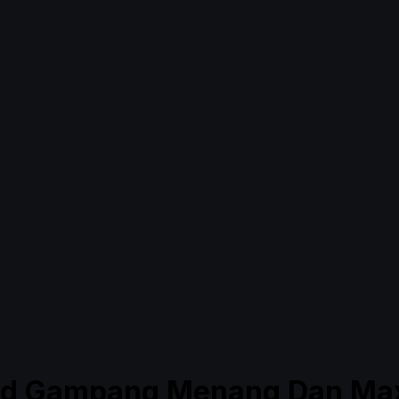
and Gampang Menang Dan Ma