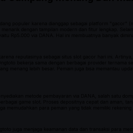
ni sedang populer karena dianggap sebagai platform "gacor
g menarik dengan tampilan modern dan fitur lengkap. Selai
, yaitu Rp5.000 via DANA. Hal ini membuatnya banyak dim
arena reputasinya sebagai situs slot gacor hari ini. Arti
Ongtoto bekerja sama dengan berbagai provider ternama se
uang menang lebih besar. Pemain juga bisa memantau update
ediakan metode pembayaran via DANA, salah satu dompet d
berbagai game slot. Proses depositnya cepat dan aman, t
juga memudahkan para pemain yang tidak memiliki rekening 
o juga menjaga keamanan data dan transaksi para membern