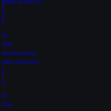
Minggu, 02 Agu
10.11
8
4
8
2
KC
3436
kentucky evening
Sabtu, 01 Agu
10.12
1
0
1
2
KC
3435