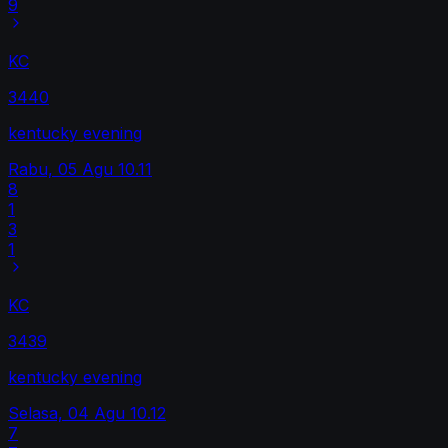
9
KC
3440
kentucky evening
Rabu, 05 Agu
10.11
8
1
3
1
KC
3439
kentucky evening
Selasa, 04 Agu
10.12
7