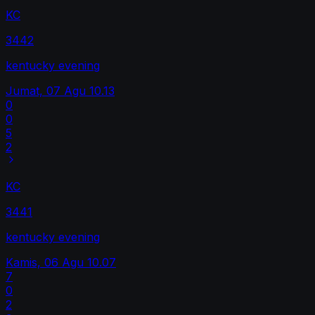
KC
3442
kentucky evening
Jumat, 07 Agu
10.13
0
0
5
2
KC
3441
kentucky evening
Kamis, 06 Agu
10.07
7
0
2