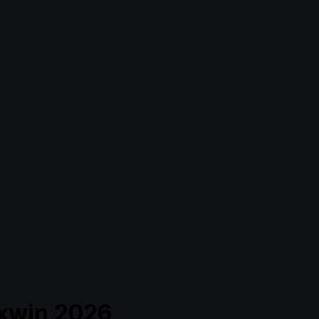
xwin 2026