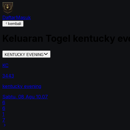
Daftar
Masuk
kembali
Keluaran Togel
kentucky ev
KENTUCKY EVENING
KC
3443
kentucky evening
Sabtu, 08 Agu
10.07
6
6
1
7