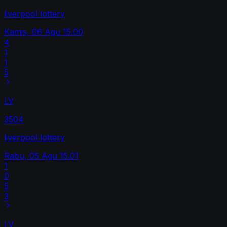
liverpool lottery
Kamis, 06 Agu
15.00
4
1
1
5
LV
3504
liverpool lottery
Rabu, 05 Agu
15.01
1
0
5
3
LV