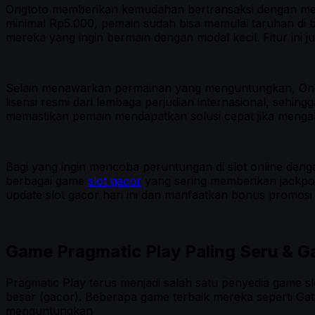
Ongtoto memberikan kemudahan bertransaksi dengan meny
minimal Rp5.000, pemain sudah bisa memulai taruhan di 
mereka yang ingin bermain dengan modal kecil. Fitur ini 
Selain menawarkan permainan yang menguntungkan, Ongtot
lisensi resmi dari lembaga perjudian internasional, sehi
memastikan pemain mendapatkan solusi cepat jika mengal
Bagi yang ingin mencoba peruntungan di slot online deng
berbagai game
slot gacor
yang sering memberikan jackpot.
update slot gacor hari ini dan manfaatkan bonus promo
Game Pragmatic Play Paling Seru & 
Pragmatic Play terus menjadi salah satu penyedia game 
besar (gacor). Beberapa game terbaik mereka seperti Gat
menguntungkan