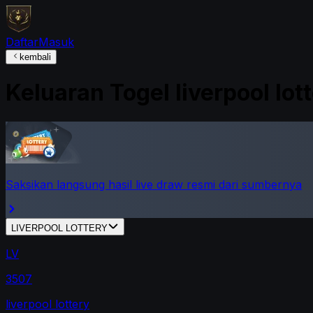
Daftar
Masuk
kembali
Keluaran Togel
liverpool lot
Saksikan langsung hasil live draw resmi dari sumbernya
LIVERPOOL LOTTERY
LV
3507
liverpool lottery