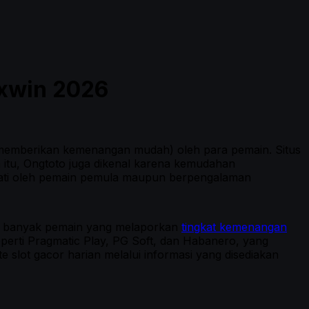
xwin 2026
" (memberikan kemenangan mudah) oleh para pemain. Situs
n itu, Ongtoto juga dikenal karena kemudahan
inati oleh pemain pemula maupun berpengalaman
nya, banyak pemain yang melaporkan
tingkat kemenangan
perti Pragmatic Play, PG Soft, dan Habanero, yang
 slot gacor harian melalui informasi yang disediakan