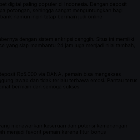
igital paling populer di Indonesia. Dengan deposit
anpa potongan, sehingga sangat menguntungkan bagi
bank namun ingin tetap bermain judi online
ya dengan sistem enkripsi canggih. Situs ini memiliki
ice yang siap membantu 24 jam juga menjadi nilai tambah,
n deposit Rp5.000 via DANA, pemain bisa mengakses
gung jawab dan tidak terlalu terbawa emosi. Pantau terus
elamat bermain dan semoga sukses
dul yang menawarkan keseruan dan potensi kemenangan
h menjadi favorit pemain karena fitur bonus