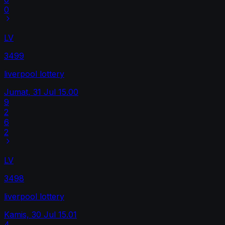
0
LV
3499
liverpool lottery
Jumat, 31 Jul
15.00
9
2
6
2
LV
3498
liverpool lottery
Kamis, 30 Jul
15.01
4