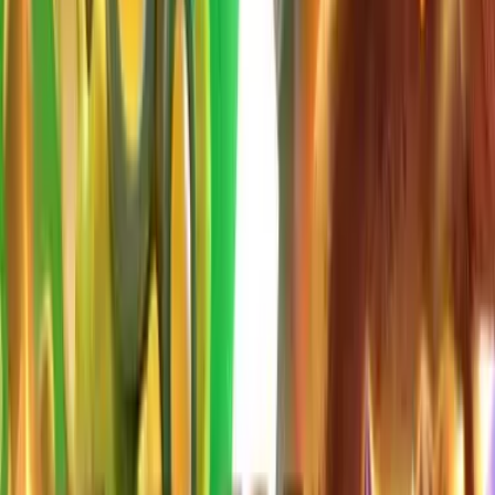
10. Slot Online 5 Lions Bonanza
Slot Online 5 Lions Bonanza adalah salah satu
permainan slot yang populer di kalangan penggemar judi
online. Dikembangkan oleh provider ternama, game ini
menawarkan tema oriental dengan simbol-simbol seperti
singa emas, koin keberuntungan, dan nuansa tradisional
Tiongkok yang menarik
11. Slot Online Santa's Great Gifts
Slot Online Santa's Great Gifts adalah permainan slot
bertema Natal yang menawarkan pengalaman bermain
yang menyenangkan dan penuh hadiah. Dengan grafis
yang cerah dan simbol-simbol khas Natal seperti hadiah,
pohon cemara, dan Santa Claus, permainan ini cocok
dimainkan selama musim liburan