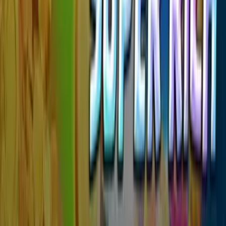
penggemar togel daring. Permainan ini menawarkan
berbagai pasaran, termasuk hasil undian dari Osaka,
Jepang, dengan sistem taruhan yang mudah diakses
melalui platform online
15. Togel Online Damacai
Togel Online Damacai adalah salah satu bentuk
perjudian daring yang populer di Indonesia, khususnya
bagi penggemar permainan angka. Damacai sendiri
merupakan salah satu pasaran togel yang banyak
diminati karena menyediakan berbagai jenis taruhan
dengan hadiah yang menggiurkan
Lihat Semua
home
explore