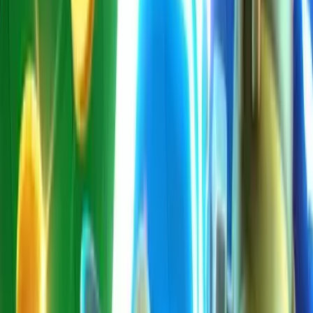
kemudahan transaksinya, termasuk deposit minimal
yang terjangkau, yaitu Rp5.000 via DANA. Hal ini
membuatnya banyak diminati oleh pemain pemula
maupun berpengalaman
Salah satu alasan utama pemain memilih Ongtoto adalah
karena reputasinya sebagai situs slot gacor hari ini.
Artinya, banyak pemain yang melaporkan
tingkat
kemenangan yang tinggi
pada beberapa jenis permainan
slot tertentu. Ongtoto bekerja sama dengan berbagai
provider ternama seperti Pragmatic Play, PG Soft, dan
Habanero, yang menyediakan RTP (Return to Player)
tinggi, sehingga peluang menang lebih besar. Pemain
juga bisa memantau update slot gacor harian melalui
informasi yang disediakan oleh situs
Ongtoto memberikan kemudahan bertransaksi dengan
menyediakan metode pembayaran via DANA, salah satu
dompet digital paling populer di Indonesia. Dengan