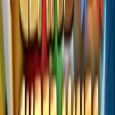
angka (dari 0000 hingga 9999) yang akan keluar dalam
undian, dengan hadiah besar jika berhasil menebak
secara tepat
6. Togel Online Ankarapools
Togel Online Ankarapools adalah salah satu platform
perjudian daring yang menawarkan permainan togel
dengan berbagai pasaran, termasuk pasaran dari
Ankarapools. Platform ini memungkinkan pemain untuk
memasang taruhan secara praktis dan cepat melalui
internet
7. Togel Online Seoul Lottery
Togel Online Seoul Lottery adalah salah satu bentuk
permainan judi angka yang populer dan banyak diminati
oleh para pemain togel di Indonesia. Permainan ini
mengacu pada hasil undian dari Seoul, Korea Selatan,