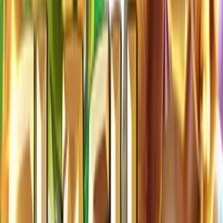
12. Slot Online The Dog House
Slot Online The Dog House adalah permainan slot yang
populer dikembangkan oleh Pragmatic Play,
menawarkan tema yang menggemaskan dengan latar
belakang rumah anjing yang penuh warna. Game ini
menampilkan 5 gulungan dan 20 paylines, dilengkapi
dengan fitur-fitur menarik seperti Wild Multipliers
13. Slot Online Great Rhino Megaways
Slot Online Great Rhino Megaways adalah permainan
slot yang menawarkan pengalaman bermain seru
dengan fitur Megaways yang inovatif, di mana setiap
putaran dapat menghasilkan hingga 200.704 cara untuk
menang. Dikembangkan oleh Pragmatic Play
14. Slot Online Wild Bounty Showdown