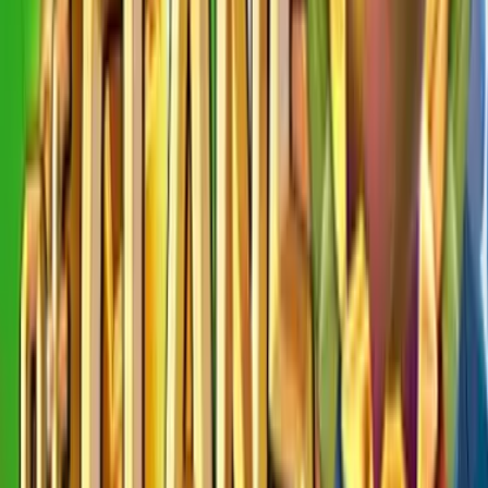
1. Togel Online Singapore Pools
Togel Online Singapore Pools adalah bentuk perjudian
daring yang memungkinkan pemain untuk memasang
taruhan pada angka-angka tertentu dengan harapan
memenangkan hadiah berdasarkan hasil undian resmi
dari Singapore Pools. Permainan ini sangat populer di
Indonesia
2. Togel Online Hongkong Pools
Togel Online Hongkong Pools adalah salah satu bentuk
perjudian daring yang populer di Indonesia, di mana
pemain dapat memasang taruhan pada hasil keluaran
angka dari Hongkong Pools. Permainan ini menawarkan
berbagai jenis pasaran, seperti 4D, 3D, dan 2D
3. Togel Online Sydney Pools