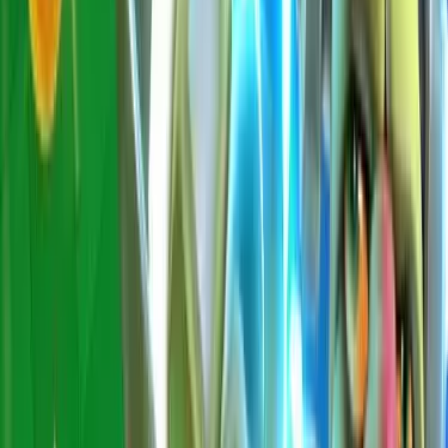
dengan modal kecil, Ongtoto bisa menjadi pilihan tepat.
Dengan deposit Rp5.000 via DANA, pemain bisa
mengakses berbagai game
slot gacor
yang sering
memberikan jackpot. Namun, tetap perlu diingat untuk
bermain secara bertanggung jawab dan tidak terlalu
terbawa emosi. Pantau terus update slot gacor hari ini
dan manfaatkan bonus promosi yang ditawarkan agar
peluang menang semakin besar. Selamat bermain dan
semoga sukses
Game Pragmatic Play Paling Seru &
Gacor 2026
Pragmatic Play terus menjadi salah satu penyedia game
slot online terpopuler di tahun 2026, dengan beragam
judul yang menawarkan keseruan dan potensi
kemenangan besar (gacor). Beberapa game terbaik
mereka seperti Gates of Olympus, Sweet Bonanza, dan
Starlight Princess masih menjadi favorit pemain karena
fitur bonus menguntungkan