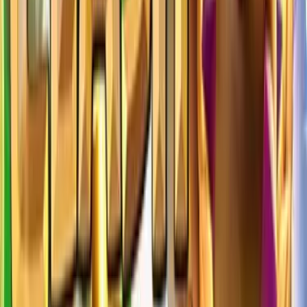
Judi online bukan sekadar permainan untung-untungan,
tetapi juga membutuhkan strategi. Pemula disarankan
untuk mempelajari tips dari pemain berpengalaman,
seperti cara membaca peluang, mengatur taruhan, atau
memanfaatkan bonus dan promosi. Banyak sumber
daya gratis seperti forum, video tutorial, atau artikel
yang bisa membantu meningkatkan pemahaman.
Semakin banyak pengetahuan yang dimiliki, semakin
besar peluang untuk meraih kemenangan
Emosi yang tidak stabil, seperti keserakahan atau
frustasi setelah kalah, dapat mengganggu pengambilan
keputusan. Pemula harus belajar mengendalikan emosi
dan tetap tenang dalam segala situasi. Berhenti bermain
saat sedang emosi atau lelah adalah langkah bijak untuk
menghindari keputusan impulsif yang merugikan.
Dengan mental yang kuat, pemain dapat berpikir jernih
dan membuat keputusan taruhan yang lebih rasional