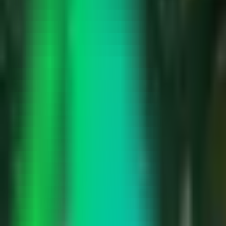
Bison Moon
Microgaming
Masters of Olympus
Microgaming
Fortune Dragon
Microgaming
WWE : Clash of the Wilds
Microgaming
9 Mad Hats
Microgaming
Playboy Wilds
Microgaming
9 Skulls Of Gold™
Microgaming
Thunderstruck® Stormchaser
Microgaming
Fishin' Christmas Pots of Gold
Microgaming
Fiona's Christmas Fortune
Microgaming
Sonic Links
Microgaming
Lucky Twins Link & Win™
Microgaming
777SuperBIGBuildUpDeluxe
Microgaming
Robin Hood’s Heroes
Microgaming
Rocky's Gold Ultraways™
Microgaming
Cats of the Caribbean™
Microgaming
Treasures of Kilauea™
Microgaming
Jade Shuriken
Microgaming
6 Rubies of Tribute™
Microgaming
Amazon Kingdom
Microgaming
Kitsune Adventure
Microgaming
Golden Dragons
Microgaming
Cairo Link & Win™
Microgaming