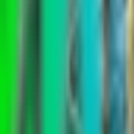
menguntungkan
1. Slot Online Mahjong Ways
Slot Online Mahjong Ways adalah permainan slot digital 
menarik. Game ini menawarkan grafis yang memukau, me
2. Slot Online Gates Of Olympus
Slot Online Gates of Olympus adalah permainan slot yang
Game ini menawarkan 6 reel dan menggunakan mekanis
3. Slot Online Sugar Rush 1000
Slot Online Sugar Rush 1000 adalah permainan slot ya
Dikembangkan oleh Pragmatic Play, game ini menampilkan