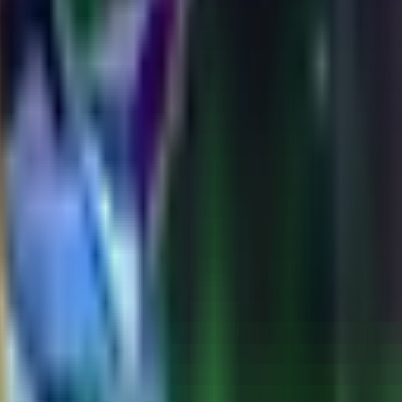
igital paling populer di Indonesia. Dengan deposit
anpa potongan, sehingga sangat menguntungkan bagi
bank namun ingin tetap bermain judi online
ya dengan sistem enkripsi canggih. Situs ini memiliki
ice yang siap membantu 24 jam juga menjadi nilai tambah,
n deposit Rp5.000 via DANA, pemain bisa mengakses
gung jawab dan tidak terlalu terbawa emosi. Pantau terus
elamat bermain dan semoga sukses
dul yang menawarkan keseruan dan potensi kemenangan
h menjadi favorit pemain karena fitur bonus