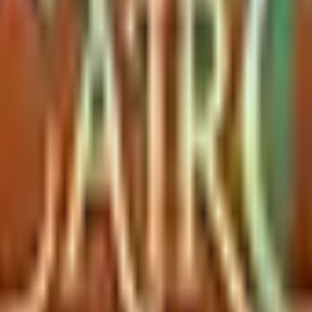
 bertema Natal yang menawarkan pengalaman bermain yang 
n cemara, dan Santa Claus, permainan ini cocok dimainkan
 populer dikembangkan oleh Pragmatic Play, menawarkan 
dan 20 paylines, dilengkapi dengan fitur-fitur menarik sep
 yang menawarkan pengalaman bermain seru dengan fitur M
bangkan oleh Pragmatic Play
t bertema koboi yang menawarkan pengalaman bermain ser