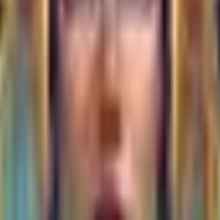
ediakan metode pembayaran via DANA, salah satu dompet d
berbagai game slot. Proses depositnya cepat dan aman, t
juga memudahkan para pemain yang tidak memiliki rekening 
o juga menjaga keamanan data dan transaksi para membern
ngga terjamin keadilan permainannya. Layanan customer serv
ami kendala saat bermain atau bertransaksi
an modal kecil, Ongtoto bisa menjadi pilihan tepat. Denga
 Namun, tetap perlu diingat untuk bermain secara bertang
si yang ditawarkan agar peluang menang semakin besar. S
Gacor 2026
slot online terpopuler di tahun 2026, dengan beragam ju
es of Olympus, Sweet Bonanza, dan Starlight Princess masi