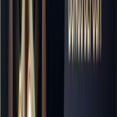
Layanan customer service yang siap membantu 24 jam
juga menjadi nilai tambah, memastikan pemain
mendapatkan solusi cepat jika mengalami kendala saat
bermain atau bertransaksi
Bagi yang ingin mencoba peruntungan di slot online
dengan modal kecil, Ongtoto bisa menjadi pilihan tepat.
Dengan deposit Rp5.000 via DANA, pemain bisa
mengakses berbagai game
slot gacor
yang sering
memberikan jackpot. Namun, tetap perlu diingat untuk
bermain secara bertanggung jawab dan tidak terlalu
terbawa emosi. Pantau terus update slot gacor hari ini
dan manfaatkan bonus promosi yang ditawarkan agar
peluang menang semakin besar. Selamat bermain dan
semoga sukses
Game Pragmatic Play Paling Seru &
Gacor 2026