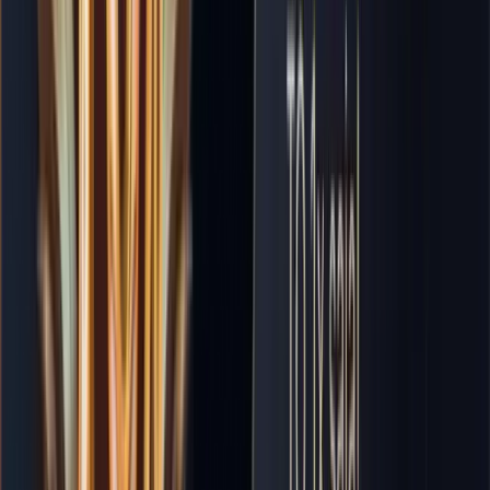
slot yang menawarkan pengalaman bermain seru
dengan fitur Megaways yang inovatif, di mana setiap
putaran dapat menghasilkan hingga 200.704 cara untuk
menang. Dikembangkan oleh Pragmatic Play
14. Slot Online Wild Bounty Showdown
Slot Online Wild Bounty Showdown adalah permainan
slot bertema koboi yang menawarkan pengalaman
bermain seru dengan grafis yang menarik dan fitur
bonus menguntungkan. Dalam game ini, pemain akan
menemukan simbol-simbol
15. Slot Online Gates of Olympus Xmas 1000
Slot Online Gates of Olympus Xmas 1000 adalah varian
spesial dari permainan slot populer Gates of Olympus
yang mengusung tema Natal dengan fitur dan
pembayaran hingga 1000x taruhan. Dikembangkan oleh
Pragmatic Play