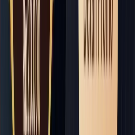
berdasarkan hasil undian resmi dari Cambodia Lottery,
5. Togel Online Newyork 4D
Togel Online New York 4D adalah permainan judi angka
berbasis digital yang mengacu pada hasil undian dari
pasar togel New York. Pemain harus menebak 4 digit
angka (dari 0000 hingga 9999) yang akan keluar dalam
undian, dengan hadiah besar jika berhasil menebak
secara tepat
6. Togel Online Ankarapools
Togel Online Ankarapools adalah salah satu platform
perjudian daring yang menawarkan permainan togel
dengan berbagai pasaran, termasuk pasaran dari
Ankarapools. Platform ini memungkinkan pemain untuk
memasang taruhan secara praktis dan cepat melalui
internet