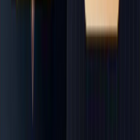
Togel Online Michigan Midday merujuk pada permainan
lotere online yang populer di Michigan, Amerika Serikat,
khususnya untuk hasil undian yang dilakukan pada siang
hari (midday). Permainan ini memungkinkan pemain
untuk memasang taruhan secara digital dengan memilih
angka-angka tertentu
10. Togel Online Xiamen Lottery
Togel Online Xiamen Lottery adalah salah satu bentuk
perjudian daring yang menawarkan permainan togel
dengan sistem lotere yang berasal dari Xiamen,
Tiongkok. Permainan ini memungkinkan pemain untuk
memasang taruhan pada berbagai angka dengan
harapan memenangkan hadiah uang tunai
11. Togel Online Mancity 4D
Togel Online Mancity 4D adalah salah satu jenis