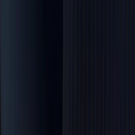
Permainan ini biasanya menawarkan berbagai jenis
taruhan
14. Togel Online Osaka Lottery
Togel Online Osaka Lottery adalah salah satu bentuk
permainan judi angka yang populer di kalangan
penggemar togel daring. Permainan ini menawarkan
berbagai pasaran, termasuk hasil undian dari Osaka,
Jepang, dengan sistem taruhan yang mudah diakses
melalui platform online
15. Togel Online Damacai
Togel Online Damacai adalah salah satu bentuk
perjudian daring yang populer di Indonesia, khususnya
bagi penggemar permainan angka. Damacai sendiri
merupakan salah satu pasaran togel yang banyak
diminati karena menyediakan berbagai jenis taruhan
dengan hadiah yang menggiurkan