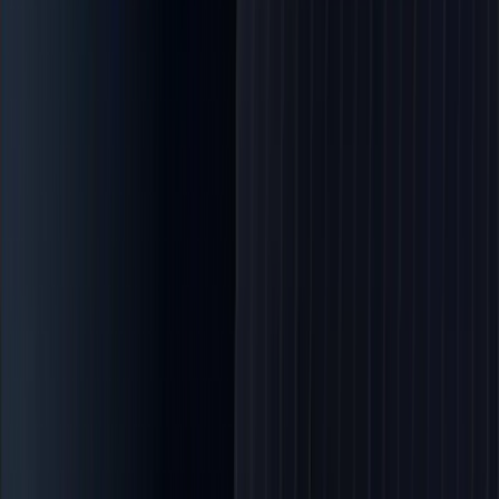
permainan judi togel digital yang mengacu pada pasaran
Manchester City (Mancity) dengan sistem 4 digit. Pemain
harus menebak angka keluaran 4D (0000-9999) yang
diundi berdasarkan hasil tertentu
12. Togel Online Arkansas Evening
Togel Online Arkansas Evening merujuk pada permainan
togel (toto gelap) yang dapat dimainkan secara daring
dengan mengikuti hasil undian Arkansas Evening, salah
satu jenis undian yang diadakan di negara bagian
Arkansas, Amerika Serikat
13. Togel Online Florida Evening
Togel Online Florida Evening merujuk pada permainan
togel yang dapat dimainkan secara daring dengan
mengikuti hasil undian dari Florida Evening, sebuah
pasaran togel yang populer di Amerika Serikat.