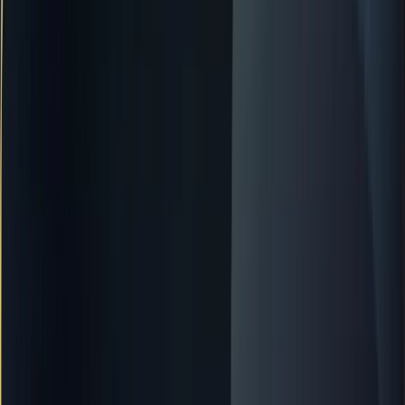
📈 Syarat TO: 1x dari total saldo (deposit + bonus)
📆 Berlaku 1x per akun per hari
🧾 Contoh:
Deposit Rp 200.000 → Bonus 10% = Rp 20.000
(maksimal)
Total saldo: Rp 220.000 → Cukup mainkan TO 1x →
bisa withdraw!
📌 Syarat & Ketentuan:
▫️ Tidak Berlaku di Permainan MONEY ROLL & IRISH
CHARMS