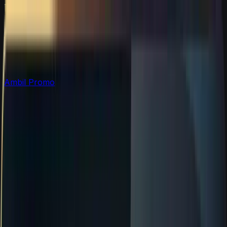
Daftar
Masuk
kembali
Detail Promosi
Ambil Promo
🎁 BONUS DEPOSIT HARIAN – TO 1X!
Setiap hari makin untung!
Nikmati BONUS 10% setiap kali deposit harian hanya
dengan TO 1x saja!
💸 Minimal Deposit: Rp 50.000
💰 Bonus: 10% (Maksimal Rp 20.000)