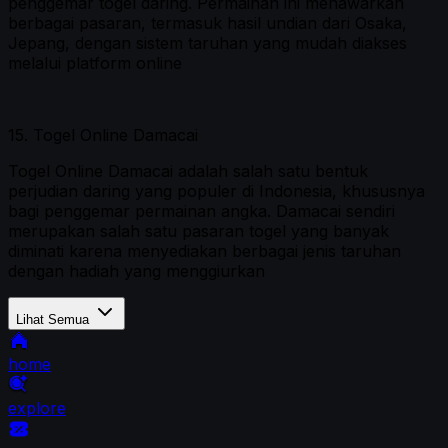
penggemar togel daring. Permainan ini menawarkan
berbagai pasaran, termasuk hasil undian dari Osaka,
Jepang, dengan sistem taruhan yang mudah diakses
melalui platform online
15. Togel Online Damacai
Togel Online Damacai adalah salah satu bentuk
perjudian daring yang populer di Indonesia, khususnya
bagi penggemar permainan angka. Damacai sendiri
merupakan salah satu pasaran togel yang banyak
diminati karena menyediakan berbagai jenis taruhan
dengan hadiah yang menggiurkan
Lihat Semua
home
explore