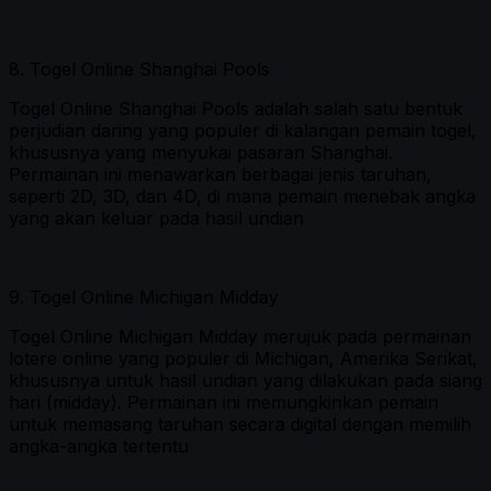
8. Togel Online Shanghai Pools
Togel Online Shanghai Pools adalah salah satu bentuk
perjudian daring yang populer di kalangan pemain togel,
khususnya yang menyukai pasaran Shanghai.
Permainan ini menawarkan berbagai jenis taruhan,
seperti 2D, 3D, dan 4D, di mana pemain menebak angka
yang akan keluar pada hasil undian
9. Togel Online Michigan Midday
Togel Online Michigan Midday merujuk pada permainan
lotere online yang populer di Michigan, Amerika Serikat,
khususnya untuk hasil undian yang dilakukan pada siang
hari (midday). Permainan ini memungkinkan pemain
untuk memasang taruhan secara digital dengan memilih
angka-angka tertentu