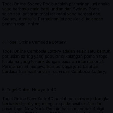
Togel Online Sydney Pools adalah permainan judi angka
yang berbasis pada hasil undian dari Sydney Pools,
salah satu pasaran togel terkenal yang berasal dari
Sydney, Australia. Permainan ini populer di kalangan
pemain togel online
4. Togel Online Cambodia Lottery
Togel Online Cambodia Lottery adalah salah satu bentuk
perjudian daring yang populer di kalangan pemain togel,
terutama yang tertarik dengan pasaran internasional.
Permainan ini menawarkan berbagai jenis taruhan
berdasarkan hasil undian resmi dari Cambodia Lottery,
5. Togel Online Newyork 4D
Togel Online New York 4D adalah permainan judi angka
berbasis digital yang mengacu pada hasil undian dari
pasar togel New York. Pemain harus menebak 4 digit