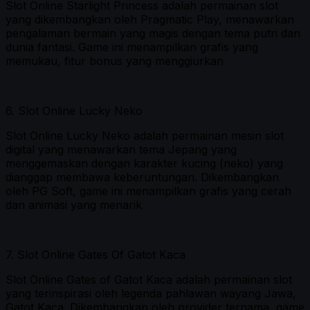
Slot Online Starlight Princess adalah permainan slot
yang dikembangkan oleh Pragmatic Play, menawarkan
pengalaman bermain yang magis dengan tema putri dan
dunia fantasi. Game ini menampilkan grafis yang
memukau, fitur bonus yang menggiurkan
6. Slot Online Lucky Neko
Slot Online Lucky Neko adalah permainan mesin slot
digital yang menawarkan tema Jepang yang
menggemaskan dengan karakter kucing (neko) yang
dianggap membawa keberuntungan. Dikembangkan
oleh PG Soft, game ini menampilkan grafis yang cerah
dan animasi yang menarik
7. Slot Online Gates Of Gatot Kaca
Slot Online Gates of Gatot Kaca adalah permainan slot
yang terinspirasi oleh legenda pahlawan wayang Jawa,
Gatot Kaca. Dikembangkan oleh provider ternama, game