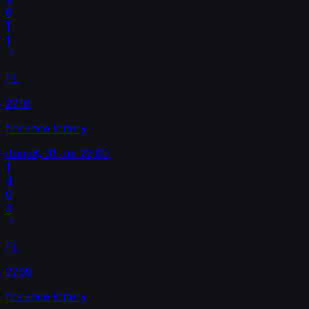
6
1
1
FL
2710
florence lottery
Jumat, 31 Jul
22.00
1
4
0
3
FL
2709
florence lottery