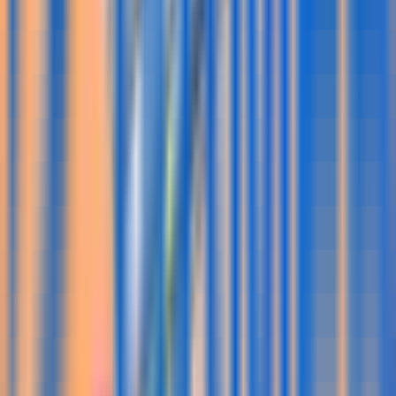
Sydney, Australia. Permainan ini populer di kalangan
pemain togel online
4. Togel Online Cambodia Lottery
Togel Online Cambodia Lottery adalah salah satu bentuk
perjudian daring yang populer di kalangan pemain togel,
terutama yang tertarik dengan pasaran internasional.
Permainan ini menawarkan berbagai jenis taruhan
berdasarkan hasil undian resmi dari Cambodia Lottery,
5. Togel Online Newyork 4D
Togel Online New York 4D adalah permainan judi angka
berbasis digital yang mengacu pada hasil undian dari
pasar togel New York. Pemain harus menebak 4 digit
angka (dari 0000 hingga 9999) yang akan keluar dalam
undian, dengan hadiah besar jika berhasil menebak
secara tepat