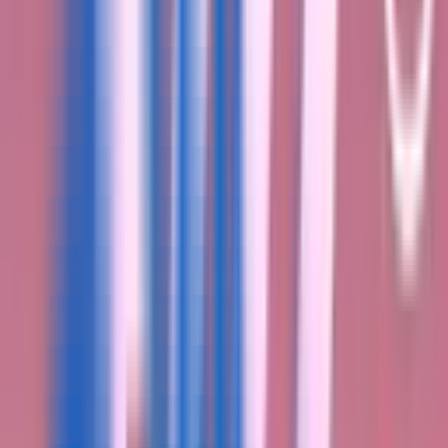
maupun berpengalaman
Salah satu alasan utama pemain memilih Ongtoto adalah
karena reputasinya sebagai situs slot gacor hari ini.
Artinya, banyak pemain yang melaporkan
tingkat
kemenangan yang tinggi
pada beberapa jenis permainan
slot tertentu. Ongtoto bekerja sama dengan berbagai
provider ternama seperti Pragmatic Play, PG Soft, dan
Habanero, yang menyediakan RTP (Return to Player)
tinggi, sehingga peluang menang lebih besar. Pemain
juga bisa memantau update slot gacor harian melalui
informasi yang disediakan oleh situs
Ongtoto memberikan kemudahan bertransaksi dengan
menyediakan metode pembayaran via DANA, salah satu
dompet digital paling populer di Indonesia. Dengan
deposit minimal Rp5.000, pemain sudah bisa memulai
taruhan di berbagai game slot. Proses depositnya cepat
dan aman, tanpa potongan, sehingga sangat