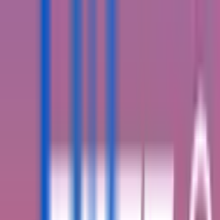
Daftar
Masuk
casino
Cari Permainan
super sic bo
lightning baccarat
world cup 2026
mines+
fury of anubis
crash game
for you
slot
live casino
4
arcade
fishing
2603
635
104
21
Provider :
All
Clash of Clans Super Mines SUPER RICH
SUPER RICH
Roulette
Pragmatic Play
American Blackjack
Pragmatic Play