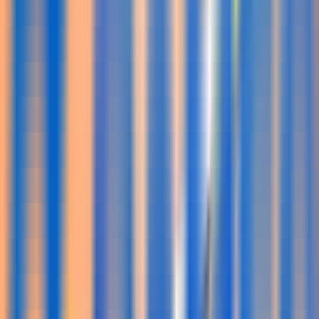
seperti cara membaca peluang, mengatur taruhan, atau
memanfaatkan bonus dan promosi. Banyak sumber
daya gratis seperti forum, video tutorial, atau artikel
yang bisa membantu meningkatkan pemahaman.
Semakin banyak pengetahuan yang dimiliki, semakin
besar peluang untuk meraih kemenangan
Emosi yang tidak stabil, seperti keserakahan atau
frustasi setelah kalah, dapat mengganggu pengambilan
keputusan. Pemula harus belajar mengendalikan emosi
dan tetap tenang dalam segala situasi. Berhenti bermain
saat sedang emosi atau lelah adalah langkah bijak untuk
menghindari keputusan impulsif yang merugikan.
Dengan mental yang kuat, pemain dapat berpikir jernih
dan membuat keputusan taruhan yang lebih rasional
Banyak situs judi online
menawarkan bonus
seperti
deposit awal, cashback, atau free chips untuk menarik
pemain. Pemula harus memanfaatkan promosi ini untuk