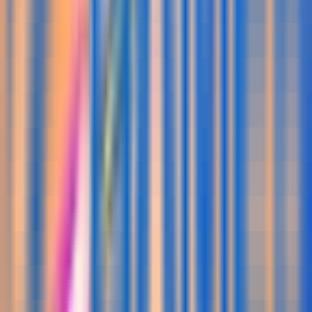
6. Togel Online Ankarapools
Togel Online Ankarapools adalah salah satu platform
perjudian daring yang menawarkan permainan togel
dengan berbagai pasaran, termasuk pasaran dari
Ankarapools. Platform ini memungkinkan pemain untuk
memasang taruhan secara praktis dan cepat melalui
internet
7. Togel Online Seoul Lottery
Togel Online Seoul Lottery adalah salah satu bentuk
permainan judi angka yang populer dan banyak diminati
oleh para pemain togel di Indonesia. Permainan ini
mengacu pada hasil undian dari Seoul, Korea Selatan,
yang biasanya diumumkan setiap hari