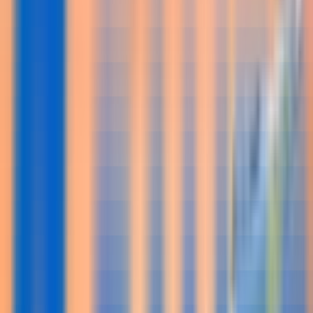
bonus menguntungkan. Dalam game ini, pemain akan
menemukan simbol-simbol
15. Slot Online Gates of Olympus Xmas 1000
Slot Online Gates of Olympus Xmas 1000 adalah varian
spesial dari permainan slot populer Gates of Olympus
yang mengusung tema Natal dengan fitur dan
pembayaran hingga 1000x taruhan. Dikembangkan oleh
Pragmatic Play
Panduan Lengkap Untuk Pemula
Yang Ingin Menang
Sebelum memulai, pemula harus memahami dasar-dasar
judi online, termasuk jenis permainan yang tersedia
seperti poker, slot, taruhan olahraga, atau casino live.
Setiap permainan memiliki aturan, strategi, dan tingkat