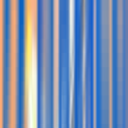
meningkatkan modal tanpa harus mengeluarkan banyak
uang. Namun, selalu baca syarat dan ketentuan (terms
and conditions) agar memahami persyaratan yang
berlaku, seperti wagering requirements. Dengan
memanfaatkan bonus secara optimal, peluang untuk
menang bisa lebih besar tanpa risiko finansial yang tinggi
Daftar 15 Pasaran Togel Terpopuler
Yang Wajib Dicoba
Daftar 15 Pasaran Togel Terpopuler Yang Wajib Dicoba
merupakan panduan bagi para penggemar togel online
yang ingin mencoba variasi pasaran terbaik di dunia.
Konten ini menyajikan informasi lengkap seputar 15
pasaran togel ternama
1. Togel Online Singapore Pools