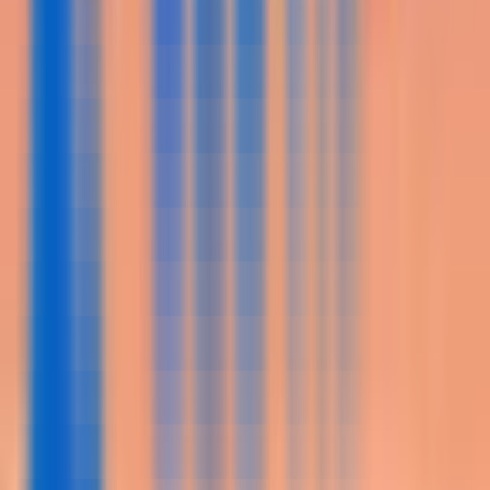
Slot Online 5 Lions Bonanza adalah salah satu
permainan slot yang populer di kalangan penggemar judi
online. Dikembangkan oleh provider ternama, game ini
menawarkan tema oriental dengan simbol-simbol seperti
singa emas, koin keberuntungan, dan nuansa tradisional
Tiongkok yang menarik
11. Slot Online Santa's Great Gifts
Slot Online Santa's Great Gifts adalah permainan slot
bertema Natal yang menawarkan pengalaman bermain
yang menyenangkan dan penuh hadiah. Dengan grafis
yang cerah dan simbol-simbol khas Natal seperti hadiah,
pohon cemara, dan Santa Claus, permainan ini cocok
dimainkan selama musim liburan
12. Slot Online The Dog House
Slot Online The Dog House adalah permainan slot yang