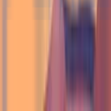
melalui platform online
15. Togel Online Damacai
Togel Online Damacai adalah salah satu bentuk
perjudian daring yang populer di Indonesia, khususnya
bagi penggemar permainan angka. Damacai sendiri
merupakan salah satu pasaran togel yang banyak
diminati karena menyediakan berbagai jenis taruhan
dengan hadiah yang menggiurkan
Lihat Semua
home
explore
promo
dompet