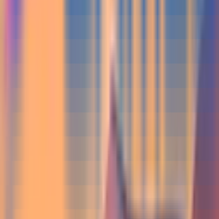
satu jenis undian yang diadakan di negara bagian
Arkansas, Amerika Serikat
13. Togel Online Florida Evening
Togel Online Florida Evening merujuk pada permainan
togel yang dapat dimainkan secara daring dengan
mengikuti hasil undian dari Florida Evening, sebuah
pasaran togel yang populer di Amerika Serikat.
Permainan ini biasanya menawarkan berbagai jenis
taruhan
14. Togel Online Osaka Lottery
Togel Online Osaka Lottery adalah salah satu bentuk
permainan judi angka yang populer di kalangan
penggemar togel daring. Permainan ini menawarkan
berbagai pasaran, termasuk hasil undian dari Osaka,
Jepang, dengan sistem taruhan yang mudah diakses