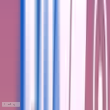
Baccarat
Pragmatic Play
Multihand Blackjack
Pragmatic Play
Dragon Tiger
Pragmatic Play
Dragon Bonus Baccarat
Pragmatic Play
Hippie Days
Microgaming
Soccer Striker
Microgaming
War
Habanero
Thai Fish Prawn Crab
CQ9
Thai HILO
CQ9
Plinko
568WIN Games
Dice
568WIN Games
Crash
568WIN Games
通比花鬪牌
CQ9
K.O. Island
CQ9
Xoc Dia
CQ9
Mini Roulette
CQ9
Mummy's Treasure
CQ9
Space Crasher
Spade Gaming
Funky Bingo
CQ9
When Lambo
568WIN Games
F777 Fighter
568WIN Games
Loading...
24