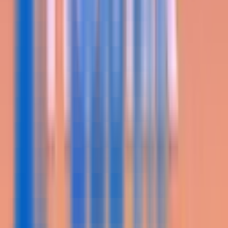
8. Slot Online Wild West Gold
Slot online Wild West Gold adalah permainan judi digital
yang mengusung tema koboi dan kehidupan liar di
Amerika Barat. Dikembangkan oleh Pragmatic Play, slot
ini menawarkan 5 gulungan dengan 40 garis
pembayaran, dilengkapi fitur-fitur menarik
9. Slot Online Wild Bandito
Slot Online Wild Bandito adalah permainan slot yang
menawarkan pengalaman bermain seru dengan tema
koboi dan petualangan di Wild West. Dikembangkan oleh
provider ternama, slot ini menampilkan grafis yang
menarik, fitur bonus yang menggiurkan
10. Slot Online 5 Lions Bonanza