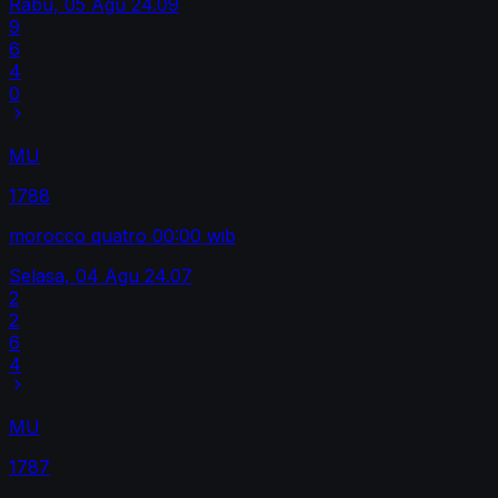
Rabu, 05 Agu
24.09
9
6
4
0
MU
1788
morocco quatro 00:00 wib
Selasa, 04 Agu
24.07
2
2
6
4
MU
1787