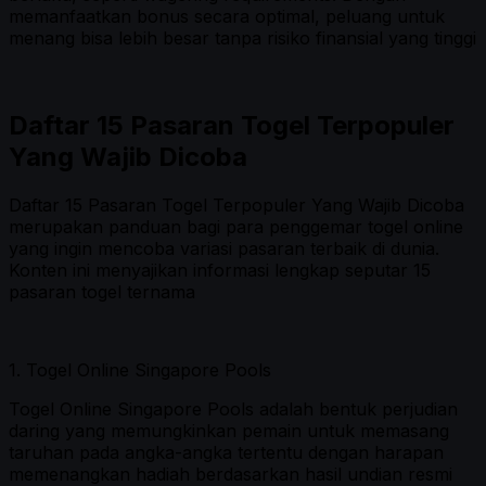
memanfaatkan bonus secara optimal, peluang untuk
menang bisa lebih besar tanpa risiko finansial yang tinggi
Daftar 15 Pasaran Togel Terpopuler
Yang Wajib Dicoba
Daftar 15 Pasaran Togel Terpopuler Yang Wajib Dicoba
merupakan panduan bagi para penggemar togel online
yang ingin mencoba variasi pasaran terbaik di dunia.
Konten ini menyajikan informasi lengkap seputar 15
pasaran togel ternama
1. Togel Online Singapore Pools
Togel Online Singapore Pools adalah bentuk perjudian
daring yang memungkinkan pemain untuk memasang
taruhan pada angka-angka tertentu dengan harapan
memenangkan hadiah berdasarkan hasil undian resmi