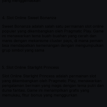
yang menggemaskan
4. Slot Online Sweet Bonanza
Sweet Bonanza adalah salah satu permainan slot online
populer yang dikembangkan oleh Pragmatic Play. Game
ini menawarkan tema buah-buahan yang cerah dan
manis dengan mekanisme cluster pays, di mana pemain
bisa mendapatkan kemenangan dengan mengumpulkan
grup simbol yang sama
5. Slot Online Starlight Princess
Slot Online Starlight Princess adalah permainan slot
yang dikembangkan oleh Pragmatic Play, menawarkan
pengalaman bermain yang magis dengan tema putri dan
dunia fantasi. Game ini menampilkan grafis yang
memukau, fitur bonus yang menggiurkan