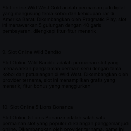
Slot online Wild West Gold adalah permainan judi digital
yang mengusung tema koboi dan kehidupan liar di
Amerika Barat. Dikembangkan oleh Pragmatic Play, slot
ini menawarkan 5 gulungan dengan 40 garis
pembayaran, dilengkapi fitur-fitur menarik
9. Slot Online Wild Bandito
Slot Online Wild Bandito adalah permainan slot yang
menawarkan pengalaman bermain seru dengan tema
koboi dan petualangan di Wild West. Dikembangkan oleh
provider ternama, slot ini menampilkan grafis yang
menarik, fitur bonus yang menggiurkan
10. Slot Online 5 Lions Bonanza
Slot Online 5 Lions Bonanza adalah salah satu
permainan slot yang populer di kalangan penggemar judi
online. Dikembangkan oleh provider ternama, game ini