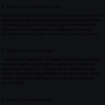
4. Togel Online Cambodia Lottery
Togel Online Cambodia Lottery adalah salah satu bentuk
perjudian daring yang populer di kalangan pemain togel,
terutama yang tertarik dengan pasaran internasional.
Permainan ini menawarkan berbagai jenis taruhan
berdasarkan hasil undian resmi dari Cambodia Lottery,
5. Togel Online Newyork 4D
Togel Online New York 4D adalah permainan judi angka
berbasis digital yang mengacu pada hasil undian dari
pasar togel New York. Pemain harus menebak 4 digit
angka (dari 0000 hingga 9999) yang akan keluar dalam
undian, dengan hadiah besar jika berhasil menebak
secara tepat
6. Togel Online Ankarapools