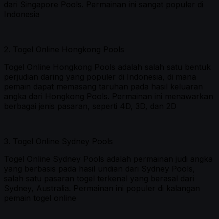
dari Singapore Pools. Permainan ini sangat populer di
Indonesia
2. Togel Online Hongkong Pools
Togel Online Hongkong Pools adalah salah satu bentuk
perjudian daring yang populer di Indonesia, di mana
pemain dapat memasang taruhan pada hasil keluaran
angka dari Hongkong Pools. Permainan ini menawarkan
berbagai jenis pasaran, seperti 4D, 3D, dan 2D
3. Togel Online Sydney Pools
Togel Online Sydney Pools adalah permainan judi angka
yang berbasis pada hasil undian dari Sydney Pools,
salah satu pasaran togel terkenal yang berasal dari
Sydney, Australia. Permainan ini populer di kalangan
pemain togel online