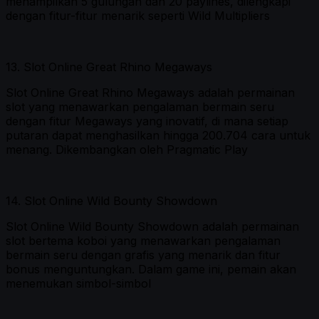
menampilkan 5 gulungan dan 20 paylines, dilengkapi
dengan fitur-fitur menarik seperti Wild Multipliers
13. Slot Online Great Rhino Megaways
Slot Online Great Rhino Megaways adalah permainan
slot yang menawarkan pengalaman bermain seru
dengan fitur Megaways yang inovatif, di mana setiap
putaran dapat menghasilkan hingga 200.704 cara untuk
menang. Dikembangkan oleh Pragmatic Play
14. Slot Online Wild Bounty Showdown
Slot Online Wild Bounty Showdown adalah permainan
slot bertema koboi yang menawarkan pengalaman
bermain seru dengan grafis yang menarik dan fitur
bonus menguntungkan. Dalam game ini, pemain akan
menemukan simbol-simbol