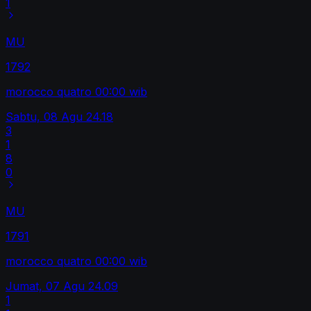
1
MU
1792
morocco quatro 00:00 wib
Sabtu, 08 Agu
24.18
3
1
8
0
MU
1791
morocco quatro 00:00 wib
Jumat, 07 Agu
24.09
1