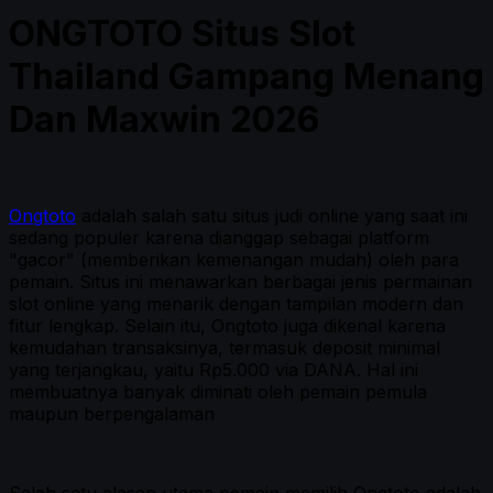
ONGTOTO Situs Slot
Thailand Gampang Menang
Dan Maxwin 2026
Ongtoto
adalah salah satu situs judi online yang saat ini
sedang populer karena dianggap sebagai platform
"gacor" (memberikan kemenangan mudah) oleh para
pemain. Situs ini menawarkan berbagai jenis permainan
slot online yang menarik dengan tampilan modern dan
fitur lengkap. Selain itu, Ongtoto juga dikenal karena
kemudahan transaksinya, termasuk deposit minimal
yang terjangkau, yaitu Rp5.000 via DANA. Hal ini
membuatnya banyak diminati oleh pemain pemula
maupun berpengalaman
Salah satu alasan utama pemain memilih Ongtoto adalah