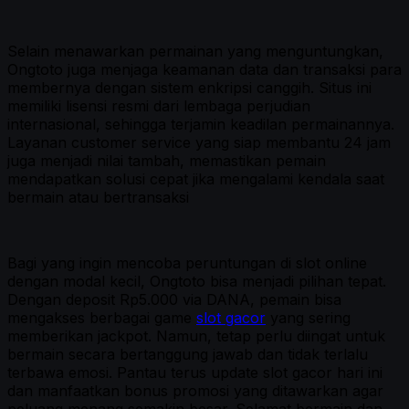
Selain menawarkan permainan yang menguntungkan,
Ongtoto juga menjaga keamanan data dan transaksi para
membernya dengan sistem enkripsi canggih. Situs ini
memiliki lisensi resmi dari lembaga perjudian
internasional, sehingga terjamin keadilan permainannya.
Layanan customer service yang siap membantu 24 jam
juga menjadi nilai tambah, memastikan pemain
mendapatkan solusi cepat jika mengalami kendala saat
bermain atau bertransaksi
Bagi yang ingin mencoba peruntungan di slot online
dengan modal kecil, Ongtoto bisa menjadi pilihan tepat.
Dengan deposit Rp5.000 via DANA, pemain bisa
mengakses berbagai game
slot gacor
yang sering
memberikan jackpot. Namun, tetap perlu diingat untuk
bermain secara bertanggung jawab dan tidak terlalu
terbawa emosi. Pantau terus update slot gacor hari ini
dan manfaatkan bonus promosi yang ditawarkan agar
peluang menang semakin besar. Selamat bermain dan