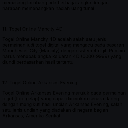
memasang taruhan pada berbagai angka dengan
harapan memenangkan hadiah uang tunai
11. Togel Online Mancity 4D
Togel Online Mancity 4D adalah salah satu jenis
permainan judi togel digital yang mengacu pada pasaran
Manchester City (Mancity) dengan sistem 4 digit. Pemain
harus menebak angka keluaran 4D (0000-9999) yang
diundi berdasarkan hasil tertentu
12. Togel Online Arkansas Evening
Togel Online Arkansas Evening merujuk pada permainan
togel (toto gelap) yang dapat dimainkan secara daring
dengan mengikuti hasil undian Arkansas Evening, salah
satu jenis undian yang diadakan di negara bagian
Arkansas, Amerika Serikat