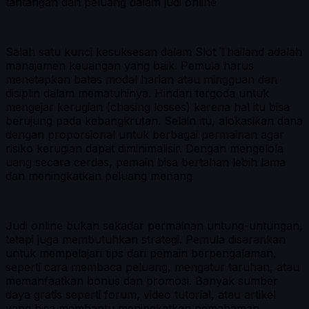
tantangan dan peluang dalam judi online
Salah satu kunci kesuksesan dalam Slot Thailand adalah
manajemen keuangan yang baik. Pemula harus
menetapkan batas modal harian atau mingguan dan
disiplin dalam mematuhinya. Hindari tergoda untuk
mengejar kerugian (chasing losses) karena hal itu bisa
berujung pada kebangkrutan. Selain itu, alokasikan dana
dengan proporsional untuk berbagai permainan agar
risiko kerugian dapat diminimalisir. Dengan mengelola
uang secara cerdas, pemain bisa bertahan lebih lama
dan meningkatkan peluang menang
Judi online bukan sekadar permainan untung-untungan,
tetapi juga membutuhkan strategi. Pemula disarankan
untuk mempelajari tips dari pemain berpengalaman,
seperti cara membaca peluang, mengatur taruhan, atau
memanfaatkan bonus dan promosi. Banyak sumber
daya gratis seperti forum, video tutorial, atau artikel
yang bisa membantu meningkatkan pemahaman.