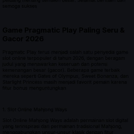
semoga sukses
Game Pragmatic Play Paling Seru &
Gacor 2026
Pragmatic Play terus menjadi salah satu penyedia game
slot online terpopuler di tahun 2026, dengan beragam
judul yang menawarkan keseruan dan potensi
kemenangan besar (gacor). Beberapa game terbaik
mereka seperti Gates of Olympus, Sweet Bonanza, dan
Starlight Princess masih menjadi favorit pemain karena
fitur bonus menguntungkan
1. Slot Online Mahjong Ways
Slot Online Mahjong Ways adalah permainan slot digital
yang terinspirasi dari permainan tradisional Mahjong,
menggabungkan unsur-unsur klasik dengan fitur