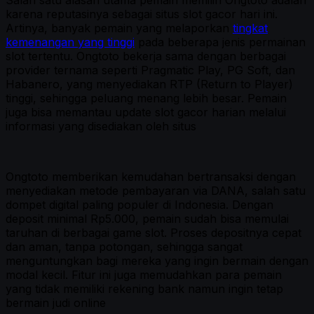
karena reputasinya sebagai situs slot gacor hari ini.
Artinya, banyak pemain yang melaporkan
tingkat
kemenangan yang tinggi
pada beberapa jenis permainan
slot tertentu. Ongtoto bekerja sama dengan berbagai
provider ternama seperti Pragmatic Play, PG Soft, dan
Habanero, yang menyediakan RTP (Return to Player)
tinggi, sehingga peluang menang lebih besar. Pemain
juga bisa memantau update slot gacor harian melalui
informasi yang disediakan oleh situs
Ongtoto memberikan kemudahan bertransaksi dengan
menyediakan metode pembayaran via DANA, salah satu
dompet digital paling populer di Indonesia. Dengan
deposit minimal Rp5.000, pemain sudah bisa memulai
taruhan di berbagai game slot. Proses depositnya cepat
dan aman, tanpa potongan, sehingga sangat
menguntungkan bagi mereka yang ingin bermain dengan
modal kecil. Fitur ini juga memudahkan para pemain
yang tidak memiliki rekening bank namun ingin tetap
bermain judi online