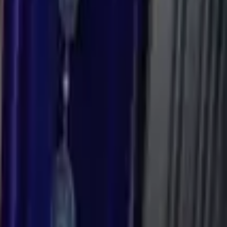
dul yang menawarkan keseruan dan potensi kemenangan
h menjadi favorit pemain karena fitur bonus
ggabungkan unsur-unsur klasik dengan fitur modern yang
logi Yunani kuno dengan dewa Zeus sebagai simbol utama.
an pengalaman bermain yang seru dan menghibur.
permen, lolipop, dan karakter kartun yang menggemaskan