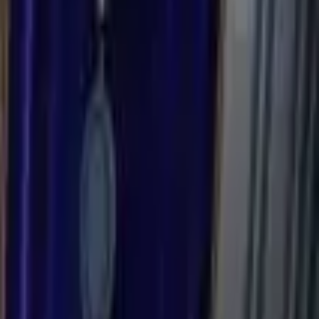
igital paling populer di Indonesia. Dengan deposit
anpa potongan, sehingga sangat menguntungkan bagi
bank namun ingin tetap bermain judi online
ya dengan sistem enkripsi canggih. Situs ini memiliki
ice yang siap membantu 24 jam juga menjadi nilai tambah,
n deposit Rp5.000 via DANA, pemain bisa mengakses
gung jawab dan tidak terlalu terbawa emosi. Pantau terus
elamat bermain dan semoga sukses