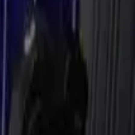
t Kaca. Dikembangkan oleh provider ternama, game ini
 popular
arat. Dikembangkan oleh Pragmatic Play, slot ini
 petualangan di Wild West. Dikembangkan oleh provider
ikembangkan oleh provider ternama, game ini menawarkan
 menarik