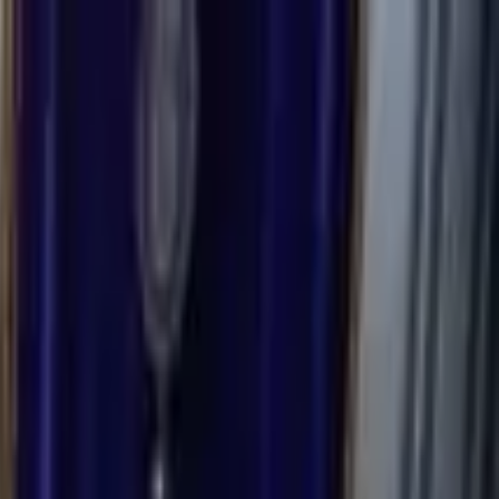
xwin 2026
" (memberikan kemenangan mudah) oleh para pemain. Situs
n itu, Ongtoto juga dikenal karena kemudahan
inati oleh pemain pemula maupun berpengalaman
nya, banyak pemain yang melaporkan
tingkat kemenangan
perti Pragmatic Play, PG Soft, dan Habanero, yang
 slot gacor harian melalui informasi yang disediakan