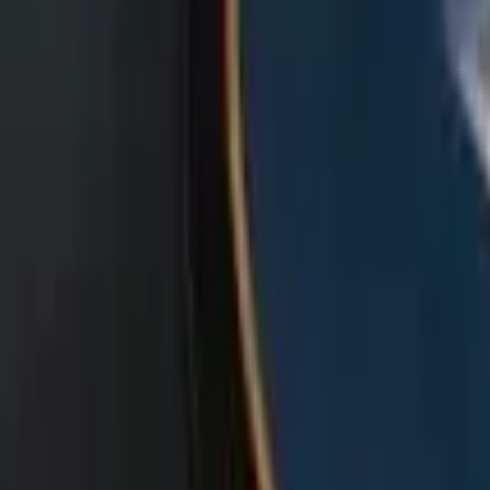
untuk berbagai permainan agar risiko kerugian dapat dim
menang
Judi online bukan sekadar permainan untung-untungan, te
cara membaca peluang, mengatur taruhan, atau memanfaatk
membantu meningkatkan pemahaman. Semakin banyak pen
Emosi yang tidak stabil, seperti keserakahan atau frust
tenang dalam segala situasi. Berhenti bermain saat seda
kuat, pemain dapat berpikir jernih dan membuat keputusa
Banyak situs judi online
menawarkan bonus
seperti depos
meningkatkan modal tanpa harus mengeluarkan banyak ua
seperti wagering requirements. Dengan memanfaatkan bonu
Daftar 15 Pasaran Togel Terpopuler 