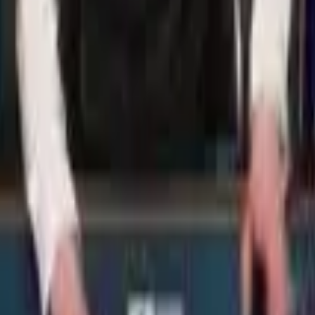
 bertema Natal yang menawarkan pengalaman bermain yang 
n cemara, dan Santa Claus, permainan ini cocok dimainkan
 populer dikembangkan oleh Pragmatic Play, menawarkan 
dan 20 paylines, dilengkapi dengan fitur-fitur menarik sep
 yang menawarkan pengalaman bermain seru dengan fitur M
bangkan oleh Pragmatic Play