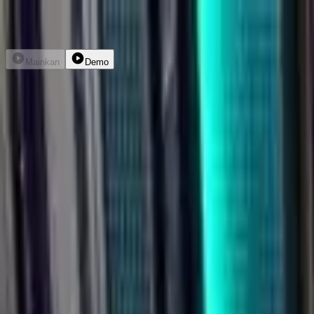
Daftar
Masuk
Mainkan
Demo
VIP Always 6 Blackjack 3
evolutiongaming
kembali
ONGTOTO Situs Slot Thail
Ongtoto
adalah salah satu situs judi online yang saat i
ini menawarkan berbagai jenis permainan slot online yan
transaksinya, termasuk deposit minimal yang terjangkau
Salah satu alasan utama pemain memilih Ongtoto adalah k
yang tinggi
pada beberapa jenis permainan slot tertentu. 
menyediakan RTP (Return to Player) tinggi, sehingga pel
oleh situs