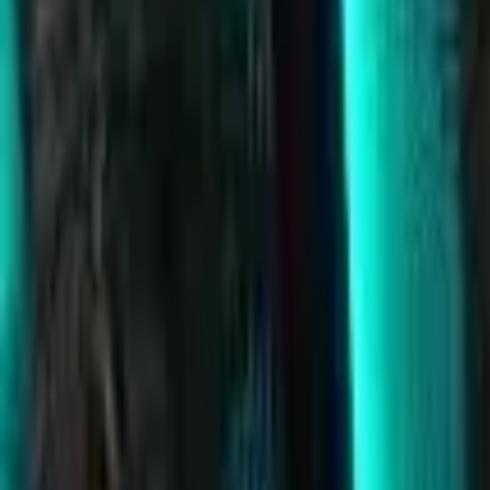
4. Slot Online Sweet Bonanza
Sweet Bonanza adalah salah satu permainan slot online
dengan mekanisme cluster pays, di mana pemain bisa 
5. Slot Online Starlight Princess
Slot Online Starlight Princess adalah permainan slot y
fantasi. Game ini menampilkan grafis yang memukau, fit
6. Slot Online Lucky Neko
Slot Online Lucky Neko adalah permainan mesin slot d
keberuntungan. Dikembangkan oleh PG Soft, game ini me
7. Slot Online Gates Of Gatot Kaca