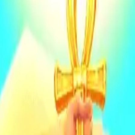
igital paling populer di Indonesia. Dengan deposit
anpa potongan, sehingga sangat menguntungkan bagi
bank namun ingin tetap bermain judi online
ya dengan sistem enkripsi canggih. Situs ini memiliki
ice yang siap membantu 24 jam juga menjadi nilai tambah,
n deposit Rp5.000 via DANA, pemain bisa mengakses
gung jawab dan tidak terlalu terbawa emosi. Pantau terus
elamat bermain dan semoga sukses