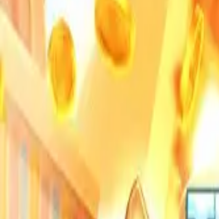
11. Slot Online Santa's Great Gifts
Slot Online Santa's Great Gifts adalah permainan slot
cerah dan simbol-simbol khas Natal seperti hadiah, poho
12. Slot Online The Dog House
Slot Online The Dog House adalah permainan slot yang
anjing yang penuh warna. Game ini menampilkan 5 gulungan 
13. Slot Online Great Rhino Megaways
Slot Online Great Rhino Megaways adalah permainan slot
menghasilkan hingga 200.704 cara untuk menang. Dikem
14. Slot Online Wild Bounty Showdown