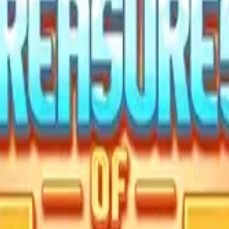
t bertema koboi yang menawarkan pengalaman bermain ser
n simbol-simbol
pesial dari permainan slot populer Gates of Olympus yan
y
 Ingin Menang
online, termasuk jenis permainan yang tersedia seperti pok
 yang berbeda. Penting juga untuk memilih platform judi onl
at lebih siap menghadapi tantangan dan peluang dalam ju
 manajemen keuangan yang baik. Pemula harus menetapkan 
asing losses) karena hal itu bisa berujung pada kebangkru