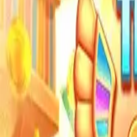
Slot Online Wild Bounty Showdown adalah permainan slo
menguntungkan. Dalam game ini, pemain akan menemuka
15. Slot Online Gates of Olympus Xmas 1000
Slot Online Gates of Olympus Xmas 1000 adalah varian s
hingga 1000x taruhan. Dikembangkan oleh Pragmatic Pla
Panduan Lengkap Untuk Pemula Yang
Sebelum memulai, pemula harus memahami dasar-dasar judi 
permainan memiliki aturan, strategi, dan tingkat kesulitan
penipuan. Dengan pemahaman dasar yang kuat, pemain dap
Salah satu kunci kesuksesan dalam Slot Thailand adalah
mematuhinya. Hindari tergoda untuk mengejar kerugian (ch