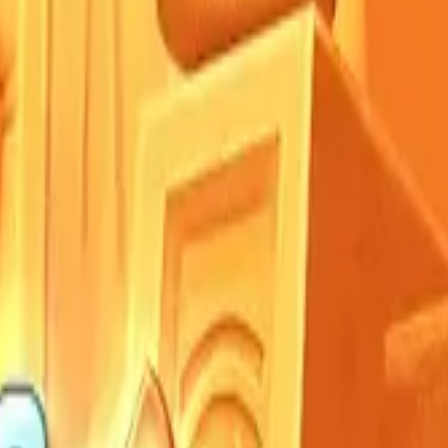
menyenangkan dan penuh hadiah. Dengan grafis yang
 selama musim liburan
tema yang menggemaskan dengan latar belakang rumah
erti Wild Multipliers
egaways yang inovatif, di mana setiap putaran dapat