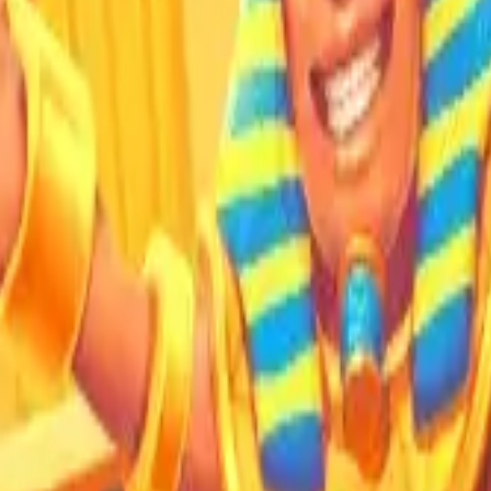
 populer yang dikembangkan oleh Pragmatic Play. Game i
mendapatkan kemenangan dengan mengumpulkan grup simb
ang dikembangkan oleh Pragmatic Play, menawarkan pengal
ur bonus yang menggiurkan
igital yang menawarkan tema Jepang yang menggemaskan d
nampilkan grafis yang cerah dan animasi yang menarik