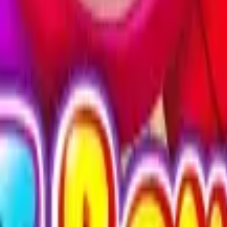
 bertema Natal yang menawarkan pengalaman bermain yang 
n cemara, dan Santa Claus, permainan ini cocok dimainkan
 populer dikembangkan oleh Pragmatic Play, menawarkan 
dan 20 paylines, dilengkapi dengan fitur-fitur menarik sep
 yang menawarkan pengalaman bermain seru dengan fitur M
bangkan oleh Pragmatic Play