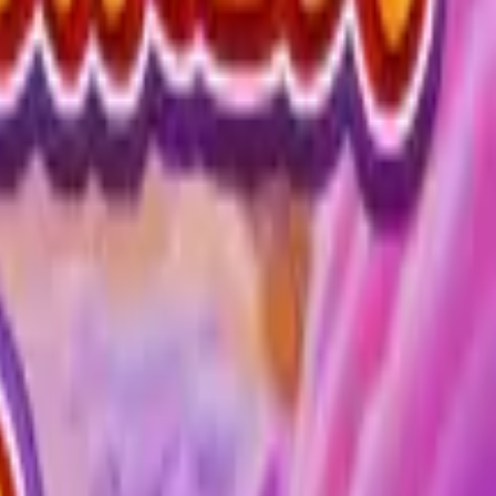
bisa bertahan lebih lama dan meningkatkan peluang
mempelajari tips dari pemain berpengalaman, seperti
forum, video tutorial, atau artikel yang bisa
eraih kemenangan
. Pemula harus belajar mengendalikan emosi dan tetap
i keputusan impulsif yang merugikan. Dengan mental yang
 Pemula harus memanfaatkan promosi ini untuk
conditions) agar memahami persyaratan yang berlaku,
anpa risiko finansial yang tinggi