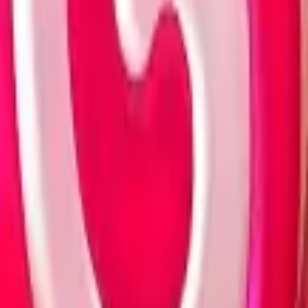
 populer yang dikembangkan oleh Pragmatic Play. Game i
mendapatkan kemenangan dengan mengumpulkan grup simb
ang dikembangkan oleh Pragmatic Play, menawarkan pengal
ur bonus yang menggiurkan
igital yang menawarkan tema Jepang yang menggemaskan d
nampilkan grafis yang cerah dan animasi yang menarik