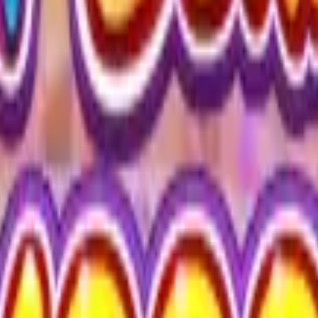
inimalisir. Dengan mengelola uang secara cerdas, pemain 
tapi juga membutuhkan strategi. Pemula disarankan untuk 
an bonus dan promosi. Banyak sumber daya gratis seperti 
getahuan yang dimiliki, semakin besar peluang untuk m
asi setelah kalah, dapat mengganggu pengambilan keputusan
ng emosi atau lelah adalah langkah bijak untuk menghindar
n taruhan yang lebih rasional
it awal, cashback, atau free chips untuk menarik pemain.
ng. Namun, selalu baca syarat dan ketentuan (terms and 
s secara optimal, peluang untuk menang bisa lebih besar t
Yang Wajib Dicoba