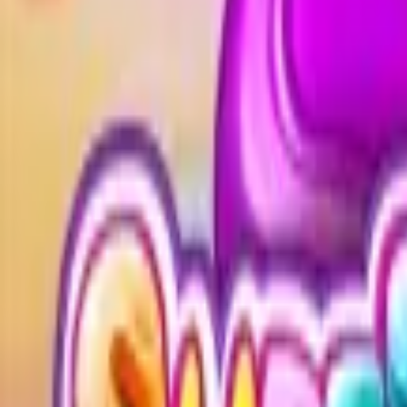
11. Slot Online Santa's Great Gifts
Slot Online Santa's Great Gifts adalah permainan slot
cerah dan simbol-simbol khas Natal seperti hadiah, poho
12. Slot Online The Dog House
Slot Online The Dog House adalah permainan slot yang
anjing yang penuh warna. Game ini menampilkan 5 gulungan 
13. Slot Online Great Rhino Megaways
Slot Online Great Rhino Megaways adalah permainan slot
menghasilkan hingga 200.704 cara untuk menang. Dikem
14. Slot Online Wild Bounty Showdown