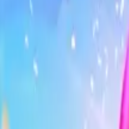
Ongtoto memberikan kemudahan bertransaksi dengan meny
minimal Rp5.000, pemain sudah bisa memulai taruhan di 
mereka yang ingin bermain dengan modal kecil. Fitur ini 
Selain menawarkan permainan yang menguntungkan, Ongtot
lisensi resmi dari lembaga perjudian internasional, sehi
memastikan pemain mendapatkan solusi cepat jika mengal
Bagi yang ingin mencoba peruntungan di slot online deng
berbagai game
slot gacor
yang sering memberikan jackpot.
update slot gacor hari ini dan manfaatkan bonus promo
Game Pragmatic Play Paling Seru & 