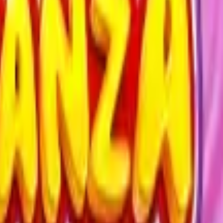
u dengan grafis yang menarik dan fitur bonus
g mengusung tema Natal dengan fitur dan pembayaran
er, slot, taruhan olahraga, atau casino live. Setiap
ine yang terpercaya dan berlisensi agar terhindar dari
di online
batas modal harian atau mingguan dan disiplin dalam
tan. Selain itu, alokasikan dana dengan proporsional