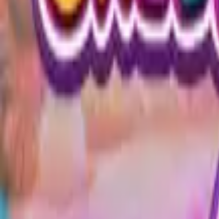
untuk berbagai permainan agar risiko kerugian dapat dim
menang
Judi online bukan sekadar permainan untung-untungan, te
cara membaca peluang, mengatur taruhan, atau memanfaatk
membantu meningkatkan pemahaman. Semakin banyak pen
Emosi yang tidak stabil, seperti keserakahan atau frust
tenang dalam segala situasi. Berhenti bermain saat seda
kuat, pemain dapat berpikir jernih dan membuat keputusa
Banyak situs judi online
menawarkan bonus
seperti depos
meningkatkan modal tanpa harus mengeluarkan banyak ua
seperti wagering requirements. Dengan memanfaatkan bonu
Daftar 15 Pasaran Togel Terpopuler 