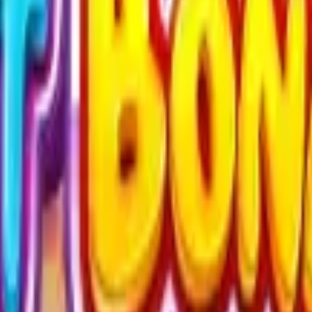
t bertema koboi yang menawarkan pengalaman bermain ser
n simbol-simbol
pesial dari permainan slot populer Gates of Olympus yan
y
 Ingin Menang
online, termasuk jenis permainan yang tersedia seperti pok
 yang berbeda. Penting juga untuk memilih platform judi onl
at lebih siap menghadapi tantangan dan peluang dalam ju
 manajemen keuangan yang baik. Pemula harus menetapkan 
asing losses) karena hal itu bisa berujung pada kebangkru