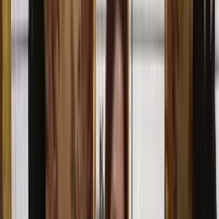
1. Slot Online Mahjong Ways
Slot Online Mahjong Ways adalah permainan slot digital
yang terinspirasi dari permainan tradisional Mahjong,
menggabungkan unsur-unsur klasik dengan fitur
modern yang menarik. Game ini menawarkan grafis
yang memukau, mekanisme permainan yang inovatif
2. Slot Online Gates Of Olympus
Slot Online Gates of Olympus adalah permainan slot
yang dikembangkan oleh Pragmatic Play, terinspirasi
oleh mitologi Yunani kuno dengan dewa Zeus sebagai
simbol utama. Game ini menawarkan 6 reel dan
menggunakan mekanisme
3. Slot Online Sugar Rush 1000