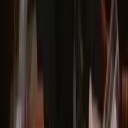
judi online, termasuk jenis permainan yang tersedia
seperti poker, slot, taruhan olahraga, atau casino live.
Setiap permainan memiliki aturan, strategi, dan tingkat
kesulitan yang berbeda. Penting juga untuk memilih
platform judi online yang terpercaya dan berlisensi agar
terhindar dari penipuan. Dengan pemahaman dasar
yang kuat, pemain dapat lebih siap menghadapi
tantangan dan peluang dalam judi online
Salah satu kunci kesuksesan dalam Slot Thailand adalah
manajemen keuangan yang baik. Pemula harus
menetapkan batas modal harian atau mingguan dan
disiplin dalam mematuhinya. Hindari tergoda untuk
mengejar kerugian (chasing losses) karena hal itu bisa
berujung pada kebangkrutan. Selain itu, alokasikan dana
dengan proporsional untuk berbagai permainan agar
risiko kerugian dapat diminimalisir. Dengan mengelola
uang secara cerdas, pemain bisa bertahan lebih lama
dan meningkatkan peluang menang