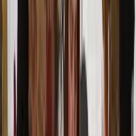
Slot Online Sugar Rush 1000 adalah permainan slot
yang menarik dengan tema manis dan penuh warna,
menawarkan pengalaman bermain yang seru dan
menghibur. Dikembangkan oleh Pragmatic Play, game ini
menampilkan desain grafis yang cerah dengan simbol-
simbol seperti permen, lolipop, dan karakter kartun
yang menggemaskan
4. Slot Online Sweet Bonanza
Sweet Bonanza adalah salah satu permainan slot online
populer yang dikembangkan oleh Pragmatic Play. Game
ini menawarkan tema buah-buahan yang cerah dan
manis dengan mekanisme cluster pays, di mana pemain
bisa mendapatkan kemenangan dengan mengumpulkan
grup simbol yang sama
5. Slot Online Starlight Princess