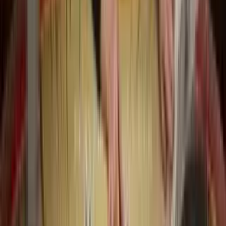
Banyak situs judi online
menawarkan bonus
seperti
deposit awal, cashback, atau free chips untuk menarik
pemain. Pemula harus memanfaatkan promosi ini untuk
meningkatkan modal tanpa harus mengeluarkan banyak
uang. Namun, selalu baca syarat dan ketentuan (terms
and conditions) agar memahami persyaratan yang
berlaku, seperti wagering requirements. Dengan
memanfaatkan bonus secara optimal, peluang untuk
menang bisa lebih besar tanpa risiko finansial yang tinggi
Daftar 15 Pasaran Togel Terpopuler
Yang Wajib Dicoba
Daftar 15 Pasaran Togel Terpopuler Yang Wajib Dicoba
merupakan panduan bagi para penggemar togel online
yang ingin mencoba variasi pasaran terbaik di dunia.
Konten ini menyajikan informasi lengkap seputar 15
pasaran togel ternama