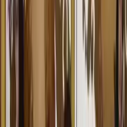
deposit minimal Rp5.000, pemain sudah bisa memulai
taruhan di berbagai game slot. Proses depositnya cepat
dan aman, tanpa potongan, sehingga sangat
menguntungkan bagi mereka yang ingin bermain dengan
modal kecil. Fitur ini juga memudahkan para pemain
yang tidak memiliki rekening bank namun ingin tetap
bermain judi online
Selain menawarkan permainan yang menguntungkan,
Ongtoto juga menjaga keamanan data dan transaksi para
membernya dengan sistem enkripsi canggih. Situs ini
memiliki lisensi resmi dari lembaga perjudian
internasional, sehingga terjamin keadilan permainannya.
Layanan customer service yang siap membantu 24 jam
juga menjadi nilai tambah, memastikan pemain
mendapatkan solusi cepat jika mengalami kendala saat
bermain atau bertransaksi
Bagi yang ingin mencoba peruntungan di slot online