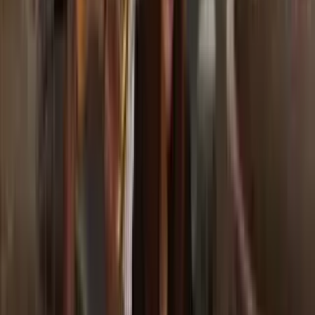
Gatot Kaca. Dikembangkan oleh provider ternama, game
ini menawarkan grafis yang memukau, fitur bonus
menarik, serta RTP (Return to Player) yang kompetitif,
membuatnya popular
8. Slot Online Wild West Gold
Slot online Wild West Gold adalah permainan judi digital
yang mengusung tema koboi dan kehidupan liar di
Amerika Barat. Dikembangkan oleh Pragmatic Play, slot
ini menawarkan 5 gulungan dengan 40 garis
pembayaran, dilengkapi fitur-fitur menarik
9. Slot Online Wild Bandito
Slot Online Wild Bandito adalah permainan slot yang
menawarkan pengalaman bermain seru dengan tema
koboi dan petualangan di Wild West. Dikembangkan oleh
provider ternama, slot ini menampilkan grafis yang
menarik, fitur bonus yang menggiurkan