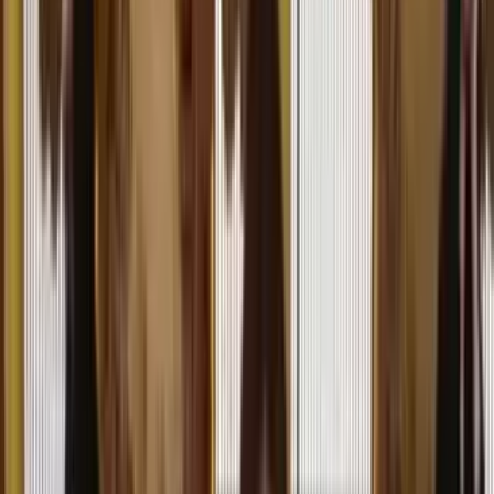
dengan modal kecil, Ongtoto bisa menjadi pilihan tepat.
Dengan deposit Rp5.000 via DANA, pemain bisa
mengakses berbagai game
slot gacor
yang sering
memberikan jackpot. Namun, tetap perlu diingat untuk
bermain secara bertanggung jawab dan tidak terlalu
terbawa emosi. Pantau terus update slot gacor hari ini
dan manfaatkan bonus promosi yang ditawarkan agar
peluang menang semakin besar. Selamat bermain dan
semoga sukses
Game Pragmatic Play Paling Seru &
Gacor 2026
Pragmatic Play terus menjadi salah satu penyedia game
slot online terpopuler di tahun 2026, dengan beragam
judul yang menawarkan keseruan dan potensi
kemenangan besar (gacor). Beberapa game terbaik
mereka seperti Gates of Olympus, Sweet Bonanza, dan
Starlight Princess masih menjadi favorit pemain karena
fitur bonus menguntungkan