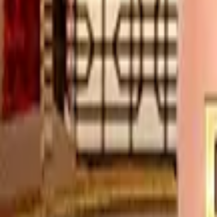
untuk berbagai permainan agar risiko kerugian dapat dim
menang
Judi online bukan sekadar permainan untung-untungan, te
cara membaca peluang, mengatur taruhan, atau memanfaatk
membantu meningkatkan pemahaman. Semakin banyak pen
Emosi yang tidak stabil, seperti keserakahan atau frust
tenang dalam segala situasi. Berhenti bermain saat seda
kuat, pemain dapat berpikir jernih dan membuat keputusa
Banyak situs judi online
menawarkan bonus
seperti depos
meningkatkan modal tanpa harus mengeluarkan banyak ua
seperti wagering requirements. Dengan memanfaatkan bonu
Daftar 15 Pasaran Togel Terpopuler 