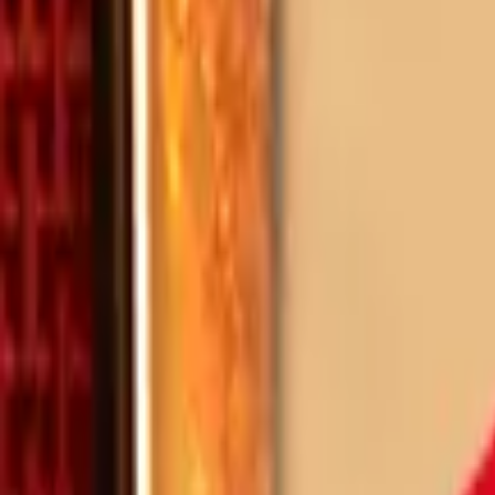
Slot Online Gates of Gatot Kaca adalah permainan slot y
menawarkan grafis yang memukau, fitur bonus menarik, s
8. Slot Online Wild West Gold
Slot online Wild West Gold adalah permainan judi digital
menawarkan 5 gulungan dengan 40 garis pembayaran, dile
9. Slot Online Wild Bandito
Slot Online Wild Bandito adalah permainan slot yang m
ternama, slot ini menampilkan grafis yang menarik, fitu
10. Slot Online 5 Lions Bonanza
Slot Online 5 Lions Bonanza adalah salah satu permaina
tema oriental dengan simbol-simbol seperti singa emas, 