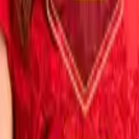
t bertema koboi yang menawarkan pengalaman bermain ser
n simbol-simbol
pesial dari permainan slot populer Gates of Olympus yan
y
 Ingin Menang
online, termasuk jenis permainan yang tersedia seperti pok
 yang berbeda. Penting juga untuk memilih platform judi onl
at lebih siap menghadapi tantangan dan peluang dalam ju
 manajemen keuangan yang baik. Pemula harus menetapkan 
asing losses) karena hal itu bisa berujung pada kebangkru