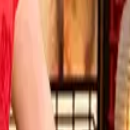
u dengan grafis yang menarik dan fitur bonus
g mengusung tema Natal dengan fitur dan pembayaran
er, slot, taruhan olahraga, atau casino live. Setiap
ine yang terpercaya dan berlisensi agar terhindar dari
di online
batas modal harian atau mingguan dan disiplin dalam
tan. Selain itu, alokasikan dana dengan proporsional