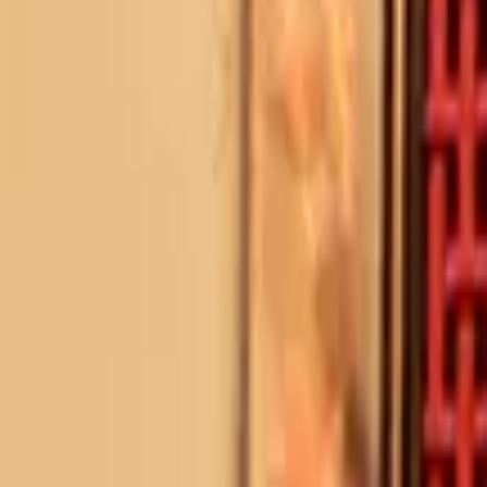
igital paling populer di Indonesia. Dengan deposit
anpa potongan, sehingga sangat menguntungkan bagi
bank namun ingin tetap bermain judi online
ya dengan sistem enkripsi canggih. Situs ini memiliki
ice yang siap membantu 24 jam juga menjadi nilai tambah,
n deposit Rp5.000 via DANA, pemain bisa mengakses
gung jawab dan tidak terlalu terbawa emosi. Pantau terus
elamat bermain dan semoga sukses