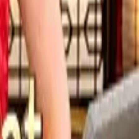
bisa bertahan lebih lama dan meningkatkan peluang
mempelajari tips dari pemain berpengalaman, seperti
forum, video tutorial, atau artikel yang bisa
eraih kemenangan
. Pemula harus belajar mengendalikan emosi dan tetap
i keputusan impulsif yang merugikan. Dengan mental yang
 Pemula harus memanfaatkan promosi ini untuk
conditions) agar memahami persyaratan yang berlaku,
anpa risiko finansial yang tinggi