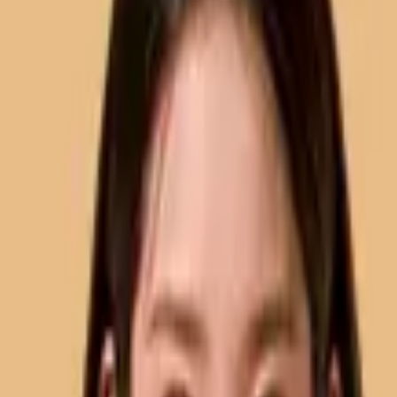
ediakan metode pembayaran via DANA, salah satu dompet d
berbagai game slot. Proses depositnya cepat dan aman, t
juga memudahkan para pemain yang tidak memiliki rekening 
o juga menjaga keamanan data dan transaksi para membern
ngga terjamin keadilan permainannya. Layanan customer serv
ami kendala saat bermain atau bertransaksi
an modal kecil, Ongtoto bisa menjadi pilihan tepat. Denga
 Namun, tetap perlu diingat untuk bermain secara bertang
si yang ditawarkan agar peluang menang semakin besar. S
Gacor 2026