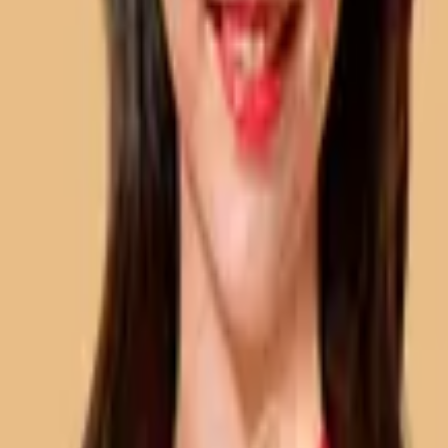
 populer yang dikembangkan oleh Pragmatic Play. Game i
mendapatkan kemenangan dengan mengumpulkan grup simb
ang dikembangkan oleh Pragmatic Play, menawarkan pengal
ur bonus yang menggiurkan
igital yang menawarkan tema Jepang yang menggemaskan d
nampilkan grafis yang cerah dan animasi yang menarik