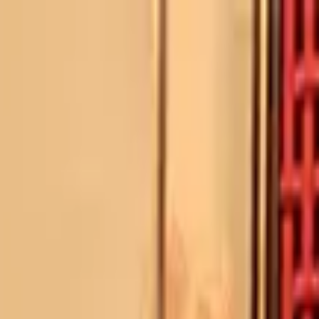
xwin 2026
" (memberikan kemenangan mudah) oleh para pemain. Situs
n itu, Ongtoto juga dikenal karena kemudahan
inati oleh pemain pemula maupun berpengalaman
nya, banyak pemain yang melaporkan
tingkat kemenangan
perti Pragmatic Play, PG Soft, dan Habanero, yang
 slot gacor harian melalui informasi yang disediakan