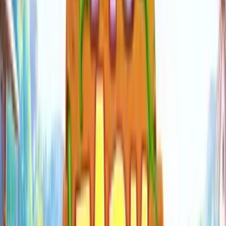
Togel Online Sydney Pools adalah permainan judi angka
yang berbasis pada hasil undian dari Sydney Pools,
salah satu pasaran togel terkenal yang berasal dari
Sydney, Australia. Permainan ini populer di kalangan
pemain togel online
4. Togel Online Cambodia Lottery
Togel Online Cambodia Lottery adalah salah satu bentuk
perjudian daring yang populer di kalangan pemain togel,
terutama yang tertarik dengan pasaran internasional.
Permainan ini menawarkan berbagai jenis taruhan
berdasarkan hasil undian resmi dari Cambodia Lottery,
5. Togel Online Newyork 4D
Togel Online New York 4D adalah permainan judi angka
berbasis digital yang mengacu pada hasil undian dari
pasar togel New York. Pemain harus menebak 4 digit