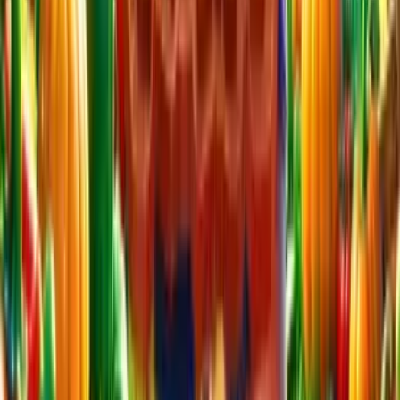
Togel Online Arkansas Evening merujuk pada permainan
togel (toto gelap) yang dapat dimainkan secara daring
dengan mengikuti hasil undian Arkansas Evening, salah
satu jenis undian yang diadakan di negara bagian
Arkansas, Amerika Serikat
13. Togel Online Florida Evening
Togel Online Florida Evening merujuk pada permainan
togel yang dapat dimainkan secara daring dengan
mengikuti hasil undian dari Florida Evening, sebuah
pasaran togel yang populer di Amerika Serikat.
Permainan ini biasanya menawarkan berbagai jenis
taruhan
14. Togel Online Osaka Lottery
Togel Online Osaka Lottery adalah salah satu bentuk
permainan judi angka yang populer di kalangan