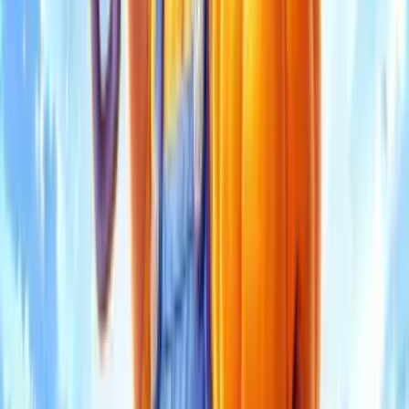
Slot Online Wild Bounty Showdown adalah permainan
slot bertema koboi yang menawarkan pengalaman
bermain seru dengan grafis yang menarik dan fitur
bonus menguntungkan. Dalam game ini, pemain akan
menemukan simbol-simbol
15. Slot Online Gates of Olympus Xmas 1000
Slot Online Gates of Olympus Xmas 1000 adalah varian
spesial dari permainan slot populer Gates of Olympus
yang mengusung tema Natal dengan fitur dan
pembayaran hingga 1000x taruhan. Dikembangkan oleh
Pragmatic Play
Panduan Lengkap Untuk Pemula
Yang Ingin Menang
Sebelum memulai, pemula harus memahami dasar-dasar