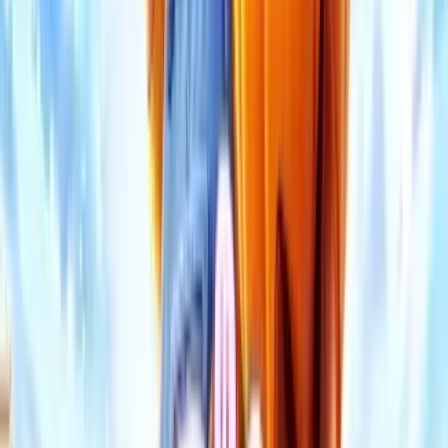
judi online, termasuk jenis permainan yang tersedia
seperti poker, slot, taruhan olahraga, atau casino live.
Setiap permainan memiliki aturan, strategi, dan tingkat
kesulitan yang berbeda. Penting juga untuk memilih
platform judi online yang terpercaya dan berlisensi agar
terhindar dari penipuan. Dengan pemahaman dasar
yang kuat, pemain dapat lebih siap menghadapi
tantangan dan peluang dalam judi online
Salah satu kunci kesuksesan dalam Slot Thailand adalah
manajemen keuangan yang baik. Pemula harus
menetapkan batas modal harian atau mingguan dan
disiplin dalam mematuhinya. Hindari tergoda untuk
mengejar kerugian (chasing losses) karena hal itu bisa
berujung pada kebangkrutan. Selain itu, alokasikan dana
dengan proporsional untuk berbagai permainan agar
risiko kerugian dapat diminimalisir. Dengan mengelola
uang secara cerdas, pemain bisa bertahan lebih lama
dan meningkatkan peluang menang