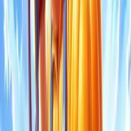
12. Slot Online The Dog House
Slot Online The Dog House adalah permainan slot yang
populer dikembangkan oleh Pragmatic Play,
menawarkan tema yang menggemaskan dengan latar
belakang rumah anjing yang penuh warna. Game ini
menampilkan 5 gulungan dan 20 paylines, dilengkapi
dengan fitur-fitur menarik seperti Wild Multipliers
13. Slot Online Great Rhino Megaways
Slot Online Great Rhino Megaways adalah permainan
slot yang menawarkan pengalaman bermain seru
dengan fitur Megaways yang inovatif, di mana setiap
putaran dapat menghasilkan hingga 200.704 cara untuk
menang. Dikembangkan oleh Pragmatic Play
14. Slot Online Wild Bounty Showdown