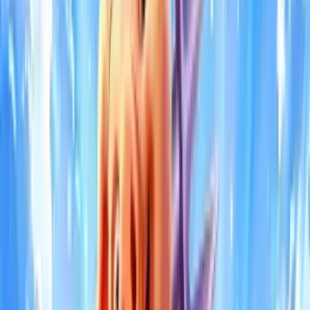
Slot Online Sugar Rush 1000 adalah permainan slot
yang menarik dengan tema manis dan penuh warna,
menawarkan pengalaman bermain yang seru dan
menghibur. Dikembangkan oleh Pragmatic Play, game ini
menampilkan desain grafis yang cerah dengan simbol-
simbol seperti permen, lolipop, dan karakter kartun
yang menggemaskan
4. Slot Online Sweet Bonanza
Sweet Bonanza adalah salah satu permainan slot online
populer yang dikembangkan oleh Pragmatic Play. Game
ini menawarkan tema buah-buahan yang cerah dan
manis dengan mekanisme cluster pays, di mana pemain
bisa mendapatkan kemenangan dengan mengumpulkan
grup simbol yang sama
5. Slot Online Starlight Princess