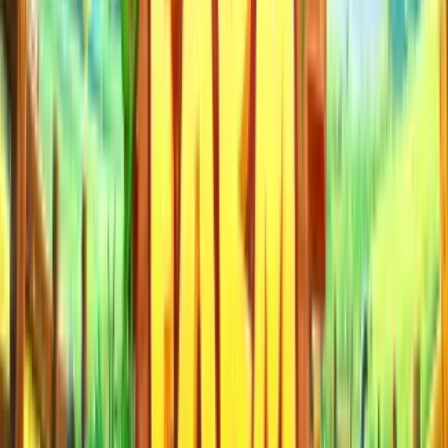
yang biasanya diumumkan setiap hari
8. Togel Online Shanghai Pools
Togel Online Shanghai Pools adalah salah satu bentuk
perjudian daring yang populer di kalangan pemain togel,
khususnya yang menyukai pasaran Shanghai.
Permainan ini menawarkan berbagai jenis taruhan,
seperti 2D, 3D, dan 4D, di mana pemain menebak angka
yang akan keluar pada hasil undian
9. Togel Online Michigan Midday
Togel Online Michigan Midday merujuk pada permainan
lotere online yang populer di Michigan, Amerika Serikat,
khususnya untuk hasil undian yang dilakukan pada siang
hari (midday). Permainan ini memungkinkan pemain
untuk memasang taruhan secara digital dengan memilih
angka-angka tertentu