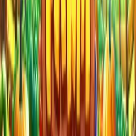
10. Togel Online Xiamen Lottery
Togel Online Xiamen Lottery adalah salah satu bentuk
perjudian daring yang menawarkan permainan togel
dengan sistem lotere yang berasal dari Xiamen,
Tiongkok. Permainan ini memungkinkan pemain untuk
memasang taruhan pada berbagai angka dengan
harapan memenangkan hadiah uang tunai
11. Togel Online Mancity 4D
Togel Online Mancity 4D adalah salah satu jenis
permainan judi togel digital yang mengacu pada pasaran
Manchester City (Mancity) dengan sistem 4 digit. Pemain
harus menebak angka keluaran 4D (0000-9999) yang
diundi berdasarkan hasil tertentu
12. Togel Online Arkansas Evening