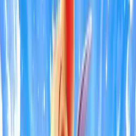
dengan modal kecil, Ongtoto bisa menjadi pilihan tepat.
Dengan deposit Rp5.000 via DANA, pemain bisa
mengakses berbagai game
slot gacor
yang sering
memberikan jackpot. Namun, tetap perlu diingat untuk
bermain secara bertanggung jawab dan tidak terlalu
terbawa emosi. Pantau terus update slot gacor hari ini
dan manfaatkan bonus promosi yang ditawarkan agar
peluang menang semakin besar. Selamat bermain dan
semoga sukses
Game Pragmatic Play Paling Seru &
Gacor 2026
Pragmatic Play terus menjadi salah satu penyedia game
slot online terpopuler di tahun 2026, dengan beragam
judul yang menawarkan keseruan dan potensi
kemenangan besar (gacor). Beberapa game terbaik
mereka seperti Gates of Olympus, Sweet Bonanza, dan
Starlight Princess masih menjadi favorit pemain karena
fitur bonus menguntungkan