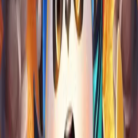
Slot Online Wild Bounty Showdown adalah permainan
slot bertema koboi yang menawarkan pengalaman
bermain seru dengan grafis yang menarik dan fitur
bonus menguntungkan. Dalam game ini, pemain akan
menemukan simbol-simbol
15. Slot Online Gates of Olympus Xmas 1000
Slot Online Gates of Olympus Xmas 1000 adalah varian
spesial dari permainan slot populer Gates of Olympus
yang mengusung tema Natal dengan fitur dan
pembayaran hingga 1000x taruhan. Dikembangkan oleh
Pragmatic Play
Panduan Lengkap Untuk Pemula
Yang Ingin Menang
Sebelum memulai, pemula harus memahami dasar-dasar