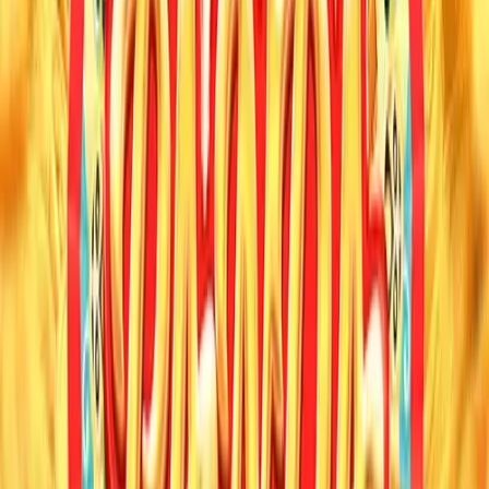
yang biasanya diumumkan setiap hari
8. Togel Online Shanghai Pools
Togel Online Shanghai Pools adalah salah satu bentuk
perjudian daring yang populer di kalangan pemain togel,
khususnya yang menyukai pasaran Shanghai.
Permainan ini menawarkan berbagai jenis taruhan,
seperti 2D, 3D, dan 4D, di mana pemain menebak angka
yang akan keluar pada hasil undian
9. Togel Online Michigan Midday
Togel Online Michigan Midday merujuk pada permainan
lotere online yang populer di Michigan, Amerika Serikat,
khususnya untuk hasil undian yang dilakukan pada siang
hari (midday). Permainan ini memungkinkan pemain
untuk memasang taruhan secara digital dengan memilih
angka-angka tertentu