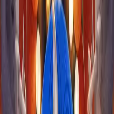
Gatot Kaca. Dikembangkan oleh provider ternama, game
ini menawarkan grafis yang memukau, fitur bonus
menarik, serta RTP (Return to Player) yang kompetitif,
membuatnya popular
8. Slot Online Wild West Gold
Slot online Wild West Gold adalah permainan judi digital
yang mengusung tema koboi dan kehidupan liar di
Amerika Barat. Dikembangkan oleh Pragmatic Play, slot
ini menawarkan 5 gulungan dengan 40 garis
pembayaran, dilengkapi fitur-fitur menarik
9. Slot Online Wild Bandito
Slot Online Wild Bandito adalah permainan slot yang
menawarkan pengalaman bermain seru dengan tema
koboi dan petualangan di Wild West. Dikembangkan oleh
provider ternama, slot ini menampilkan grafis yang
menarik, fitur bonus yang menggiurkan