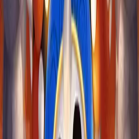
10. Slot Online 5 Lions Bonanza
Slot Online 5 Lions Bonanza adalah salah satu
permainan slot yang populer di kalangan penggemar judi
online. Dikembangkan oleh provider ternama, game ini
menawarkan tema oriental dengan simbol-simbol seperti
singa emas, koin keberuntungan, dan nuansa tradisional
Tiongkok yang menarik
11. Slot Online Santa's Great Gifts
Slot Online Santa's Great Gifts adalah permainan slot
bertema Natal yang menawarkan pengalaman bermain
yang menyenangkan dan penuh hadiah. Dengan grafis
yang cerah dan simbol-simbol khas Natal seperti hadiah,
pohon cemara, dan Santa Claus, permainan ini cocok
dimainkan selama musim liburan