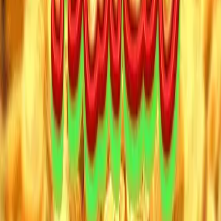
Togel Online Arkansas Evening merujuk pada permainan
togel (toto gelap) yang dapat dimainkan secara daring
dengan mengikuti hasil undian Arkansas Evening, salah
satu jenis undian yang diadakan di negara bagian
Arkansas, Amerika Serikat
13. Togel Online Florida Evening
Togel Online Florida Evening merujuk pada permainan
togel yang dapat dimainkan secara daring dengan
mengikuti hasil undian dari Florida Evening, sebuah
pasaran togel yang populer di Amerika Serikat.
Permainan ini biasanya menawarkan berbagai jenis
taruhan
14. Togel Online Osaka Lottery
Togel Online Osaka Lottery adalah salah satu bentuk
permainan judi angka yang populer di kalangan