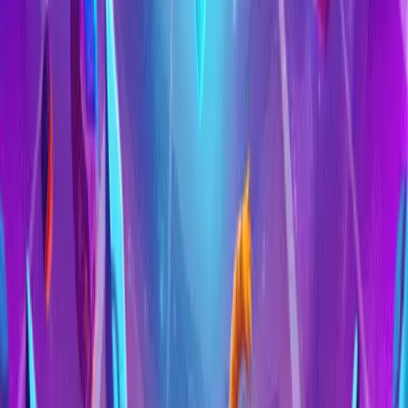
Slot Online Wild Bounty Showdown adalah permainan
slot bertema koboi yang menawarkan pengalaman
bermain seru dengan grafis yang menarik dan fitur
bonus menguntungkan. Dalam game ini, pemain akan
menemukan simbol-simbol
15. Slot Online Gates of Olympus Xmas 1000
Slot Online Gates of Olympus Xmas 1000 adalah varian
spesial dari permainan slot populer Gates of Olympus
yang mengusung tema Natal dengan fitur dan
pembayaran hingga 1000x taruhan. Dikembangkan oleh
Pragmatic Play
Panduan Lengkap Untuk Pemula
Yang Ingin Menang
Sebelum memulai, pemula harus memahami dasar-dasar