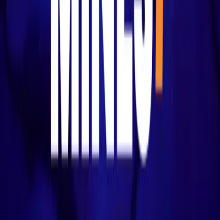
yang biasanya diumumkan setiap hari
8. Togel Online Shanghai Pools
Togel Online Shanghai Pools adalah salah satu bentuk
perjudian daring yang populer di kalangan pemain togel,
khususnya yang menyukai pasaran Shanghai.
Permainan ini menawarkan berbagai jenis taruhan,
seperti 2D, 3D, dan 4D, di mana pemain menebak angka
yang akan keluar pada hasil undian
9. Togel Online Michigan Midday
Togel Online Michigan Midday merujuk pada permainan
lotere online yang populer di Michigan, Amerika Serikat,
khususnya untuk hasil undian yang dilakukan pada siang
hari (midday). Permainan ini memungkinkan pemain
untuk memasang taruhan secara digital dengan memilih
angka-angka tertentu