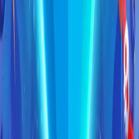
Slot Online Starlight Princess adalah permainan slot
yang dikembangkan oleh Pragmatic Play, menawarkan
pengalaman bermain yang magis dengan tema putri dan
dunia fantasi. Game ini menampilkan grafis yang
memukau, fitur bonus yang menggiurkan
6. Slot Online Lucky Neko
Slot Online Lucky Neko adalah permainan mesin slot
digital yang menawarkan tema Jepang yang
menggemaskan dengan karakter kucing (neko) yang
dianggap membawa keberuntungan. Dikembangkan
oleh PG Soft, game ini menampilkan grafis yang cerah
dan animasi yang menarik
7. Slot Online Gates Of Gatot Kaca
Slot Online Gates of Gatot Kaca adalah permainan slot
yang terinspirasi oleh legenda pahlawan wayang Jawa,