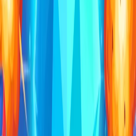
1. Slot Online Mahjong Ways
Slot Online Mahjong Ways adalah permainan slot digital
yang terinspirasi dari permainan tradisional Mahjong,
menggabungkan unsur-unsur klasik dengan fitur
modern yang menarik. Game ini menawarkan grafis
yang memukau, mekanisme permainan yang inovatif
2. Slot Online Gates Of Olympus
Slot Online Gates of Olympus adalah permainan slot
yang dikembangkan oleh Pragmatic Play, terinspirasi
oleh mitologi Yunani kuno dengan dewa Zeus sebagai
simbol utama. Game ini menawarkan 6 reel dan
menggunakan mekanisme
3. Slot Online Sugar Rush 1000