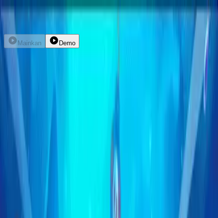
Daftar
Masuk
Mainkan
Demo
Mines+
pragmatic
kembali
ONGTOTO Situs Slot
Thailand Gampang Menang
Dan Maxwin 2026
Ongtoto
adalah salah satu situs judi online yang saat ini
sedang populer karena dianggap sebagai platform
"gacor" (memberikan kemenangan mudah) oleh para
pemain. Situs ini menawarkan berbagai jenis permainan
slot online yang menarik dengan tampilan modern dan
fitur lengkap. Selain itu, Ongtoto juga dikenal karena