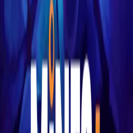
Togel Online Sydney Pools adalah permainan judi angka
yang berbasis pada hasil undian dari Sydney Pools,
salah satu pasaran togel terkenal yang berasal dari
Sydney, Australia. Permainan ini populer di kalangan
pemain togel online
4. Togel Online Cambodia Lottery
Togel Online Cambodia Lottery adalah salah satu bentuk
perjudian daring yang populer di kalangan pemain togel,
terutama yang tertarik dengan pasaran internasional.
Permainan ini menawarkan berbagai jenis taruhan
berdasarkan hasil undian resmi dari Cambodia Lottery,
5. Togel Online Newyork 4D
Togel Online New York 4D adalah permainan judi angka
berbasis digital yang mengacu pada hasil undian dari
pasar togel New York. Pemain harus menebak 4 digit