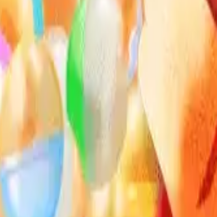
 populer yang dikembangkan oleh Pragmatic Play. Game i
mendapatkan kemenangan dengan mengumpulkan grup simb
ang dikembangkan oleh Pragmatic Play, menawarkan pengal
ur bonus yang menggiurkan
igital yang menawarkan tema Jepang yang menggemaskan d
nampilkan grafis yang cerah dan animasi yang menarik