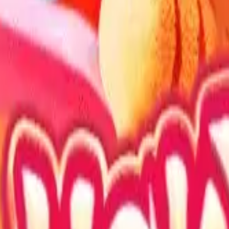
 bertema Natal yang menawarkan pengalaman bermain yang 
n cemara, dan Santa Claus, permainan ini cocok dimainkan
 populer dikembangkan oleh Pragmatic Play, menawarkan 
dan 20 paylines, dilengkapi dengan fitur-fitur menarik sep
 yang menawarkan pengalaman bermain seru dengan fitur M
bangkan oleh Pragmatic Play