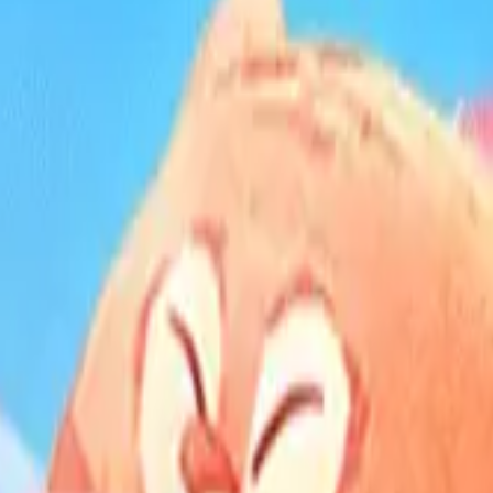
ediakan metode pembayaran via DANA, salah satu dompet d
berbagai game slot. Proses depositnya cepat dan aman, t
juga memudahkan para pemain yang tidak memiliki rekening 
o juga menjaga keamanan data dan transaksi para membern
ngga terjamin keadilan permainannya. Layanan customer serv
ami kendala saat bermain atau bertransaksi
an modal kecil, Ongtoto bisa menjadi pilihan tepat. Denga
 Namun, tetap perlu diingat untuk bermain secara bertang
si yang ditawarkan agar peluang menang semakin besar. S
Gacor 2026