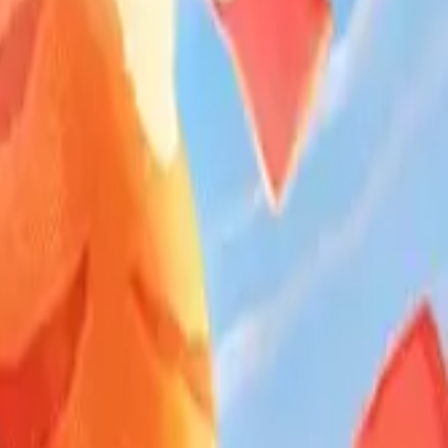
dul yang menawarkan keseruan dan potensi kemenangan
h menjadi favorit pemain karena fitur bonus
ggabungkan unsur-unsur klasik dengan fitur modern yang
logi Yunani kuno dengan dewa Zeus sebagai simbol utama.
an pengalaman bermain yang seru dan menghibur.
permen, lolipop, dan karakter kartun yang menggemaskan