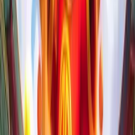
10. Slot Online 5 Lions Bonanza
Slot Online 5 Lions Bonanza adalah salah satu
permainan slot yang populer di kalangan penggemar judi
online. Dikembangkan oleh provider ternama, game ini
menawarkan tema oriental dengan simbol-simbol seperti
singa emas, koin keberuntungan, dan nuansa tradisional
Tiongkok yang menarik
11. Slot Online Santa's Great Gifts
Slot Online Santa's Great Gifts adalah permainan slot
bertema Natal yang menawarkan pengalaman bermain
yang menyenangkan dan penuh hadiah. Dengan grafis
yang cerah dan simbol-simbol khas Natal seperti hadiah,
pohon cemara, dan Santa Claus, permainan ini cocok
dimainkan selama musim liburan