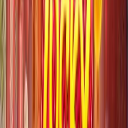
Banyak situs judi online
menawarkan bonus
seperti
deposit awal, cashback, atau free chips untuk menarik
pemain. Pemula harus memanfaatkan promosi ini untuk
meningkatkan modal tanpa harus mengeluarkan banyak
uang. Namun, selalu baca syarat dan ketentuan (terms
and conditions) agar memahami persyaratan yang
berlaku, seperti wagering requirements. Dengan
memanfaatkan bonus secara optimal, peluang untuk
menang bisa lebih besar tanpa risiko finansial yang tinggi
Daftar 15 Pasaran Togel Terpopuler
Yang Wajib Dicoba
Daftar 15 Pasaran Togel Terpopuler Yang Wajib Dicoba
merupakan panduan bagi para penggemar togel online
yang ingin mencoba variasi pasaran terbaik di dunia.
Konten ini menyajikan informasi lengkap seputar 15
pasaran togel ternama