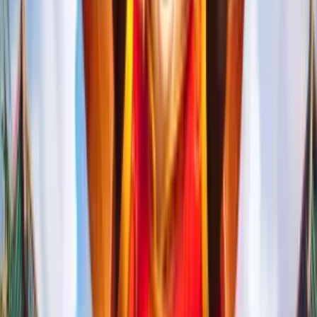
Gatot Kaca. Dikembangkan oleh provider ternama, game
ini menawarkan grafis yang memukau, fitur bonus
menarik, serta RTP (Return to Player) yang kompetitif,
membuatnya popular
8. Slot Online Wild West Gold
Slot online Wild West Gold adalah permainan judi digital
yang mengusung tema koboi dan kehidupan liar di
Amerika Barat. Dikembangkan oleh Pragmatic Play, slot
ini menawarkan 5 gulungan dengan 40 garis
pembayaran, dilengkapi fitur-fitur menarik
9. Slot Online Wild Bandito
Slot Online Wild Bandito adalah permainan slot yang
menawarkan pengalaman bermain seru dengan tema
koboi dan petualangan di Wild West. Dikembangkan oleh
provider ternama, slot ini menampilkan grafis yang
menarik, fitur bonus yang menggiurkan