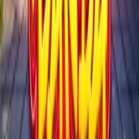
yang biasanya diumumkan setiap hari
8. Togel Online Shanghai Pools
Togel Online Shanghai Pools adalah salah satu bentuk
perjudian daring yang populer di kalangan pemain togel,
khususnya yang menyukai pasaran Shanghai.
Permainan ini menawarkan berbagai jenis taruhan,
seperti 2D, 3D, dan 4D, di mana pemain menebak angka
yang akan keluar pada hasil undian
9. Togel Online Michigan Midday
Togel Online Michigan Midday merujuk pada permainan
lotere online yang populer di Michigan, Amerika Serikat,
khususnya untuk hasil undian yang dilakukan pada siang
hari (midday). Permainan ini memungkinkan pemain
untuk memasang taruhan secara digital dengan memilih
angka-angka tertentu