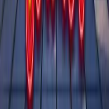
Togel Online Arkansas Evening merujuk pada permainan
togel (toto gelap) yang dapat dimainkan secara daring
dengan mengikuti hasil undian Arkansas Evening, salah
satu jenis undian yang diadakan di negara bagian
Arkansas, Amerika Serikat
13. Togel Online Florida Evening
Togel Online Florida Evening merujuk pada permainan
togel yang dapat dimainkan secara daring dengan
mengikuti hasil undian dari Florida Evening, sebuah
pasaran togel yang populer di Amerika Serikat.
Permainan ini biasanya menawarkan berbagai jenis
taruhan
14. Togel Online Osaka Lottery
Togel Online Osaka Lottery adalah salah satu bentuk
permainan judi angka yang populer di kalangan