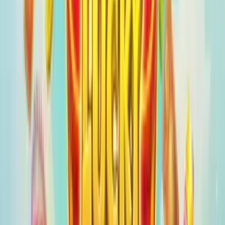
Judi online bukan sekadar permainan untung-untungan,
tetapi juga membutuhkan strategi. Pemula disarankan
untuk mempelajari tips dari pemain berpengalaman,
seperti cara membaca peluang, mengatur taruhan, atau
memanfaatkan bonus dan promosi. Banyak sumber
daya gratis seperti forum, video tutorial, atau artikel
yang bisa membantu meningkatkan pemahaman.
Semakin banyak pengetahuan yang dimiliki, semakin
besar peluang untuk meraih kemenangan
Emosi yang tidak stabil, seperti keserakahan atau
frustasi setelah kalah, dapat mengganggu pengambilan
keputusan. Pemula harus belajar mengendalikan emosi
dan tetap tenang dalam segala situasi. Berhenti bermain
saat sedang emosi atau lelah adalah langkah bijak untuk
menghindari keputusan impulsif yang merugikan.
Dengan mental yang kuat, pemain dapat berpikir jernih
dan membuat keputusan taruhan yang lebih rasional