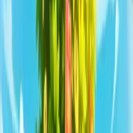
deposit minimal Rp5.000, pemain sudah bisa memulai
taruhan di berbagai game slot. Proses depositnya cepat
dan aman, tanpa potongan, sehingga sangat
menguntungkan bagi mereka yang ingin bermain dengan
modal kecil. Fitur ini juga memudahkan para pemain
yang tidak memiliki rekening bank namun ingin tetap
bermain judi online
Selain menawarkan permainan yang menguntungkan,
Ongtoto juga menjaga keamanan data dan transaksi para
membernya dengan sistem enkripsi canggih. Situs ini
memiliki lisensi resmi dari lembaga perjudian
internasional, sehingga terjamin keadilan permainannya.
Layanan customer service yang siap membantu 24 jam
juga menjadi nilai tambah, memastikan pemain
mendapatkan solusi cepat jika mengalami kendala saat
bermain atau bertransaksi
Bagi yang ingin mencoba peruntungan di slot online