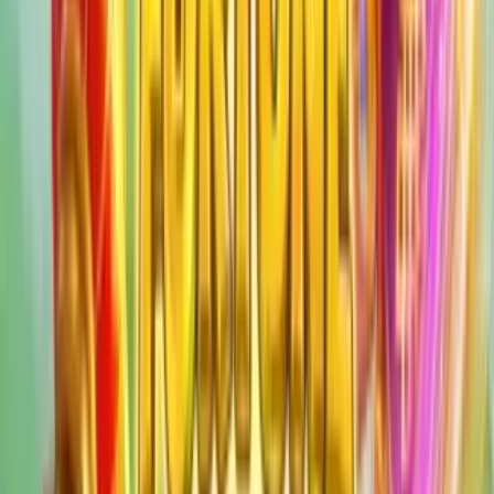
Togel Online Sydney Pools adalah permainan judi angka
yang berbasis pada hasil undian dari Sydney Pools,
salah satu pasaran togel terkenal yang berasal dari
Sydney, Australia. Permainan ini populer di kalangan
pemain togel online
4. Togel Online Cambodia Lottery
Togel Online Cambodia Lottery adalah salah satu bentuk
perjudian daring yang populer di kalangan pemain togel,
terutama yang tertarik dengan pasaran internasional.
Permainan ini menawarkan berbagai jenis taruhan
berdasarkan hasil undian resmi dari Cambodia Lottery,
5. Togel Online Newyork 4D
Togel Online New York 4D adalah permainan judi angka
berbasis digital yang mengacu pada hasil undian dari
pasar togel New York. Pemain harus menebak 4 digit