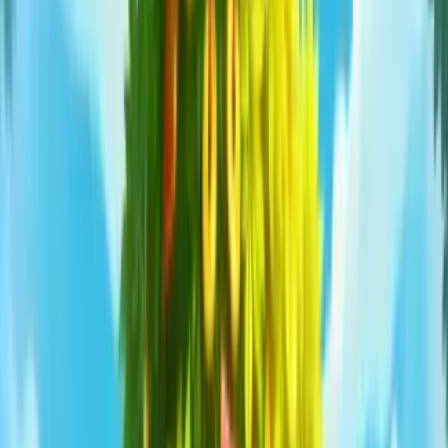
kemudahan transaksinya, termasuk deposit minimal
yang terjangkau, yaitu Rp5.000 via DANA. Hal ini
membuatnya banyak diminati oleh pemain pemula
maupun berpengalaman
Salah satu alasan utama pemain memilih Ongtoto adalah
karena reputasinya sebagai situs slot gacor hari ini.
Artinya, banyak pemain yang melaporkan
tingkat
kemenangan yang tinggi
pada beberapa jenis permainan
slot tertentu. Ongtoto bekerja sama dengan berbagai
provider ternama seperti Pragmatic Play, PG Soft, dan
Habanero, yang menyediakan RTP (Return to Player)
tinggi, sehingga peluang menang lebih besar. Pemain
juga bisa memantau update slot gacor harian melalui
informasi yang disediakan oleh situs
Ongtoto memberikan kemudahan bertransaksi dengan
menyediakan metode pembayaran via DANA, salah satu
dompet digital paling populer di Indonesia. Dengan