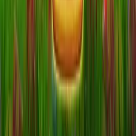
Togel Online Arkansas Evening merujuk pada permainan
togel (toto gelap) yang dapat dimainkan secara daring
dengan mengikuti hasil undian Arkansas Evening, salah
satu jenis undian yang diadakan di negara bagian
Arkansas, Amerika Serikat
13. Togel Online Florida Evening
Togel Online Florida Evening merujuk pada permainan
togel yang dapat dimainkan secara daring dengan
mengikuti hasil undian dari Florida Evening, sebuah
pasaran togel yang populer di Amerika Serikat.
Permainan ini biasanya menawarkan berbagai jenis
taruhan
14. Togel Online Osaka Lottery
Togel Online Osaka Lottery adalah salah satu bentuk
permainan judi angka yang populer di kalangan