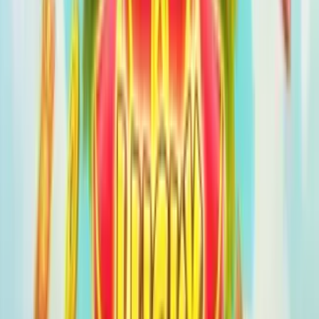
judi online, termasuk jenis permainan yang tersedia
seperti poker, slot, taruhan olahraga, atau casino live.
Setiap permainan memiliki aturan, strategi, dan tingkat
kesulitan yang berbeda. Penting juga untuk memilih
platform judi online yang terpercaya dan berlisensi agar
terhindar dari penipuan. Dengan pemahaman dasar
yang kuat, pemain dapat lebih siap menghadapi
tantangan dan peluang dalam judi online
Salah satu kunci kesuksesan dalam Slot Thailand adalah
manajemen keuangan yang baik. Pemula harus
menetapkan batas modal harian atau mingguan dan
disiplin dalam mematuhinya. Hindari tergoda untuk
mengejar kerugian (chasing losses) karena hal itu bisa
berujung pada kebangkrutan. Selain itu, alokasikan dana
dengan proporsional untuk berbagai permainan agar
risiko kerugian dapat diminimalisir. Dengan mengelola
uang secara cerdas, pemain bisa bertahan lebih lama
dan meningkatkan peluang menang