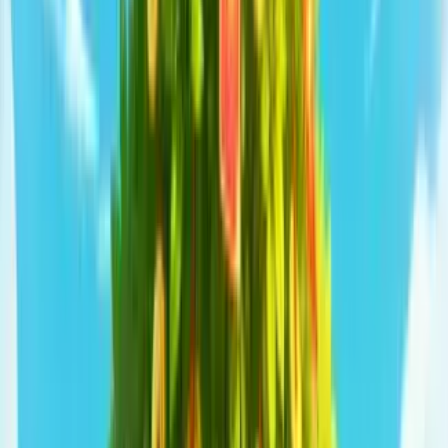
dengan modal kecil, Ongtoto bisa menjadi pilihan tepat.
Dengan deposit Rp5.000 via DANA, pemain bisa
mengakses berbagai game
slot gacor
yang sering
memberikan jackpot. Namun, tetap perlu diingat untuk
bermain secara bertanggung jawab dan tidak terlalu
terbawa emosi. Pantau terus update slot gacor hari ini
dan manfaatkan bonus promosi yang ditawarkan agar
peluang menang semakin besar. Selamat bermain dan
semoga sukses
Game Pragmatic Play Paling Seru &
Gacor 2026
Pragmatic Play terus menjadi salah satu penyedia game
slot online terpopuler di tahun 2026, dengan beragam
judul yang menawarkan keseruan dan potensi
kemenangan besar (gacor). Beberapa game terbaik
mereka seperti Gates of Olympus, Sweet Bonanza, dan
Starlight Princess masih menjadi favorit pemain karena
fitur bonus menguntungkan