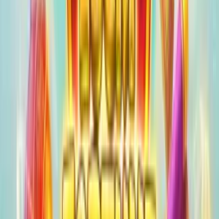
Banyak situs judi online
menawarkan bonus
seperti
deposit awal, cashback, atau free chips untuk menarik
pemain. Pemula harus memanfaatkan promosi ini untuk
meningkatkan modal tanpa harus mengeluarkan banyak
uang. Namun, selalu baca syarat dan ketentuan (terms
and conditions) agar memahami persyaratan yang
berlaku, seperti wagering requirements. Dengan
memanfaatkan bonus secara optimal, peluang untuk
menang bisa lebih besar tanpa risiko finansial yang tinggi
Daftar 15 Pasaran Togel Terpopuler
Yang Wajib Dicoba
Daftar 15 Pasaran Togel Terpopuler Yang Wajib Dicoba
merupakan panduan bagi para penggemar togel online
yang ingin mencoba variasi pasaran terbaik di dunia.
Konten ini menyajikan informasi lengkap seputar 15
pasaran togel ternama