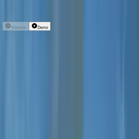
Daftar
Masuk
Mainkan
Demo
Home of the Brave
nolimitcity
kembali
ONGTOTO Situs Slot
Thailand Gampang Menang
Dan Maxwin 2026
Ongtoto
adalah salah satu situs judi online yang saat ini
sedang populer karena dianggap sebagai platform
"gacor" (memberikan kemenangan mudah) oleh para
pemain. Situs ini menawarkan berbagai jenis permainan
slot online yang menarik dengan tampilan modern dan
fitur lengkap. Selain itu, Ongtoto juga dikenal karena