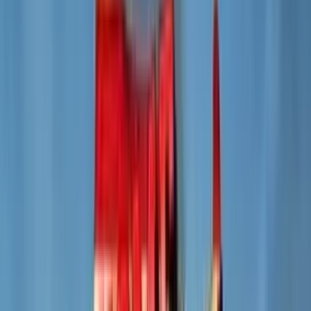
deposit minimal Rp5.000, pemain sudah bisa memulai
taruhan di berbagai game slot. Proses depositnya cepat
dan aman, tanpa potongan, sehingga sangat
menguntungkan bagi mereka yang ingin bermain dengan
modal kecil. Fitur ini juga memudahkan para pemain
yang tidak memiliki rekening bank namun ingin tetap
bermain judi online
Selain menawarkan permainan yang menguntungkan,
Ongtoto juga menjaga keamanan data dan transaksi para
membernya dengan sistem enkripsi canggih. Situs ini
memiliki lisensi resmi dari lembaga perjudian
internasional, sehingga terjamin keadilan permainannya.
Layanan customer service yang siap membantu 24 jam
juga menjadi nilai tambah, memastikan pemain
mendapatkan solusi cepat jika mengalami kendala saat
bermain atau bertransaksi
Bagi yang ingin mencoba peruntungan di slot online