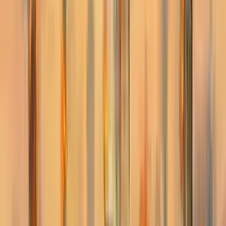
1. Togel Online Singapore Pools
Togel Online Singapore Pools adalah bentuk perjudian
daring yang memungkinkan pemain untuk memasang
taruhan pada angka-angka tertentu dengan harapan
memenangkan hadiah berdasarkan hasil undian resmi
dari Singapore Pools. Permainan ini sangat populer di
Indonesia
2. Togel Online Hongkong Pools
Togel Online Hongkong Pools adalah salah satu bentuk
perjudian daring yang populer di Indonesia, di mana
pemain dapat memasang taruhan pada hasil keluaran
angka dari Hongkong Pools. Permainan ini menawarkan
berbagai jenis pasaran, seperti 4D, 3D, dan 2D
3. Togel Online Sydney Pools