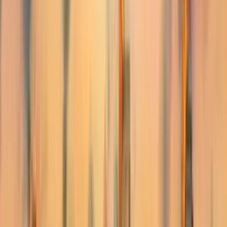
Banyak situs judi online
menawarkan bonus
seperti
deposit awal, cashback, atau free chips untuk menarik
pemain. Pemula harus memanfaatkan promosi ini untuk
meningkatkan modal tanpa harus mengeluarkan banyak
uang. Namun, selalu baca syarat dan ketentuan (terms
and conditions) agar memahami persyaratan yang
berlaku, seperti wagering requirements. Dengan
memanfaatkan bonus secara optimal, peluang untuk
menang bisa lebih besar tanpa risiko finansial yang tinggi
Daftar 15 Pasaran Togel Terpopuler
Yang Wajib Dicoba
Daftar 15 Pasaran Togel Terpopuler Yang Wajib Dicoba
merupakan panduan bagi para penggemar togel online
yang ingin mencoba variasi pasaran terbaik di dunia.
Konten ini menyajikan informasi lengkap seputar 15
pasaran togel ternama