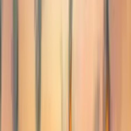
Judi online bukan sekadar permainan untung-untungan,
tetapi juga membutuhkan strategi. Pemula disarankan
untuk mempelajari tips dari pemain berpengalaman,
seperti cara membaca peluang, mengatur taruhan, atau
memanfaatkan bonus dan promosi. Banyak sumber
daya gratis seperti forum, video tutorial, atau artikel
yang bisa membantu meningkatkan pemahaman.
Semakin banyak pengetahuan yang dimiliki, semakin
besar peluang untuk meraih kemenangan
Emosi yang tidak stabil, seperti keserakahan atau
frustasi setelah kalah, dapat mengganggu pengambilan
keputusan. Pemula harus belajar mengendalikan emosi
dan tetap tenang dalam segala situasi. Berhenti bermain
saat sedang emosi atau lelah adalah langkah bijak untuk
menghindari keputusan impulsif yang merugikan.
Dengan mental yang kuat, pemain dapat berpikir jernih
dan membuat keputusan taruhan yang lebih rasional