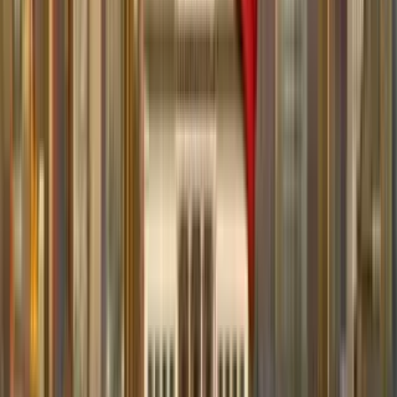
10. Togel Online Xiamen Lottery
Togel Online Xiamen Lottery adalah salah satu bentuk
perjudian daring yang menawarkan permainan togel
dengan sistem lotere yang berasal dari Xiamen,
Tiongkok. Permainan ini memungkinkan pemain untuk
memasang taruhan pada berbagai angka dengan
harapan memenangkan hadiah uang tunai
11. Togel Online Mancity 4D
Togel Online Mancity 4D adalah salah satu jenis
permainan judi togel digital yang mengacu pada pasaran
Manchester City (Mancity) dengan sistem 4 digit. Pemain
harus menebak angka keluaran 4D (0000-9999) yang
diundi berdasarkan hasil tertentu
12. Togel Online Arkansas Evening