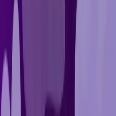
kemudahan transaksinya, termasuk deposit minimal
yang terjangkau, yaitu Rp5.000 via DANA. Hal ini
membuatnya banyak diminati oleh pemain pemula
maupun berpengalaman
Salah satu alasan utama pemain memilih Ongtoto adalah
karena reputasinya sebagai situs slot gacor hari ini.
Artinya, banyak pemain yang melaporkan
tingkat
kemenangan yang tinggi
pada beberapa jenis permainan
slot tertentu. Ongtoto bekerja sama dengan berbagai
provider ternama seperti Pragmatic Play, PG Soft, dan
Habanero, yang menyediakan RTP (Return to Player)
tinggi, sehingga peluang menang lebih besar. Pemain
juga bisa memantau update slot gacor harian melalui
informasi yang disediakan oleh situs
Ongtoto memberikan kemudahan bertransaksi dengan
menyediakan metode pembayaran via DANA, salah satu
dompet digital paling populer di Indonesia. Dengan