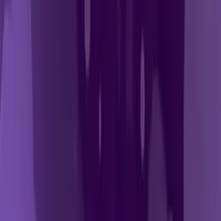
10. Togel Online Xiamen Lottery
Togel Online Xiamen Lottery adalah salah satu bentuk
perjudian daring yang menawarkan permainan togel
dengan sistem lotere yang berasal dari Xiamen,
Tiongkok. Permainan ini memungkinkan pemain untuk
memasang taruhan pada berbagai angka dengan
harapan memenangkan hadiah uang tunai
11. Togel Online Mancity 4D
Togel Online Mancity 4D adalah salah satu jenis
permainan judi togel digital yang mengacu pada pasaran
Manchester City (Mancity) dengan sistem 4 digit. Pemain
harus menebak angka keluaran 4D (0000-9999) yang
diundi berdasarkan hasil tertentu
12. Togel Online Arkansas Evening