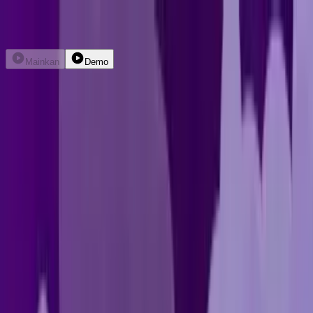
Daftar
Masuk
Mainkan
Demo
High Flyer
pragmatic
kembali
ONGTOTO Situs Slot
Thailand Gampang Menang
Dan Maxwin 2026
Ongtoto
adalah salah satu situs judi online yang saat ini
sedang populer karena dianggap sebagai platform
"gacor" (memberikan kemenangan mudah) oleh para
pemain. Situs ini menawarkan berbagai jenis permainan
slot online yang menarik dengan tampilan modern dan
fitur lengkap. Selain itu, Ongtoto juga dikenal karena