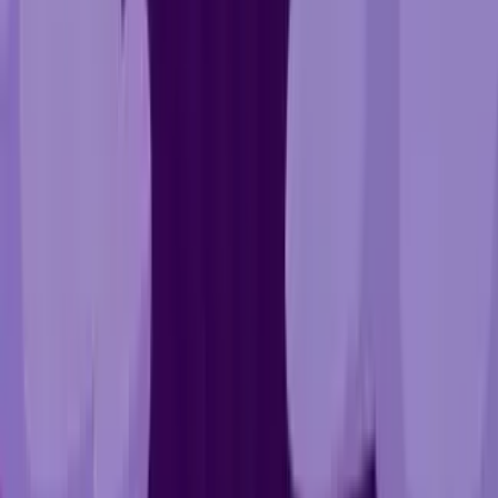
dengan modal kecil, Ongtoto bisa menjadi pilihan tepat.
Dengan deposit Rp5.000 via DANA, pemain bisa
mengakses berbagai game
slot gacor
yang sering
memberikan jackpot. Namun, tetap perlu diingat untuk
bermain secara bertanggung jawab dan tidak terlalu
terbawa emosi. Pantau terus update slot gacor hari ini
dan manfaatkan bonus promosi yang ditawarkan agar
peluang menang semakin besar. Selamat bermain dan
semoga sukses
Game Pragmatic Play Paling Seru &
Gacor 2026
Pragmatic Play terus menjadi salah satu penyedia game
slot online terpopuler di tahun 2026, dengan beragam
judul yang menawarkan keseruan dan potensi
kemenangan besar (gacor). Beberapa game terbaik
mereka seperti Gates of Olympus, Sweet Bonanza, dan
Starlight Princess masih menjadi favorit pemain karena
fitur bonus menguntungkan