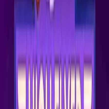
judi online, termasuk jenis permainan yang tersedia
seperti poker, slot, taruhan olahraga, atau casino live.
Setiap permainan memiliki aturan, strategi, dan tingkat
kesulitan yang berbeda. Penting juga untuk memilih
platform judi online yang terpercaya dan berlisensi agar
terhindar dari penipuan. Dengan pemahaman dasar
yang kuat, pemain dapat lebih siap menghadapi
tantangan dan peluang dalam judi online
Salah satu kunci kesuksesan dalam Slot Thailand adalah
manajemen keuangan yang baik. Pemula harus
menetapkan batas modal harian atau mingguan dan
disiplin dalam mematuhinya. Hindari tergoda untuk
mengejar kerugian (chasing losses) karena hal itu bisa
berujung pada kebangkrutan. Selain itu, alokasikan dana
dengan proporsional untuk berbagai permainan agar
risiko kerugian dapat diminimalisir. Dengan mengelola
uang secara cerdas, pemain bisa bertahan lebih lama
dan meningkatkan peluang menang