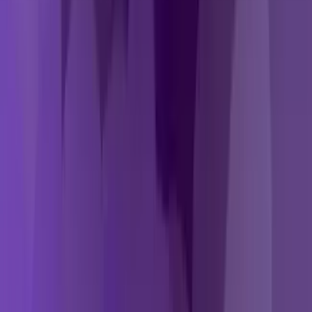
penggemar togel daring. Permainan ini menawarkan
berbagai pasaran, termasuk hasil undian dari Osaka,
Jepang, dengan sistem taruhan yang mudah diakses
melalui platform online
15. Togel Online Damacai
Togel Online Damacai adalah salah satu bentuk
perjudian daring yang populer di Indonesia, khususnya
bagi penggemar permainan angka. Damacai sendiri
merupakan salah satu pasaran togel yang banyak
diminati karena menyediakan berbagai jenis taruhan
dengan hadiah yang menggiurkan
Lihat Semua
home
explore