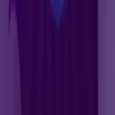
angka (dari 0000 hingga 9999) yang akan keluar dalam
undian, dengan hadiah besar jika berhasil menebak
secara tepat
6. Togel Online Ankarapools
Togel Online Ankarapools adalah salah satu platform
perjudian daring yang menawarkan permainan togel
dengan berbagai pasaran, termasuk pasaran dari
Ankarapools. Platform ini memungkinkan pemain untuk
memasang taruhan secara praktis dan cepat melalui
internet
7. Togel Online Seoul Lottery
Togel Online Seoul Lottery adalah salah satu bentuk
permainan judi angka yang populer dan banyak diminati
oleh para pemain togel di Indonesia. Permainan ini
mengacu pada hasil undian dari Seoul, Korea Selatan,