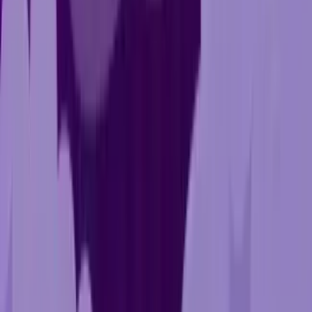
deposit minimal Rp5.000, pemain sudah bisa memulai
taruhan di berbagai game slot. Proses depositnya cepat
dan aman, tanpa potongan, sehingga sangat
menguntungkan bagi mereka yang ingin bermain dengan
modal kecil. Fitur ini juga memudahkan para pemain
yang tidak memiliki rekening bank namun ingin tetap
bermain judi online
Selain menawarkan permainan yang menguntungkan,
Ongtoto juga menjaga keamanan data dan transaksi para
membernya dengan sistem enkripsi canggih. Situs ini
memiliki lisensi resmi dari lembaga perjudian
internasional, sehingga terjamin keadilan permainannya.
Layanan customer service yang siap membantu 24 jam
juga menjadi nilai tambah, memastikan pemain
mendapatkan solusi cepat jika mengalami kendala saat
bermain atau bertransaksi
Bagi yang ingin mencoba peruntungan di slot online