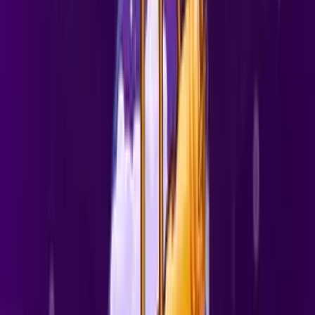
Gatot Kaca. Dikembangkan oleh provider ternama, game
ini menawarkan grafis yang memukau, fitur bonus
menarik, serta RTP (Return to Player) yang kompetitif,
membuatnya popular
8. Slot Online Wild West Gold
Slot online Wild West Gold adalah permainan judi digital
yang mengusung tema koboi dan kehidupan liar di
Amerika Barat. Dikembangkan oleh Pragmatic Play, slot
ini menawarkan 5 gulungan dengan 40 garis
pembayaran, dilengkapi fitur-fitur menarik
9. Slot Online Wild Bandito
Slot Online Wild Bandito adalah permainan slot yang
menawarkan pengalaman bermain seru dengan tema
koboi dan petualangan di Wild West. Dikembangkan oleh
provider ternama, slot ini menampilkan grafis yang
menarik, fitur bonus yang menggiurkan