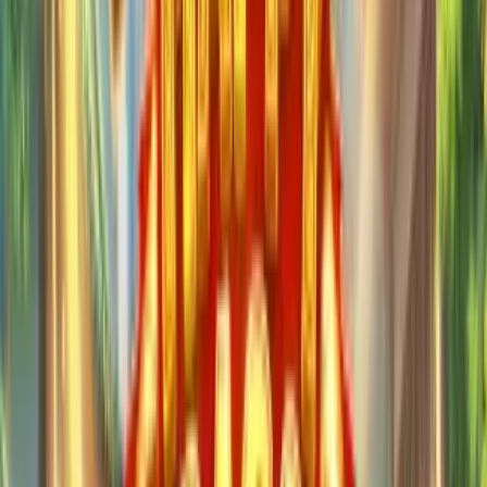
Togel Online Sydney Pools adalah permainan judi angka
yang berbasis pada hasil undian dari Sydney Pools,
salah satu pasaran togel terkenal yang berasal dari
Sydney, Australia. Permainan ini populer di kalangan
pemain togel online
4. Togel Online Cambodia Lottery
Togel Online Cambodia Lottery adalah salah satu bentuk
perjudian daring yang populer di kalangan pemain togel,
terutama yang tertarik dengan pasaran internasional.
Permainan ini menawarkan berbagai jenis taruhan
berdasarkan hasil undian resmi dari Cambodia Lottery,
5. Togel Online Newyork 4D
Togel Online New York 4D adalah permainan judi angka
berbasis digital yang mengacu pada hasil undian dari
pasar togel New York. Pemain harus menebak 4 digit