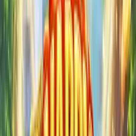
Banyak situs judi online
menawarkan bonus
seperti
deposit awal, cashback, atau free chips untuk menarik
pemain. Pemula harus memanfaatkan promosi ini untuk
meningkatkan modal tanpa harus mengeluarkan banyak
uang. Namun, selalu baca syarat dan ketentuan (terms
and conditions) agar memahami persyaratan yang
berlaku, seperti wagering requirements. Dengan
memanfaatkan bonus secara optimal, peluang untuk
menang bisa lebih besar tanpa risiko finansial yang tinggi
Daftar 15 Pasaran Togel Terpopuler
Yang Wajib Dicoba
Daftar 15 Pasaran Togel Terpopuler Yang Wajib Dicoba
merupakan panduan bagi para penggemar togel online
yang ingin mencoba variasi pasaran terbaik di dunia.
Konten ini menyajikan informasi lengkap seputar 15
pasaran togel ternama