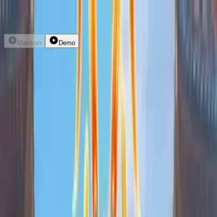
Daftar
Masuk
Mainkan
Demo
Happy Dragon
fatpanda
kembali
ONGTOTO Situs Slot
Thailand Gampang Menang
Dan Maxwin 2026
Ongtoto
adalah salah satu situs judi online yang saat ini
sedang populer karena dianggap sebagai platform
"gacor" (memberikan kemenangan mudah) oleh para
pemain. Situs ini menawarkan berbagai jenis permainan
slot online yang menarik dengan tampilan modern dan
fitur lengkap. Selain itu, Ongtoto juga dikenal karena