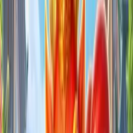
dengan modal kecil, Ongtoto bisa menjadi pilihan tepat.
Dengan deposit Rp5.000 via DANA, pemain bisa
mengakses berbagai game
slot gacor
yang sering
memberikan jackpot. Namun, tetap perlu diingat untuk
bermain secara bertanggung jawab dan tidak terlalu
terbawa emosi. Pantau terus update slot gacor hari ini
dan manfaatkan bonus promosi yang ditawarkan agar
peluang menang semakin besar. Selamat bermain dan
semoga sukses
Game Pragmatic Play Paling Seru &
Gacor 2026
Pragmatic Play terus menjadi salah satu penyedia game
slot online terpopuler di tahun 2026, dengan beragam
judul yang menawarkan keseruan dan potensi
kemenangan besar (gacor). Beberapa game terbaik
mereka seperti Gates of Olympus, Sweet Bonanza, dan
Starlight Princess masih menjadi favorit pemain karena
fitur bonus menguntungkan