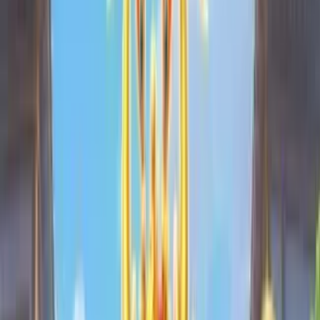
kemudahan transaksinya, termasuk deposit minimal
yang terjangkau, yaitu Rp5.000 via DANA. Hal ini
membuatnya banyak diminati oleh pemain pemula
maupun berpengalaman
Salah satu alasan utama pemain memilih Ongtoto adalah
karena reputasinya sebagai situs slot gacor hari ini.
Artinya, banyak pemain yang melaporkan
tingkat
kemenangan yang tinggi
pada beberapa jenis permainan
slot tertentu. Ongtoto bekerja sama dengan berbagai
provider ternama seperti Pragmatic Play, PG Soft, dan
Habanero, yang menyediakan RTP (Return to Player)
tinggi, sehingga peluang menang lebih besar. Pemain
juga bisa memantau update slot gacor harian melalui
informasi yang disediakan oleh situs
Ongtoto memberikan kemudahan bertransaksi dengan
menyediakan metode pembayaran via DANA, salah satu
dompet digital paling populer di Indonesia. Dengan