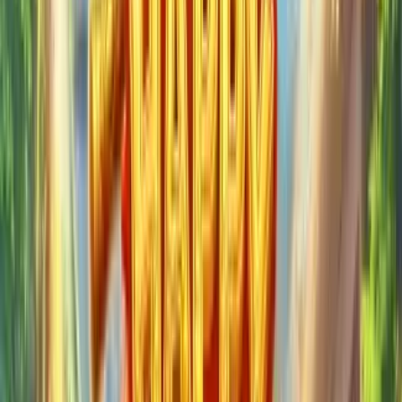
1. Togel Online Singapore Pools
Togel Online Singapore Pools adalah bentuk perjudian
daring yang memungkinkan pemain untuk memasang
taruhan pada angka-angka tertentu dengan harapan
memenangkan hadiah berdasarkan hasil undian resmi
dari Singapore Pools. Permainan ini sangat populer di
Indonesia
2. Togel Online Hongkong Pools
Togel Online Hongkong Pools adalah salah satu bentuk
perjudian daring yang populer di Indonesia, di mana
pemain dapat memasang taruhan pada hasil keluaran
angka dari Hongkong Pools. Permainan ini menawarkan
berbagai jenis pasaran, seperti 4D, 3D, dan 2D
3. Togel Online Sydney Pools