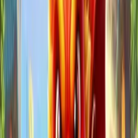
Slot Online Sugar Rush 1000 adalah permainan slot
yang menarik dengan tema manis dan penuh warna,
menawarkan pengalaman bermain yang seru dan
menghibur. Dikembangkan oleh Pragmatic Play, game ini
menampilkan desain grafis yang cerah dengan simbol-
simbol seperti permen, lolipop, dan karakter kartun
yang menggemaskan
4. Slot Online Sweet Bonanza
Sweet Bonanza adalah salah satu permainan slot online
populer yang dikembangkan oleh Pragmatic Play. Game
ini menawarkan tema buah-buahan yang cerah dan
manis dengan mekanisme cluster pays, di mana pemain
bisa mendapatkan kemenangan dengan mengumpulkan
grup simbol yang sama
5. Slot Online Starlight Princess