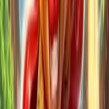
10. Slot Online 5 Lions Bonanza
Slot Online 5 Lions Bonanza adalah salah satu
permainan slot yang populer di kalangan penggemar judi
online. Dikembangkan oleh provider ternama, game ini
menawarkan tema oriental dengan simbol-simbol seperti
singa emas, koin keberuntungan, dan nuansa tradisional
Tiongkok yang menarik
11. Slot Online Santa's Great Gifts
Slot Online Santa's Great Gifts adalah permainan slot
bertema Natal yang menawarkan pengalaman bermain
yang menyenangkan dan penuh hadiah. Dengan grafis
yang cerah dan simbol-simbol khas Natal seperti hadiah,
pohon cemara, dan Santa Claus, permainan ini cocok
dimainkan selama musim liburan