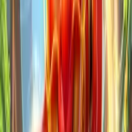
Gatot Kaca. Dikembangkan oleh provider ternama, game
ini menawarkan grafis yang memukau, fitur bonus
menarik, serta RTP (Return to Player) yang kompetitif,
membuatnya popular
8. Slot Online Wild West Gold
Slot online Wild West Gold adalah permainan judi digital
yang mengusung tema koboi dan kehidupan liar di
Amerika Barat. Dikembangkan oleh Pragmatic Play, slot
ini menawarkan 5 gulungan dengan 40 garis
pembayaran, dilengkapi fitur-fitur menarik
9. Slot Online Wild Bandito
Slot Online Wild Bandito adalah permainan slot yang
menawarkan pengalaman bermain seru dengan tema
koboi dan petualangan di Wild West. Dikembangkan oleh
provider ternama, slot ini menampilkan grafis yang
menarik, fitur bonus yang menggiurkan