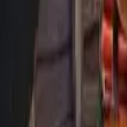
Slot Online Wild Bounty Showdown adalah permainan slo
menguntungkan. Dalam game ini, pemain akan menemuka
15. Slot Online Gates of Olympus Xmas 1000
Slot Online Gates of Olympus Xmas 1000 adalah varian s
hingga 1000x taruhan. Dikembangkan oleh Pragmatic Pla
Panduan Lengkap Untuk Pemula Yang
Sebelum memulai, pemula harus memahami dasar-dasar judi 
permainan memiliki aturan, strategi, dan tingkat kesulitan
penipuan. Dengan pemahaman dasar yang kuat, pemain dap
Salah satu kunci kesuksesan dalam Slot Thailand adalah
mematuhinya. Hindari tergoda untuk mengejar kerugian (ch