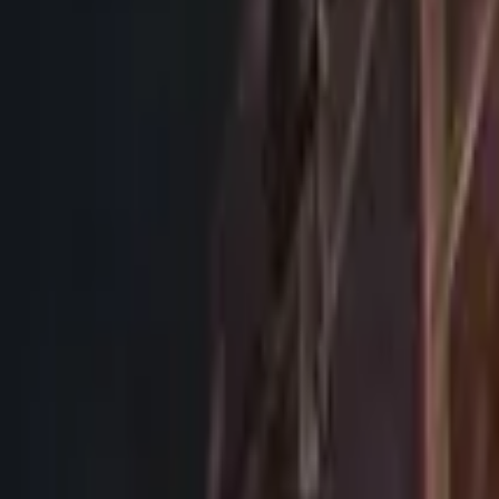
Pragmatic Play terus menjadi salah satu penyedia game 
besar (gacor). Beberapa game terbaik mereka seperti Gat
menguntungkan
1. Slot Online Mahjong Ways
Slot Online Mahjong Ways adalah permainan slot digital 
menarik. Game ini menawarkan grafis yang memukau, me
2. Slot Online Gates Of Olympus
Slot Online Gates of Olympus adalah permainan slot yang
Game ini menawarkan 6 reel dan menggunakan mekanis
3. Slot Online Sugar Rush 1000
Slot Online Sugar Rush 1000 adalah permainan slot ya
Dikembangkan oleh Pragmatic Play, game ini menampilkan