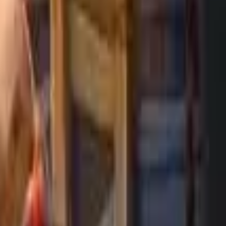
menyenangkan dan penuh hadiah. Dengan grafis yang
 selama musim liburan
tema yang menggemaskan dengan latar belakang rumah
erti Wild Multipliers
egaways yang inovatif, di mana setiap putaran dapat