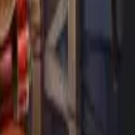
u dengan grafis yang menarik dan fitur bonus
g mengusung tema Natal dengan fitur dan pembayaran
er, slot, taruhan olahraga, atau casino live. Setiap
ine yang terpercaya dan berlisensi agar terhindar dari
di online
batas modal harian atau mingguan dan disiplin dalam
tan. Selain itu, alokasikan dana dengan proporsional