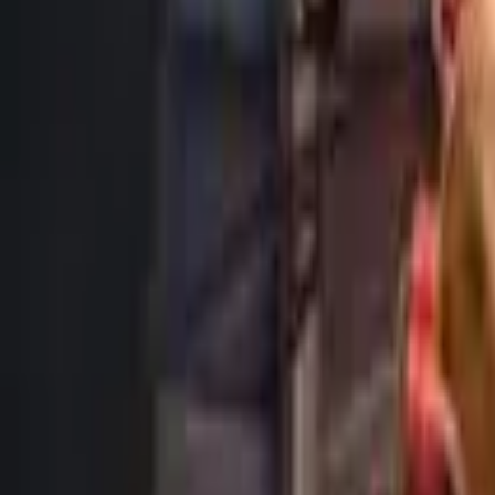
11. Slot Online Santa's Great Gifts
Slot Online Santa's Great Gifts adalah permainan slot
cerah dan simbol-simbol khas Natal seperti hadiah, poho
12. Slot Online The Dog House
Slot Online The Dog House adalah permainan slot yang
anjing yang penuh warna. Game ini menampilkan 5 gulungan 
13. Slot Online Great Rhino Megaways
Slot Online Great Rhino Megaways adalah permainan slot
menghasilkan hingga 200.704 cara untuk menang. Dikem
14. Slot Online Wild Bounty Showdown