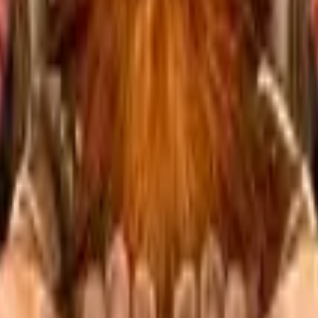
ang terinspirasi oleh legenda pahlawan wayang Jawa, Gato
erta RTP (Return to Player) yang kompetitif, membuatnya
 yang mengusung tema koboi dan kehidupan liar di Amerika B
ngkapi fitur-fitur menarik
enawarkan pengalaman bermain seru dengan tema koboi dan
r bonus yang menggiurkan
n slot yang populer di kalangan penggemar judi online. D
koin keberuntungan, dan nuansa tradisional Tiongkok yang