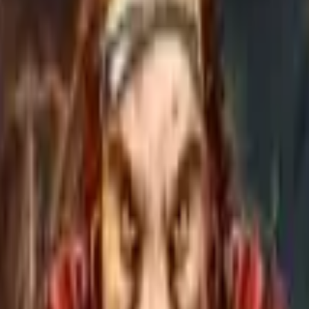
slot online terpopuler di tahun 2026, dengan beragam ju
es of Olympus, Sweet Bonanza, dan Starlight Princess masi
yang terinspirasi dari permainan tradisional Mahjong, men
kanisme permainan yang inovatif
 dikembangkan oleh Pragmatic Play, terinspirasi oleh mito
me
ng menarik dengan tema manis dan penuh warna, menawark
 desain grafis yang cerah dengan simbol-simbol seperti 