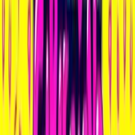
Judi online bukan sekadar permainan untung-untungan,
tetapi juga membutuhkan strategi. Pemula disarankan
untuk mempelajari tips dari pemain berpengalaman,
seperti cara membaca peluang, mengatur taruhan, atau
memanfaatkan bonus dan promosi. Banyak sumber
daya gratis seperti forum, video tutorial, atau artikel
yang bisa membantu meningkatkan pemahaman.
Semakin banyak pengetahuan yang dimiliki, semakin
besar peluang untuk meraih kemenangan
Emosi yang tidak stabil, seperti keserakahan atau
frustasi setelah kalah, dapat mengganggu pengambilan
keputusan. Pemula harus belajar mengendalikan emosi
dan tetap tenang dalam segala situasi. Berhenti bermain
saat sedang emosi atau lelah adalah langkah bijak untuk
menghindari keputusan impulsif yang merugikan.
Dengan mental yang kuat, pemain dapat berpikir jernih
dan membuat keputusan taruhan yang lebih rasional