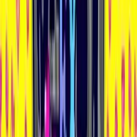
Slot Online Wild Bounty Showdown adalah permainan
slot bertema koboi yang menawarkan pengalaman
bermain seru dengan grafis yang menarik dan fitur
bonus menguntungkan. Dalam game ini, pemain akan
menemukan simbol-simbol
15. Slot Online Gates of Olympus Xmas 1000
Slot Online Gates of Olympus Xmas 1000 adalah varian
spesial dari permainan slot populer Gates of Olympus
yang mengusung tema Natal dengan fitur dan
pembayaran hingga 1000x taruhan. Dikembangkan oleh
Pragmatic Play
Panduan Lengkap Untuk Pemula
Yang Ingin Menang
Sebelum memulai, pemula harus memahami dasar-dasar