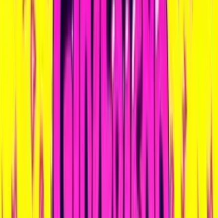
Banyak situs judi online
menawarkan bonus
seperti
deposit awal, cashback, atau free chips untuk menarik
pemain. Pemula harus memanfaatkan promosi ini untuk
meningkatkan modal tanpa harus mengeluarkan banyak
uang. Namun, selalu baca syarat dan ketentuan (terms
and conditions) agar memahami persyaratan yang
berlaku, seperti wagering requirements. Dengan
memanfaatkan bonus secara optimal, peluang untuk
menang bisa lebih besar tanpa risiko finansial yang tinggi
Daftar 15 Pasaran Togel Terpopuler
Yang Wajib Dicoba
Daftar 15 Pasaran Togel Terpopuler Yang Wajib Dicoba
merupakan panduan bagi para penggemar togel online
yang ingin mencoba variasi pasaran terbaik di dunia.
Konten ini menyajikan informasi lengkap seputar 15
pasaran togel ternama