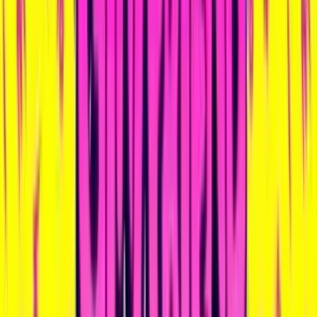
1. Togel Online Singapore Pools
Togel Online Singapore Pools adalah bentuk perjudian
daring yang memungkinkan pemain untuk memasang
taruhan pada angka-angka tertentu dengan harapan
memenangkan hadiah berdasarkan hasil undian resmi
dari Singapore Pools. Permainan ini sangat populer di
Indonesia
2. Togel Online Hongkong Pools
Togel Online Hongkong Pools adalah salah satu bentuk
perjudian daring yang populer di Indonesia, di mana
pemain dapat memasang taruhan pada hasil keluaran
angka dari Hongkong Pools. Permainan ini menawarkan
berbagai jenis pasaran, seperti 4D, 3D, dan 2D
3. Togel Online Sydney Pools