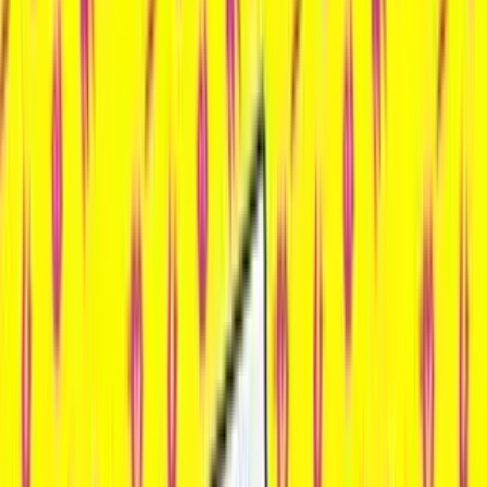
deposit minimal Rp5.000, pemain sudah bisa memulai
taruhan di berbagai game slot. Proses depositnya cepat
dan aman, tanpa potongan, sehingga sangat
menguntungkan bagi mereka yang ingin bermain dengan
modal kecil. Fitur ini juga memudahkan para pemain
yang tidak memiliki rekening bank namun ingin tetap
bermain judi online
Selain menawarkan permainan yang menguntungkan,
Ongtoto juga menjaga keamanan data dan transaksi para
membernya dengan sistem enkripsi canggih. Situs ini
memiliki lisensi resmi dari lembaga perjudian
internasional, sehingga terjamin keadilan permainannya.
Layanan customer service yang siap membantu 24 jam
juga menjadi nilai tambah, memastikan pemain
mendapatkan solusi cepat jika mengalami kendala saat
bermain atau bertransaksi
Bagi yang ingin mencoba peruntungan di slot online