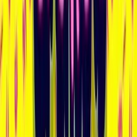
angka (dari 0000 hingga 9999) yang akan keluar dalam
undian, dengan hadiah besar jika berhasil menebak
secara tepat
6. Togel Online Ankarapools
Togel Online Ankarapools adalah salah satu platform
perjudian daring yang menawarkan permainan togel
dengan berbagai pasaran, termasuk pasaran dari
Ankarapools. Platform ini memungkinkan pemain untuk
memasang taruhan secara praktis dan cepat melalui
internet
7. Togel Online Seoul Lottery
Togel Online Seoul Lottery adalah salah satu bentuk
permainan judi angka yang populer dan banyak diminati
oleh para pemain togel di Indonesia. Permainan ini
mengacu pada hasil undian dari Seoul, Korea Selatan,