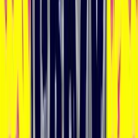
Gatot Kaca. Dikembangkan oleh provider ternama, game
ini menawarkan grafis yang memukau, fitur bonus
menarik, serta RTP (Return to Player) yang kompetitif,
membuatnya popular
8. Slot Online Wild West Gold
Slot online Wild West Gold adalah permainan judi digital
yang mengusung tema koboi dan kehidupan liar di
Amerika Barat. Dikembangkan oleh Pragmatic Play, slot
ini menawarkan 5 gulungan dengan 40 garis
pembayaran, dilengkapi fitur-fitur menarik
9. Slot Online Wild Bandito
Slot Online Wild Bandito adalah permainan slot yang
menawarkan pengalaman bermain seru dengan tema
koboi dan petualangan di Wild West. Dikembangkan oleh
provider ternama, slot ini menampilkan grafis yang
menarik, fitur bonus yang menggiurkan