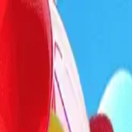
xwin 2026
" (memberikan kemenangan mudah) oleh para pemain. Situs
n itu, Ongtoto juga dikenal karena kemudahan
inati oleh pemain pemula maupun berpengalaman
nya, banyak pemain yang melaporkan
tingkat kemenangan
perti Pragmatic Play, PG Soft, dan Habanero, yang
 slot gacor harian melalui informasi yang disediakan