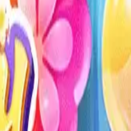
bisa bertahan lebih lama dan meningkatkan peluang
mempelajari tips dari pemain berpengalaman, seperti
forum, video tutorial, atau artikel yang bisa
eraih kemenangan
. Pemula harus belajar mengendalikan emosi dan tetap
i keputusan impulsif yang merugikan. Dengan mental yang
 Pemula harus memanfaatkan promosi ini untuk
conditions) agar memahami persyaratan yang berlaku,
anpa risiko finansial yang tinggi