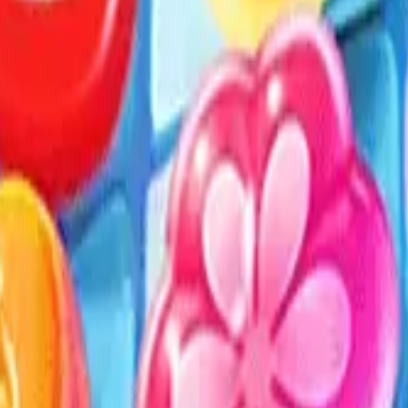
 bertema Natal yang menawarkan pengalaman bermain yang 
n cemara, dan Santa Claus, permainan ini cocok dimainkan
 populer dikembangkan oleh Pragmatic Play, menawarkan 
dan 20 paylines, dilengkapi dengan fitur-fitur menarik sep
 yang menawarkan pengalaman bermain seru dengan fitur M
bangkan oleh Pragmatic Play