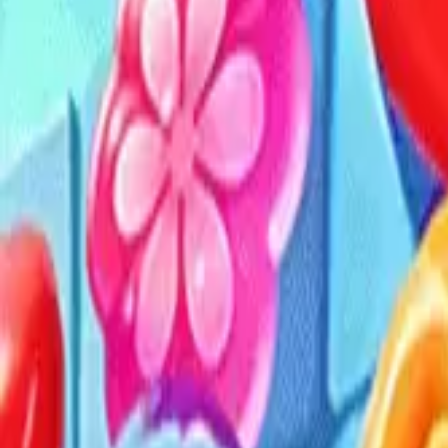
11. Slot Online Santa's Great Gifts
Slot Online Santa's Great Gifts adalah permainan slot
cerah dan simbol-simbol khas Natal seperti hadiah, poho
12. Slot Online The Dog House
Slot Online The Dog House adalah permainan slot yang
anjing yang penuh warna. Game ini menampilkan 5 gulungan 
13. Slot Online Great Rhino Megaways
Slot Online Great Rhino Megaways adalah permainan slot
menghasilkan hingga 200.704 cara untuk menang. Dikem
14. Slot Online Wild Bounty Showdown