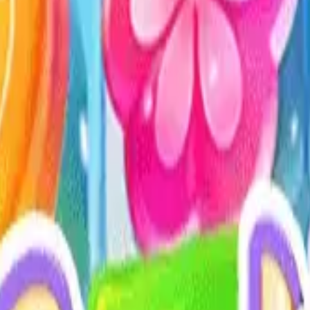
t bertema koboi yang menawarkan pengalaman bermain ser
n simbol-simbol
pesial dari permainan slot populer Gates of Olympus yan
y
 Ingin Menang
online, termasuk jenis permainan yang tersedia seperti pok
 yang berbeda. Penting juga untuk memilih platform judi onl
at lebih siap menghadapi tantangan dan peluang dalam ju
 manajemen keuangan yang baik. Pemula harus menetapkan 
asing losses) karena hal itu bisa berujung pada kebangkru