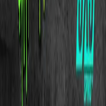
Togel Online Arkansas Evening merujuk pada permainan
togel (toto gelap) yang dapat dimainkan secara daring
dengan mengikuti hasil undian Arkansas Evening, salah
satu jenis undian yang diadakan di negara bagian
Arkansas, Amerika Serikat
13. Togel Online Florida Evening
Togel Online Florida Evening merujuk pada permainan
togel yang dapat dimainkan secara daring dengan
mengikuti hasil undian dari Florida Evening, sebuah
pasaran togel yang populer di Amerika Serikat.
Permainan ini biasanya menawarkan berbagai jenis
taruhan
14. Togel Online Osaka Lottery
Togel Online Osaka Lottery adalah salah satu bentuk
permainan judi angka yang populer di kalangan