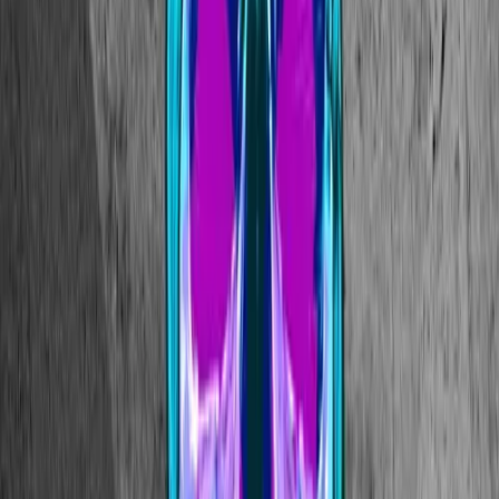
Slot Online Sugar Rush 1000 adalah permainan slot
yang menarik dengan tema manis dan penuh warna,
menawarkan pengalaman bermain yang seru dan
menghibur. Dikembangkan oleh Pragmatic Play, game ini
menampilkan desain grafis yang cerah dengan simbol-
simbol seperti permen, lolipop, dan karakter kartun
yang menggemaskan
4. Slot Online Sweet Bonanza
Sweet Bonanza adalah salah satu permainan slot online
populer yang dikembangkan oleh Pragmatic Play. Game
ini menawarkan tema buah-buahan yang cerah dan
manis dengan mekanisme cluster pays, di mana pemain
bisa mendapatkan kemenangan dengan mengumpulkan
grup simbol yang sama
5. Slot Online Starlight Princess