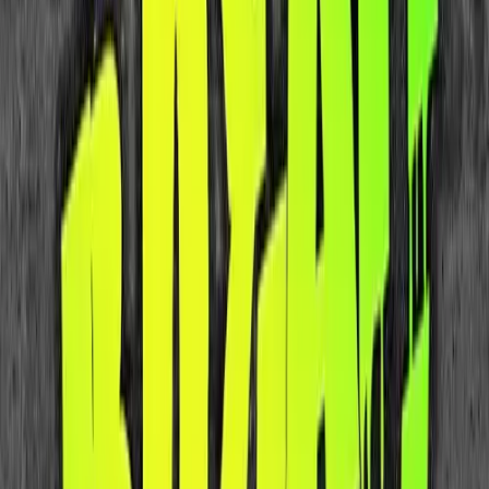
Judi online bukan sekadar permainan untung-untungan,
tetapi juga membutuhkan strategi. Pemula disarankan
untuk mempelajari tips dari pemain berpengalaman,
seperti cara membaca peluang, mengatur taruhan, atau
memanfaatkan bonus dan promosi. Banyak sumber
daya gratis seperti forum, video tutorial, atau artikel
yang bisa membantu meningkatkan pemahaman.
Semakin banyak pengetahuan yang dimiliki, semakin
besar peluang untuk meraih kemenangan
Emosi yang tidak stabil, seperti keserakahan atau
frustasi setelah kalah, dapat mengganggu pengambilan
keputusan. Pemula harus belajar mengendalikan emosi
dan tetap tenang dalam segala situasi. Berhenti bermain
saat sedang emosi atau lelah adalah langkah bijak untuk
menghindari keputusan impulsif yang merugikan.
Dengan mental yang kuat, pemain dapat berpikir jernih
dan membuat keputusan taruhan yang lebih rasional