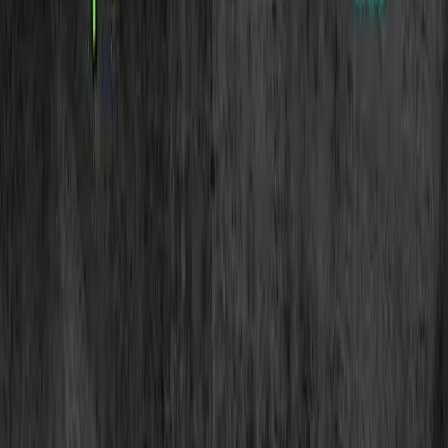
penggemar togel daring. Permainan ini menawarkan
berbagai pasaran, termasuk hasil undian dari Osaka,
Jepang, dengan sistem taruhan yang mudah diakses
melalui platform online
15. Togel Online Damacai
Togel Online Damacai adalah salah satu bentuk
perjudian daring yang populer di Indonesia, khususnya
bagi penggemar permainan angka. Damacai sendiri
merupakan salah satu pasaran togel yang banyak
diminati karena menyediakan berbagai jenis taruhan
dengan hadiah yang menggiurkan
Lihat Semua
home
explore