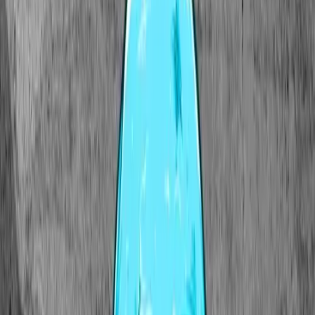
deposit minimal Rp5.000, pemain sudah bisa memulai
taruhan di berbagai game slot. Proses depositnya cepat
dan aman, tanpa potongan, sehingga sangat
menguntungkan bagi mereka yang ingin bermain dengan
modal kecil. Fitur ini juga memudahkan para pemain
yang tidak memiliki rekening bank namun ingin tetap
bermain judi online
Selain menawarkan permainan yang menguntungkan,
Ongtoto juga menjaga keamanan data dan transaksi para
membernya dengan sistem enkripsi canggih. Situs ini
memiliki lisensi resmi dari lembaga perjudian
internasional, sehingga terjamin keadilan permainannya.
Layanan customer service yang siap membantu 24 jam
juga menjadi nilai tambah, memastikan pemain
mendapatkan solusi cepat jika mengalami kendala saat
bermain atau bertransaksi
Bagi yang ingin mencoba peruntungan di slot online