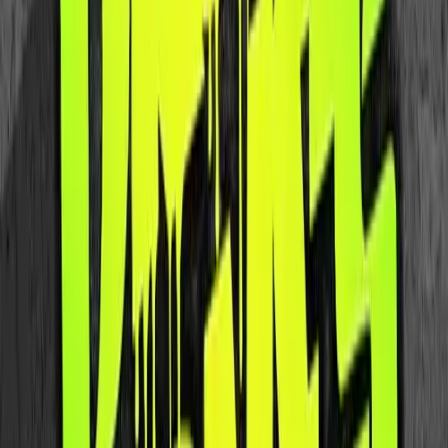
1. Togel Online Singapore Pools
Togel Online Singapore Pools adalah bentuk perjudian
daring yang memungkinkan pemain untuk memasang
taruhan pada angka-angka tertentu dengan harapan
memenangkan hadiah berdasarkan hasil undian resmi
dari Singapore Pools. Permainan ini sangat populer di
Indonesia
2. Togel Online Hongkong Pools
Togel Online Hongkong Pools adalah salah satu bentuk
perjudian daring yang populer di Indonesia, di mana
pemain dapat memasang taruhan pada hasil keluaran
angka dari Hongkong Pools. Permainan ini menawarkan
berbagai jenis pasaran, seperti 4D, 3D, dan 2D
3. Togel Online Sydney Pools