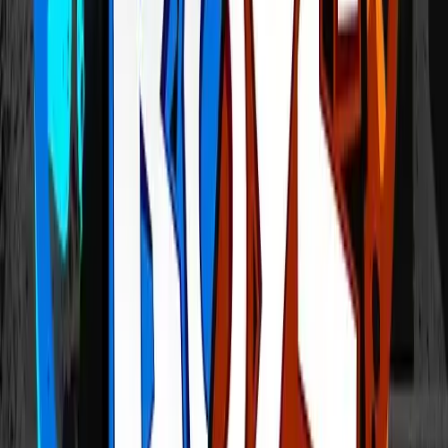
Judi online bukan sekadar permainan untung-untungan,
tetapi juga membutuhkan strategi. Pemula disarankan
untuk mempelajari tips dari pemain berpengalaman,
seperti cara membaca peluang, mengatur taruhan, atau
memanfaatkan bonus dan promosi. Banyak sumber
daya gratis seperti forum, video tutorial, atau artikel
yang bisa membantu meningkatkan pemahaman.
Semakin banyak pengetahuan yang dimiliki, semakin
besar peluang untuk meraih kemenangan
Emosi yang tidak stabil, seperti keserakahan atau
frustasi setelah kalah, dapat mengganggu pengambilan
keputusan. Pemula harus belajar mengendalikan emosi
dan tetap tenang dalam segala situasi. Berhenti bermain
saat sedang emosi atau lelah adalah langkah bijak untuk
menghindari keputusan impulsif yang merugikan.
Dengan mental yang kuat, pemain dapat berpikir jernih
dan membuat keputusan taruhan yang lebih rasional