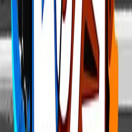
Banyak situs judi online
menawarkan bonus
seperti
deposit awal, cashback, atau free chips untuk menarik
pemain. Pemula harus memanfaatkan promosi ini untuk
meningkatkan modal tanpa harus mengeluarkan banyak
uang. Namun, selalu baca syarat dan ketentuan (terms
and conditions) agar memahami persyaratan yang
berlaku, seperti wagering requirements. Dengan
memanfaatkan bonus secara optimal, peluang untuk
menang bisa lebih besar tanpa risiko finansial yang tinggi
Daftar 15 Pasaran Togel Terpopuler
Yang Wajib Dicoba
Daftar 15 Pasaran Togel Terpopuler Yang Wajib Dicoba
merupakan panduan bagi para penggemar togel online
yang ingin mencoba variasi pasaran terbaik di dunia.
Konten ini menyajikan informasi lengkap seputar 15
pasaran togel ternama