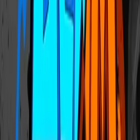
12. Slot Online The Dog House
Slot Online The Dog House adalah permainan slot yang
populer dikembangkan oleh Pragmatic Play,
menawarkan tema yang menggemaskan dengan latar
belakang rumah anjing yang penuh warna. Game ini
menampilkan 5 gulungan dan 20 paylines, dilengkapi
dengan fitur-fitur menarik seperti Wild Multipliers
13. Slot Online Great Rhino Megaways
Slot Online Great Rhino Megaways adalah permainan
slot yang menawarkan pengalaman bermain seru
dengan fitur Megaways yang inovatif, di mana setiap
putaran dapat menghasilkan hingga 200.704 cara untuk
menang. Dikembangkan oleh Pragmatic Play
14. Slot Online Wild Bounty Showdown