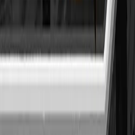
yang biasanya diumumkan setiap hari
8. Togel Online Shanghai Pools
Togel Online Shanghai Pools adalah salah satu bentuk
perjudian daring yang populer di kalangan pemain togel,
khususnya yang menyukai pasaran Shanghai.
Permainan ini menawarkan berbagai jenis taruhan,
seperti 2D, 3D, dan 4D, di mana pemain menebak angka
yang akan keluar pada hasil undian
9. Togel Online Michigan Midday
Togel Online Michigan Midday merujuk pada permainan
lotere online yang populer di Michigan, Amerika Serikat,
khususnya untuk hasil undian yang dilakukan pada siang
hari (midday). Permainan ini memungkinkan pemain
untuk memasang taruhan secara digital dengan memilih
angka-angka tertentu