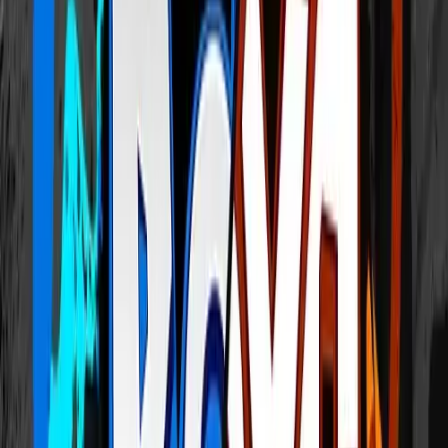
judi online, termasuk jenis permainan yang tersedia
seperti poker, slot, taruhan olahraga, atau casino live.
Setiap permainan memiliki aturan, strategi, dan tingkat
kesulitan yang berbeda. Penting juga untuk memilih
platform judi online yang terpercaya dan berlisensi agar
terhindar dari penipuan. Dengan pemahaman dasar
yang kuat, pemain dapat lebih siap menghadapi
tantangan dan peluang dalam judi online
Salah satu kunci kesuksesan dalam Slot Thailand adalah
manajemen keuangan yang baik. Pemula harus
menetapkan batas modal harian atau mingguan dan
disiplin dalam mematuhinya. Hindari tergoda untuk
mengejar kerugian (chasing losses) karena hal itu bisa
berujung pada kebangkrutan. Selain itu, alokasikan dana
dengan proporsional untuk berbagai permainan agar
risiko kerugian dapat diminimalisir. Dengan mengelola
uang secara cerdas, pemain bisa bertahan lebih lama
dan meningkatkan peluang menang