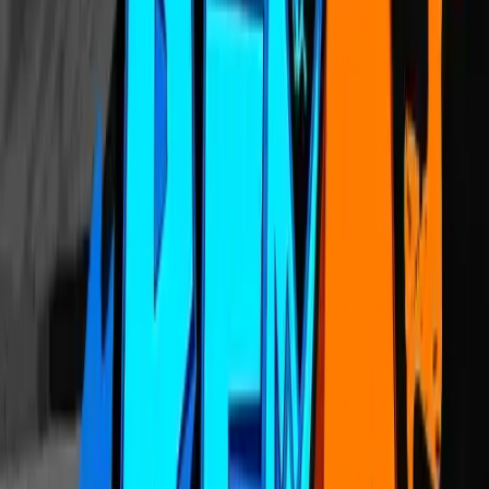
Gatot Kaca. Dikembangkan oleh provider ternama, game
ini menawarkan grafis yang memukau, fitur bonus
menarik, serta RTP (Return to Player) yang kompetitif,
membuatnya popular
8. Slot Online Wild West Gold
Slot online Wild West Gold adalah permainan judi digital
yang mengusung tema koboi dan kehidupan liar di
Amerika Barat. Dikembangkan oleh Pragmatic Play, slot
ini menawarkan 5 gulungan dengan 40 garis
pembayaran, dilengkapi fitur-fitur menarik
9. Slot Online Wild Bandito
Slot Online Wild Bandito adalah permainan slot yang
menawarkan pengalaman bermain seru dengan tema
koboi dan petualangan di Wild West. Dikembangkan oleh
provider ternama, slot ini menampilkan grafis yang
menarik, fitur bonus yang menggiurkan