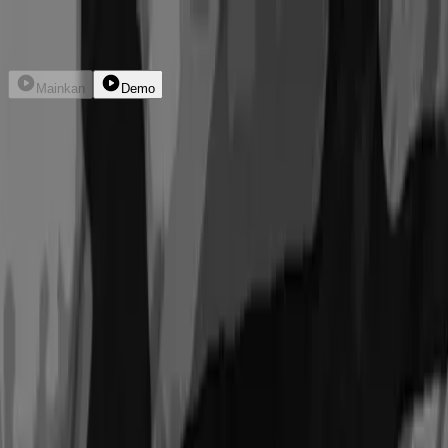
Daftar
Masuk
Mainkan
Demo
Beam Boys
hacksaw
kembali
ONGTOTO Situs Slot
Thailand Gampang Menang
Dan Maxwin 2026
Ongtoto
adalah salah satu situs judi online yang saat ini
sedang populer karena dianggap sebagai platform
"gacor" (memberikan kemenangan mudah) oleh para
pemain. Situs ini menawarkan berbagai jenis permainan
slot online yang menarik dengan tampilan modern dan
fitur lengkap. Selain itu, Ongtoto juga dikenal karena