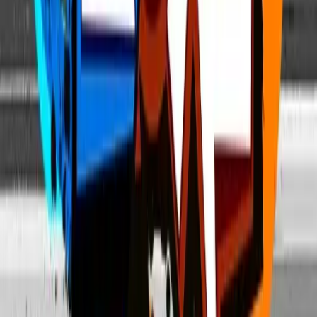
1. Togel Online Singapore Pools
Togel Online Singapore Pools adalah bentuk perjudian
daring yang memungkinkan pemain untuk memasang
taruhan pada angka-angka tertentu dengan harapan
memenangkan hadiah berdasarkan hasil undian resmi
dari Singapore Pools. Permainan ini sangat populer di
Indonesia
2. Togel Online Hongkong Pools
Togel Online Hongkong Pools adalah salah satu bentuk
perjudian daring yang populer di Indonesia, di mana
pemain dapat memasang taruhan pada hasil keluaran
angka dari Hongkong Pools. Permainan ini menawarkan
berbagai jenis pasaran, seperti 4D, 3D, dan 2D
3. Togel Online Sydney Pools