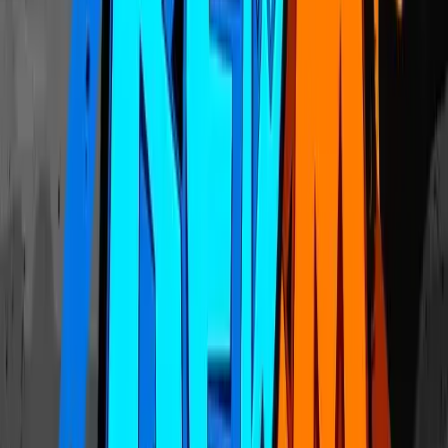
10. Slot Online 5 Lions Bonanza
Slot Online 5 Lions Bonanza adalah salah satu
permainan slot yang populer di kalangan penggemar judi
online. Dikembangkan oleh provider ternama, game ini
menawarkan tema oriental dengan simbol-simbol seperti
singa emas, koin keberuntungan, dan nuansa tradisional
Tiongkok yang menarik
11. Slot Online Santa's Great Gifts
Slot Online Santa's Great Gifts adalah permainan slot
bertema Natal yang menawarkan pengalaman bermain
yang menyenangkan dan penuh hadiah. Dengan grafis
yang cerah dan simbol-simbol khas Natal seperti hadiah,
pohon cemara, dan Santa Claus, permainan ini cocok
dimainkan selama musim liburan