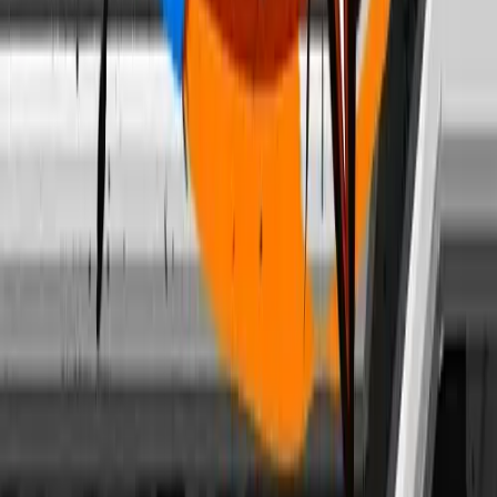
angka (dari 0000 hingga 9999) yang akan keluar dalam
undian, dengan hadiah besar jika berhasil menebak
secara tepat
6. Togel Online Ankarapools
Togel Online Ankarapools adalah salah satu platform
perjudian daring yang menawarkan permainan togel
dengan berbagai pasaran, termasuk pasaran dari
Ankarapools. Platform ini memungkinkan pemain untuk
memasang taruhan secara praktis dan cepat melalui
internet
7. Togel Online Seoul Lottery
Togel Online Seoul Lottery adalah salah satu bentuk
permainan judi angka yang populer dan banyak diminati
oleh para pemain togel di Indonesia. Permainan ini
mengacu pada hasil undian dari Seoul, Korea Selatan,