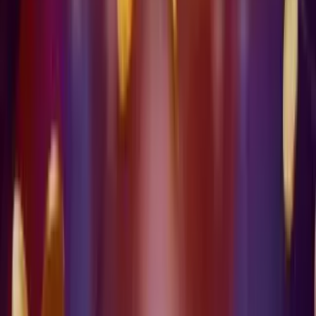
10. Togel Online Xiamen Lottery
Togel Online Xiamen Lottery adalah salah satu bentuk
perjudian daring yang menawarkan permainan togel
dengan sistem lotere yang berasal dari Xiamen,
Tiongkok. Permainan ini memungkinkan pemain untuk
memasang taruhan pada berbagai angka dengan
harapan memenangkan hadiah uang tunai
11. Togel Online Mancity 4D
Togel Online Mancity 4D adalah salah satu jenis
permainan judi togel digital yang mengacu pada pasaran
Manchester City (Mancity) dengan sistem 4 digit. Pemain
harus menebak angka keluaran 4D (0000-9999) yang
diundi berdasarkan hasil tertentu
12. Togel Online Arkansas Evening