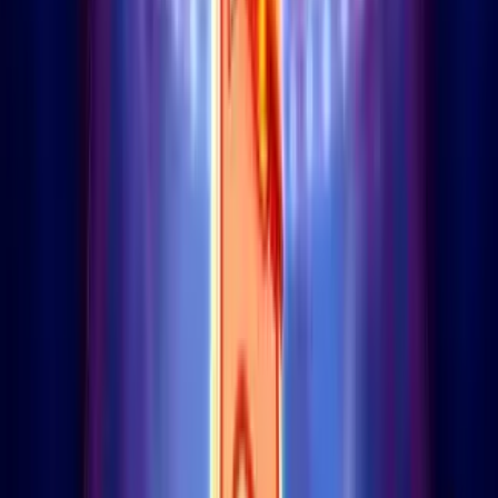
1. Slot Online Mahjong Ways
Slot Online Mahjong Ways adalah permainan slot digital
yang terinspirasi dari permainan tradisional Mahjong,
menggabungkan unsur-unsur klasik dengan fitur
modern yang menarik. Game ini menawarkan grafis
yang memukau, mekanisme permainan yang inovatif
2. Slot Online Gates Of Olympus
Slot Online Gates of Olympus adalah permainan slot
yang dikembangkan oleh Pragmatic Play, terinspirasi
oleh mitologi Yunani kuno dengan dewa Zeus sebagai
simbol utama. Game ini menawarkan 6 reel dan
menggunakan mekanisme
3. Slot Online Sugar Rush 1000