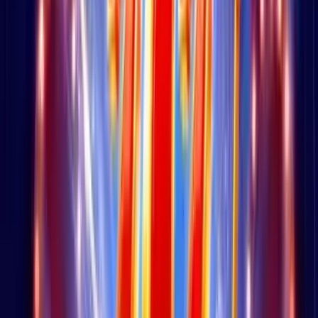
10. Slot Online 5 Lions Bonanza
Slot Online 5 Lions Bonanza adalah salah satu
permainan slot yang populer di kalangan penggemar judi
online. Dikembangkan oleh provider ternama, game ini
menawarkan tema oriental dengan simbol-simbol seperti
singa emas, koin keberuntungan, dan nuansa tradisional
Tiongkok yang menarik
11. Slot Online Santa's Great Gifts
Slot Online Santa's Great Gifts adalah permainan slot
bertema Natal yang menawarkan pengalaman bermain
yang menyenangkan dan penuh hadiah. Dengan grafis
yang cerah dan simbol-simbol khas Natal seperti hadiah,
pohon cemara, dan Santa Claus, permainan ini cocok
dimainkan selama musim liburan