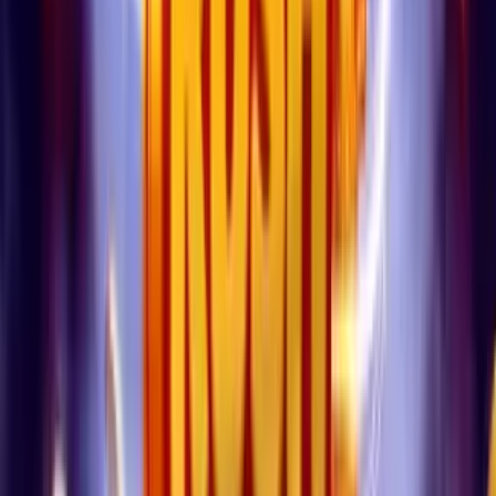
Judi online bukan sekadar permainan untung-untungan,
tetapi juga membutuhkan strategi. Pemula disarankan
untuk mempelajari tips dari pemain berpengalaman,
seperti cara membaca peluang, mengatur taruhan, atau
memanfaatkan bonus dan promosi. Banyak sumber
daya gratis seperti forum, video tutorial, atau artikel
yang bisa membantu meningkatkan pemahaman.
Semakin banyak pengetahuan yang dimiliki, semakin
besar peluang untuk meraih kemenangan
Emosi yang tidak stabil, seperti keserakahan atau
frustasi setelah kalah, dapat mengganggu pengambilan
keputusan. Pemula harus belajar mengendalikan emosi
dan tetap tenang dalam segala situasi. Berhenti bermain
saat sedang emosi atau lelah adalah langkah bijak untuk
menghindari keputusan impulsif yang merugikan.
Dengan mental yang kuat, pemain dapat berpikir jernih
dan membuat keputusan taruhan yang lebih rasional