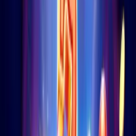
Slot Online Sugar Rush 1000 adalah permainan slot
yang menarik dengan tema manis dan penuh warna,
menawarkan pengalaman bermain yang seru dan
menghibur. Dikembangkan oleh Pragmatic Play, game ini
menampilkan desain grafis yang cerah dengan simbol-
simbol seperti permen, lolipop, dan karakter kartun
yang menggemaskan
4. Slot Online Sweet Bonanza
Sweet Bonanza adalah salah satu permainan slot online
populer yang dikembangkan oleh Pragmatic Play. Game
ini menawarkan tema buah-buahan yang cerah dan
manis dengan mekanisme cluster pays, di mana pemain
bisa mendapatkan kemenangan dengan mengumpulkan
grup simbol yang sama
5. Slot Online Starlight Princess