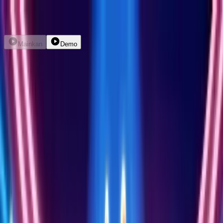
Daftar
Masuk
Mainkan
Demo
777 Rush
fatpanda
kembali
ONGTOTO Situs Slot
Thailand Gampang Menang
Dan Maxwin 2026
Ongtoto
adalah salah satu situs judi online yang saat ini
sedang populer karena dianggap sebagai platform
"gacor" (memberikan kemenangan mudah) oleh para
pemain. Situs ini menawarkan berbagai jenis permainan
slot online yang menarik dengan tampilan modern dan
fitur lengkap. Selain itu, Ongtoto juga dikenal karena