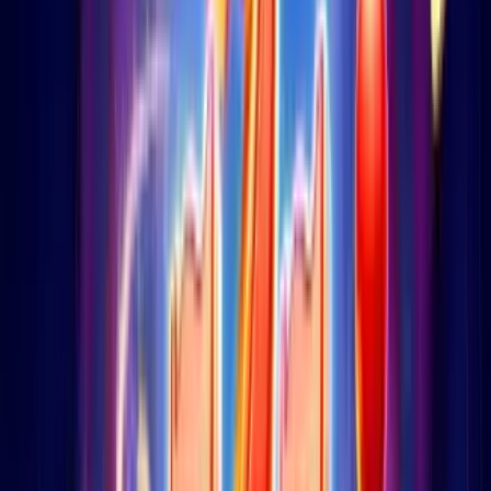
Slot Online Starlight Princess adalah permainan slot
yang dikembangkan oleh Pragmatic Play, menawarkan
pengalaman bermain yang magis dengan tema putri dan
dunia fantasi. Game ini menampilkan grafis yang
memukau, fitur bonus yang menggiurkan
6. Slot Online Lucky Neko
Slot Online Lucky Neko adalah permainan mesin slot
digital yang menawarkan tema Jepang yang
menggemaskan dengan karakter kucing (neko) yang
dianggap membawa keberuntungan. Dikembangkan
oleh PG Soft, game ini menampilkan grafis yang cerah
dan animasi yang menarik
7. Slot Online Gates Of Gatot Kaca
Slot Online Gates of Gatot Kaca adalah permainan slot
yang terinspirasi oleh legenda pahlawan wayang Jawa,