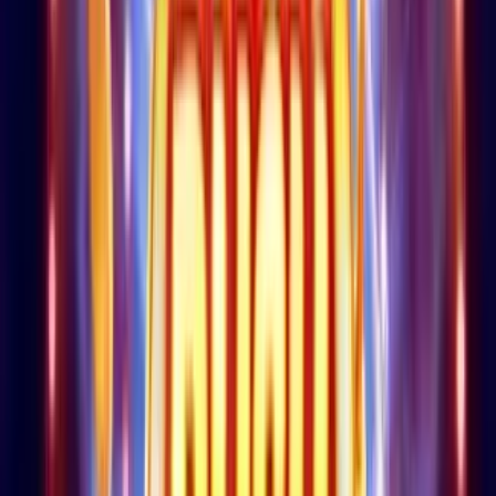
Slot Online Wild Bounty Showdown adalah permainan
slot bertema koboi yang menawarkan pengalaman
bermain seru dengan grafis yang menarik dan fitur
bonus menguntungkan. Dalam game ini, pemain akan
menemukan simbol-simbol
15. Slot Online Gates of Olympus Xmas 1000
Slot Online Gates of Olympus Xmas 1000 adalah varian
spesial dari permainan slot populer Gates of Olympus
yang mengusung tema Natal dengan fitur dan
pembayaran hingga 1000x taruhan. Dikembangkan oleh
Pragmatic Play
Panduan Lengkap Untuk Pemula
Yang Ingin Menang
Sebelum memulai, pemula harus memahami dasar-dasar