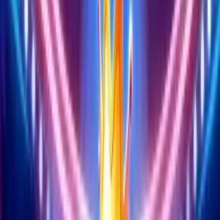
deposit minimal Rp5.000, pemain sudah bisa memulai
taruhan di berbagai game slot. Proses depositnya cepat
dan aman, tanpa potongan, sehingga sangat
menguntungkan bagi mereka yang ingin bermain dengan
modal kecil. Fitur ini juga memudahkan para pemain
yang tidak memiliki rekening bank namun ingin tetap
bermain judi online
Selain menawarkan permainan yang menguntungkan,
Ongtoto juga menjaga keamanan data dan transaksi para
membernya dengan sistem enkripsi canggih. Situs ini
memiliki lisensi resmi dari lembaga perjudian
internasional, sehingga terjamin keadilan permainannya.
Layanan customer service yang siap membantu 24 jam
juga menjadi nilai tambah, memastikan pemain
mendapatkan solusi cepat jika mengalami kendala saat
bermain atau bertransaksi
Bagi yang ingin mencoba peruntungan di slot online