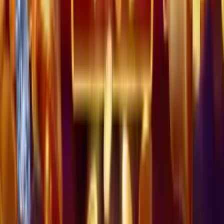
angka (dari 0000 hingga 9999) yang akan keluar dalam
undian, dengan hadiah besar jika berhasil menebak
secara tepat
6. Togel Online Ankarapools
Togel Online Ankarapools adalah salah satu platform
perjudian daring yang menawarkan permainan togel
dengan berbagai pasaran, termasuk pasaran dari
Ankarapools. Platform ini memungkinkan pemain untuk
memasang taruhan secara praktis dan cepat melalui
internet
7. Togel Online Seoul Lottery
Togel Online Seoul Lottery adalah salah satu bentuk
permainan judi angka yang populer dan banyak diminati
oleh para pemain togel di Indonesia. Permainan ini
mengacu pada hasil undian dari Seoul, Korea Selatan,