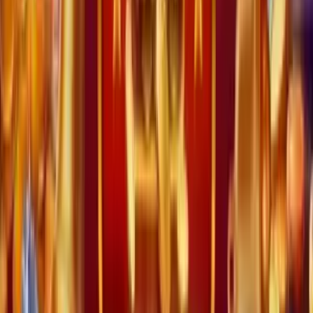
Togel Online Sydney Pools adalah permainan judi angka
yang berbasis pada hasil undian dari Sydney Pools,
salah satu pasaran togel terkenal yang berasal dari
Sydney, Australia. Permainan ini populer di kalangan
pemain togel online
4. Togel Online Cambodia Lottery
Togel Online Cambodia Lottery adalah salah satu bentuk
perjudian daring yang populer di kalangan pemain togel,
terutama yang tertarik dengan pasaran internasional.
Permainan ini menawarkan berbagai jenis taruhan
berdasarkan hasil undian resmi dari Cambodia Lottery,
5. Togel Online Newyork 4D
Togel Online New York 4D adalah permainan judi angka
berbasis digital yang mengacu pada hasil undian dari
pasar togel New York. Pemain harus menebak 4 digit