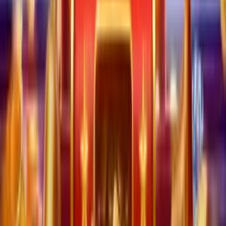
1. Togel Online Singapore Pools
Togel Online Singapore Pools adalah bentuk perjudian
daring yang memungkinkan pemain untuk memasang
taruhan pada angka-angka tertentu dengan harapan
memenangkan hadiah berdasarkan hasil undian resmi
dari Singapore Pools. Permainan ini sangat populer di
Indonesia
2. Togel Online Hongkong Pools
Togel Online Hongkong Pools adalah salah satu bentuk
perjudian daring yang populer di Indonesia, di mana
pemain dapat memasang taruhan pada hasil keluaran
angka dari Hongkong Pools. Permainan ini menawarkan
berbagai jenis pasaran, seperti 4D, 3D, dan 2D
3. Togel Online Sydney Pools