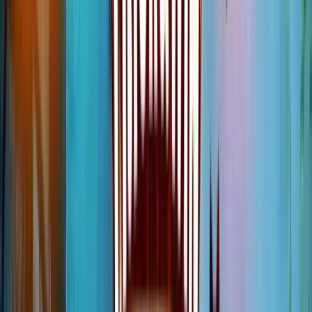
menang. Dikembangkan oleh Pragmatic Play
14. Slot Online Wild Bounty Showdown
Slot Online Wild Bounty Showdown adalah permainan
slot bertema koboi yang menawarkan pengalaman
bermain seru dengan grafis yang menarik dan fitur
bonus menguntungkan. Dalam game ini, pemain akan
menemukan simbol-simbol
15. Slot Online Gates of Olympus Xmas 1000
Slot Online Gates of Olympus Xmas 1000 adalah varian
spesial dari permainan slot populer Gates of Olympus
yang mengusung tema Natal dengan fitur dan
pembayaran hingga 1000x taruhan. Dikembangkan oleh
Pragmatic Play