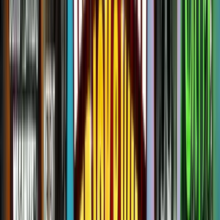
7. Slot Online Gates Of Gatot Kaca
Slot Online Gates of Gatot Kaca adalah permainan slot
yang terinspirasi oleh legenda pahlawan wayang Jawa,
Gatot Kaca. Dikembangkan oleh provider ternama, game
ini menawarkan grafis yang memukau, fitur bonus
menarik, serta RTP (Return to Player) yang kompetitif,
membuatnya popular
8. Slot Online Wild West Gold
Slot online Wild West Gold adalah permainan judi digital
yang mengusung tema koboi dan kehidupan liar di
Amerika Barat. Dikembangkan oleh Pragmatic Play, slot
ini menawarkan 5 gulungan dengan 40 garis
pembayaran, dilengkapi fitur-fitur menarik
9. Slot Online Wild Bandito