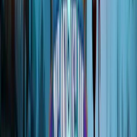
risiko kerugian dapat diminimalisir. Dengan mengelola
uang secara cerdas, pemain bisa bertahan lebih lama
dan meningkatkan peluang menang
Judi online bukan sekadar permainan untung-untungan,
tetapi juga membutuhkan strategi. Pemula disarankan
untuk mempelajari tips dari pemain berpengalaman,
seperti cara membaca peluang, mengatur taruhan, atau
memanfaatkan bonus dan promosi. Banyak sumber
daya gratis seperti forum, video tutorial, atau artikel
yang bisa membantu meningkatkan pemahaman.
Semakin banyak pengetahuan yang dimiliki, semakin
besar peluang untuk meraih kemenangan
Emosi yang tidak stabil, seperti keserakahan atau
frustasi setelah kalah, dapat mengganggu pengambilan
keputusan. Pemula harus belajar mengendalikan emosi
dan tetap tenang dalam segala situasi. Berhenti bermain
saat sedang emosi atau lelah adalah langkah bijak untuk