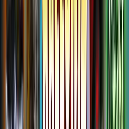
menggunakan mekanisme
3. Slot Online Sugar Rush 1000
Slot Online Sugar Rush 1000 adalah permainan slot
yang menarik dengan tema manis dan penuh warna,
menawarkan pengalaman bermain yang seru dan
menghibur. Dikembangkan oleh Pragmatic Play, game ini
menampilkan desain grafis yang cerah dengan simbol-
simbol seperti permen, lolipop, dan karakter kartun
yang menggemaskan
4. Slot Online Sweet Bonanza
Sweet Bonanza adalah salah satu permainan slot online
populer yang dikembangkan oleh Pragmatic Play. Game
ini menawarkan tema buah-buahan yang cerah dan
manis dengan mekanisme cluster pays, di mana pemain
bisa mendapatkan kemenangan dengan mengumpulkan