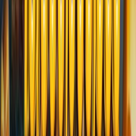
diundi berdasarkan hasil tertentu
12. Togel Online Arkansas Evening
Togel Online Arkansas Evening merujuk pada permainan
togel (toto gelap) yang dapat dimainkan secara daring
dengan mengikuti hasil undian Arkansas Evening, salah
satu jenis undian yang diadakan di negara bagian
Arkansas, Amerika Serikat
13. Togel Online Florida Evening
Togel Online Florida Evening merujuk pada permainan
togel yang dapat dimainkan secara daring dengan
mengikuti hasil undian dari Florida Evening, sebuah
pasaran togel yang populer di Amerika Serikat.
Permainan ini biasanya menawarkan berbagai jenis
taruhan