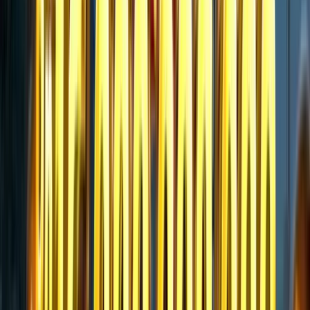
5. Togel Online Newyork 4D
Togel Online New York 4D adalah permainan judi angka
berbasis digital yang mengacu pada hasil undian dari
pasar togel New York. Pemain harus menebak 4 digit
angka (dari 0000 hingga 9999) yang akan keluar dalam
undian, dengan hadiah besar jika berhasil menebak
secara tepat
6. Togel Online Ankarapools
Togel Online Ankarapools adalah salah satu platform
perjudian daring yang menawarkan permainan togel
dengan berbagai pasaran, termasuk pasaran dari
Ankarapools. Platform ini memungkinkan pemain untuk
memasang taruhan secara praktis dan cepat melalui
internet
7. Togel Online Seoul Lottery