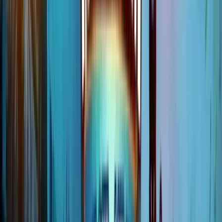
Panduan Lengkap Untuk Pemula
Yang Ingin Menang
Sebelum memulai, pemula harus memahami dasar-dasar
judi online, termasuk jenis permainan yang tersedia
seperti poker, slot, taruhan olahraga, atau casino live.
Setiap permainan memiliki aturan, strategi, dan tingkat
kesulitan yang berbeda. Penting juga untuk memilih
platform judi online yang terpercaya dan berlisensi agar
terhindar dari penipuan. Dengan pemahaman dasar
yang kuat, pemain dapat lebih siap menghadapi
tantangan dan peluang dalam judi online
Salah satu kunci kesuksesan dalam Slot Thailand adalah
manajemen keuangan yang baik. Pemula harus
menetapkan batas modal harian atau mingguan dan
disiplin dalam mematuhinya. Hindari tergoda untuk
mengejar kerugian (chasing losses) karena hal itu bisa
berujung pada kebangkrutan. Selain itu, alokasikan dana
dengan proporsional untuk berbagai permainan agar