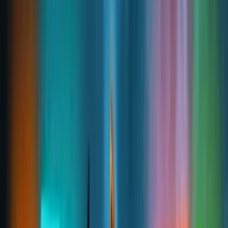
online
online
online
online
online
online