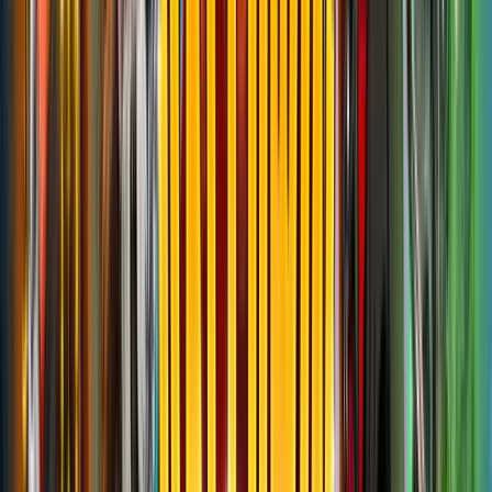
bermain atau bertransaksi
Bagi yang ingin mencoba peruntungan di slot online
dengan modal kecil, Ongtoto bisa menjadi pilihan tepat.
Dengan deposit Rp5.000 via DANA, pemain bisa
mengakses berbagai game
slot gacor
yang sering
memberikan jackpot. Namun, tetap perlu diingat untuk
bermain secara bertanggung jawab dan tidak terlalu
terbawa emosi. Pantau terus update slot gacor hari ini
dan manfaatkan bonus promosi yang ditawarkan agar
peluang menang semakin besar. Selamat bermain dan
semoga sukses
Game Pragmatic Play Paling Seru &
Gacor 2026
Pragmatic Play terus menjadi salah satu penyedia game
slot online terpopuler di tahun 2026, dengan beragam