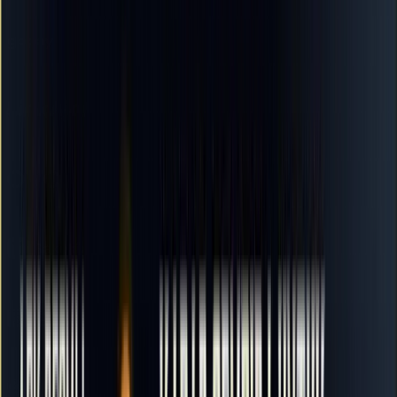
online
online
online
online
online
online