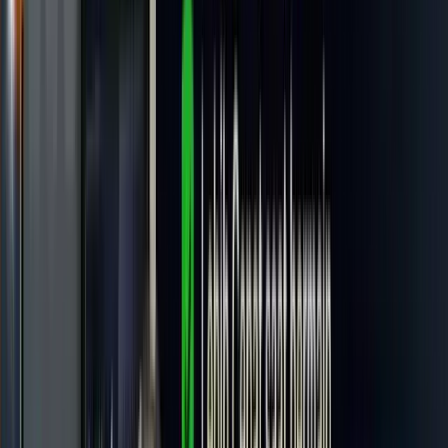
1. Togel Online Singapore Pools
Togel Online Singapore Pools adalah bentuk perjudian
daring yang memungkinkan pemain untuk memasang
taruhan pada angka-angka tertentu dengan harapan
memenangkan hadiah berdasarkan hasil undian resmi
dari Singapore Pools. Permainan ini sangat populer di
Indonesia
2. Togel Online Hongkong Pools
Togel Online Hongkong Pools adalah salah satu bentuk
perjudian daring yang populer di Indonesia, di mana
pemain dapat memasang taruhan pada hasil keluaran
angka dari Hongkong Pools. Permainan ini menawarkan
berbagai jenis pasaran, seperti 4D, 3D, dan 2D
3. Togel Online Sydney Pools
Togel Online Sydney Pools adalah permainan judi angka