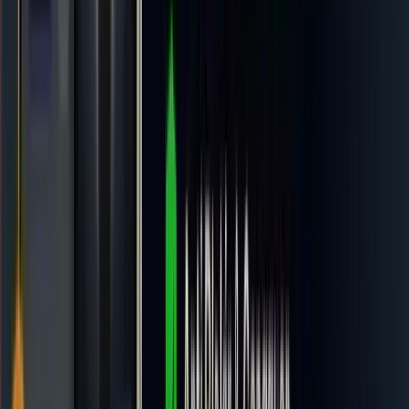
seperti poker, slot, taruhan olahraga, atau casino live.
Setiap permainan memiliki aturan, strategi, dan tingkat
kesulitan yang berbeda. Penting juga untuk memilih
platform judi online yang terpercaya dan berlisensi agar
terhindar dari penipuan. Dengan pemahaman dasar
yang kuat, pemain dapat lebih siap menghadapi
tantangan dan peluang dalam judi online
Salah satu kunci kesuksesan dalam Slot Thailand adalah
manajemen keuangan yang baik. Pemula harus
menetapkan batas modal harian atau mingguan dan
disiplin dalam mematuhinya. Hindari tergoda untuk
mengejar kerugian (chasing losses) karena hal itu bisa
berujung pada kebangkrutan. Selain itu, alokasikan dana
dengan proporsional untuk berbagai permainan agar
risiko kerugian dapat diminimalisir. Dengan mengelola
uang secara cerdas, pemain bisa bertahan lebih lama
dan meningkatkan peluang menang