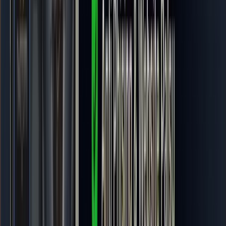
12. Slot Online The Dog House
Slot Online The Dog House adalah permainan slot yang
populer dikembangkan oleh Pragmatic Play,
menawarkan tema yang menggemaskan dengan latar
belakang rumah anjing yang penuh warna. Game ini
menampilkan 5 gulungan dan 20 paylines, dilengkapi
dengan fitur-fitur menarik seperti Wild Multipliers
13. Slot Online Great Rhino Megaways
Slot Online Great Rhino Megaways adalah permainan
slot yang menawarkan pengalaman bermain seru
dengan fitur Megaways yang inovatif, di mana setiap
putaran dapat menghasilkan hingga 200.704 cara untuk
menang. Dikembangkan oleh Pragmatic Play
14. Slot Online Wild Bounty Showdown
Slot Online Wild Bounty Showdown adalah permainan