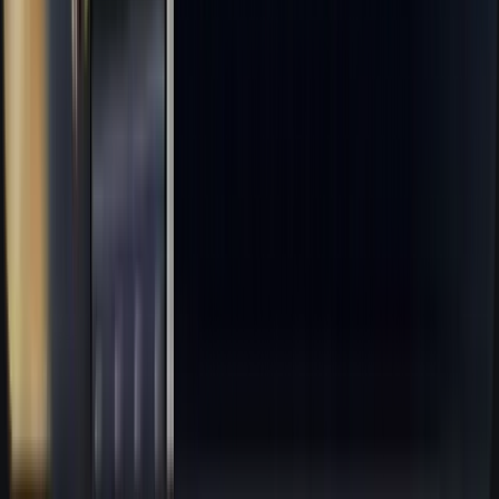
berbagai pasaran, termasuk hasil undian dari Osaka,
Jepang, dengan sistem taruhan yang mudah diakses
melalui platform online
15. Togel Online Damacai
Togel Online Damacai adalah salah satu bentuk
perjudian daring yang populer di Indonesia, khususnya
bagi penggemar permainan angka. Damacai sendiri
merupakan salah satu pasaran togel yang banyak
diminati karena menyediakan berbagai jenis taruhan
dengan hadiah yang menggiurkan
Lihat Semua
home
explore
promo