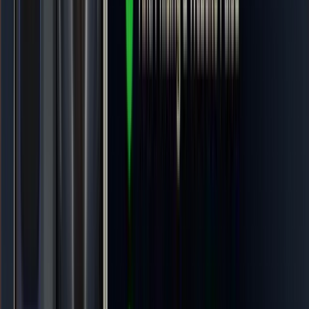
slot bertema koboi yang menawarkan pengalaman
bermain seru dengan grafis yang menarik dan fitur
bonus menguntungkan. Dalam game ini, pemain akan
menemukan simbol-simbol
15. Slot Online Gates of Olympus Xmas 1000
Slot Online Gates of Olympus Xmas 1000 adalah varian
spesial dari permainan slot populer Gates of Olympus
yang mengusung tema Natal dengan fitur dan
pembayaran hingga 1000x taruhan. Dikembangkan oleh
Pragmatic Play
Panduan Lengkap Untuk Pemula
Yang Ingin Menang
Sebelum memulai, pemula harus memahami dasar-dasar
judi online, termasuk jenis permainan yang tersedia