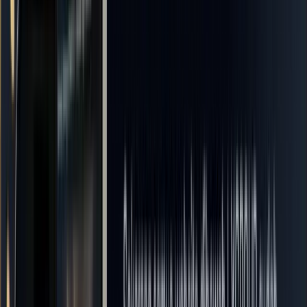
Dengan deposit Rp5.000 via DANA, pemain bisa
mengakses berbagai game
slot gacor
yang sering
memberikan jackpot. Namun, tetap perlu diingat untuk
bermain secara bertanggung jawab dan tidak terlalu
terbawa emosi. Pantau terus update slot gacor hari ini
dan manfaatkan bonus promosi yang ditawarkan agar
peluang menang semakin besar. Selamat bermain dan
semoga sukses
Game Pragmatic Play Paling Seru &
Gacor 2026
Pragmatic Play terus menjadi salah satu penyedia game
slot online terpopuler di tahun 2026, dengan beragam
judul yang menawarkan keseruan dan potensi
kemenangan besar (gacor). Beberapa game terbaik
mereka seperti Gates of Olympus, Sweet Bonanza, dan
Starlight Princess masih menjadi favorit pemain karena
fitur bonus menguntungkan