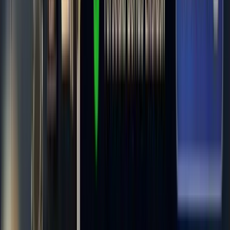
10. Togel Online Xiamen Lottery
Togel Online Xiamen Lottery adalah salah satu bentuk
perjudian daring yang menawarkan permainan togel
dengan sistem lotere yang berasal dari Xiamen,
Tiongkok. Permainan ini memungkinkan pemain untuk
memasang taruhan pada berbagai angka dengan
harapan memenangkan hadiah uang tunai
11. Togel Online Mancity 4D
Togel Online Mancity 4D adalah salah satu jenis
permainan judi togel digital yang mengacu pada pasaran
Manchester City (Mancity) dengan sistem 4 digit. Pemain
harus menebak angka keluaran 4D (0000-9999) yang
diundi berdasarkan hasil tertentu
12. Togel Online Arkansas Evening
Togel Online Arkansas Evening merujuk pada permainan