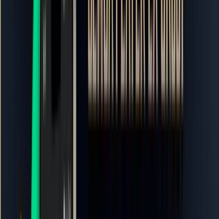
© 2025 Copyright
ONGTOTO
. All rights reserved.
ONGTOTO Situs Slot
Thailand Gampang Menang
Dan Maxwin 2026
Ongtoto
adalah salah satu situs judi online yang saat ini
sedang populer karena dianggap sebagai platform
"gacor" (memberikan kemenangan mudah) oleh para
pemain. Situs ini menawarkan berbagai jenis permainan
slot online yang menarik dengan tampilan modern dan
fitur lengkap. Selain itu, Ongtoto juga dikenal karena
kemudahan transaksinya, termasuk deposit minimal